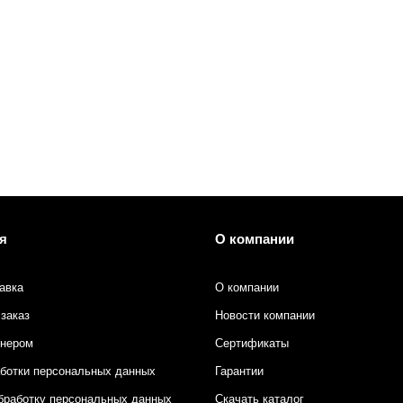
я
О компании
авка
О компании
заказ
Новости компании
тнером
Сертификаты
аботки персональных данных
Гарантии
бработку персональных данных
Скачать каталог