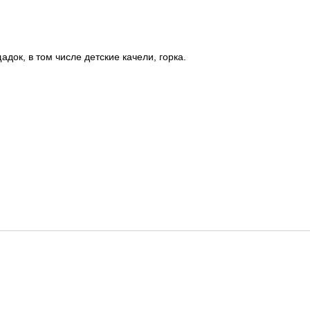
док, в том числе детские качели, горка.