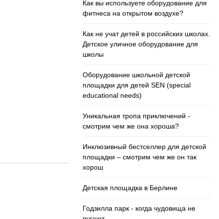
Как вы используете оборудование для
фитнеса на открытом воздухе?
Как не учат детей в российских школах.
Детское уличное оборудование для
школы
Оборудование школьной детской
площадки для детей SEN (special
educational needs)
Уникальная тропа приключений -
смотрим чем же она хороша?
Инклюзивный бестселлер для детской
площадки – смотрим чем же он так
хорош
Детская площадка в Берлине
Годзилла парк - когда чудовища не
пугают