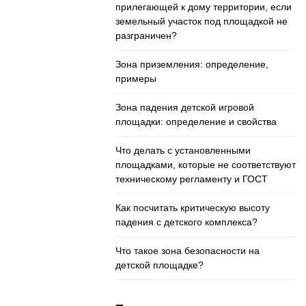
прилегающей к дому территории, если
земельный участок под площадкой не
разграничен?
Зона приземления: определение,
примеры
Зона падения детской игровой
площадки: определение и свойства
Что делать с установленными
площадками, которые не соответствуют
техническому регламенту и ГОСТ
Как посчитать критическую высоту
падения с детского комплекса?
Что такое зона безопасности на
детской площадке?