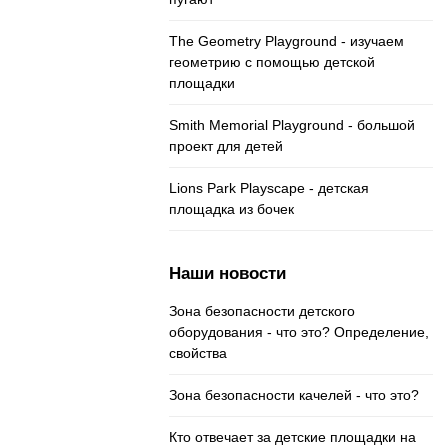
The Geometry Playground - изучаем
геометрию с помощью детской
площадки
Smith Memorial Playground - большой
проект для детей
Lions Park Playscape - детская
площадка из бочек
Наши новости
Зона безопасности детского
оборудования - что это? Определение,
свойства
Зона безопасности качелей - что это?
Кто отвечает за детские площадки на