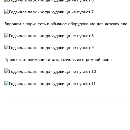
Впрочем в парке есть и обычное оборудование для детских площа
Привлекает внимание и такая качель из огромной шины.