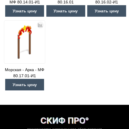
МФ 80.14.01-И1
80.16.01
80.16.02-И1
Узнать цену
Узнать цену
Узнать цену
Морская - Арка - МФ
80.17.01-И1
Узнать цену