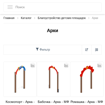
Главная
Каталог
Благоустройство детских площадок
Арки
Арки
Фильтр
Космопорт - Арка -
Бабочка - Арка - МФ
Ромашка - Арка - МФ