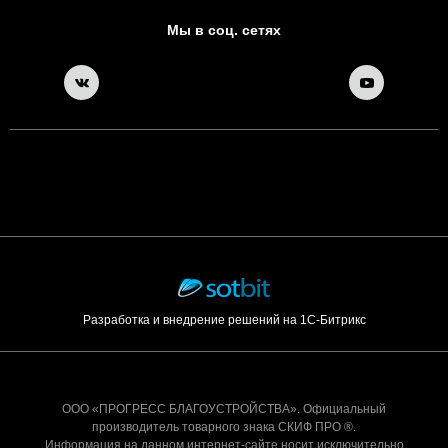
Мы в соц. сетях
Разработка и внедрение решений на 1С-Битрикс
ООО «ПРОГРЕСС БЛАГОУСТРОЙСТВА». Официальный
производитель товарного знака СКИФ ПРО ®.
Информация на данном интернет-сайте носит исключительно