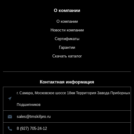
О компании
О компании
Новости компании
Сертификаты
Гарантии
Скачать каталог
Контактная информация
г. Самара, Московское шоссе 18км Территория Завода Приборных
Подшипников
sales@tmskifpro.ru
8 (927) 705-24-12