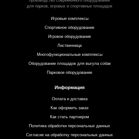
производство современного оборудования
для парков,
игровых и спортивных площадок
Игровые комплексы
Спортивное оборудование
Игровое оборудование
Лиственница
Многофункциональные комплексы
Оборудование площадок для выгула собак
Парковое оборудование
Информация
Оплата и доставка
Как оформить заказ
Как стать партнером
Политика обработки персональных данных
Согласие на обработку персональных данных