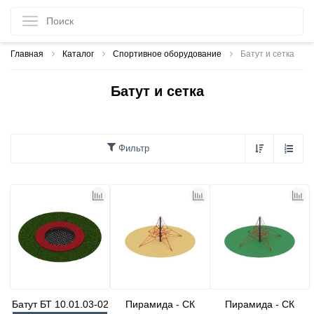
Главная
Каталог
Спортивное оборудование
Батут и сетка
Батут и сетка
Фильтр
Батут БТ 10.01.03-02
Пирамида - СК
Пирамида - СК