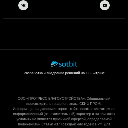
Разработка и внедрение решений на 1С-Битрикс
ООО «ПРОГРЕСС БЛАГОУСТРОЙСТВА». Официальный
производитель товарного знака СКИФ ПРО ®.
Информация на данном интернет-сайте носит исключительно
информационный (ознакомительный) характер и ни при каких
условиях не является публичной офертой, определяемой
положениями Статьи 437 Гражданского кодекса РФ. Для