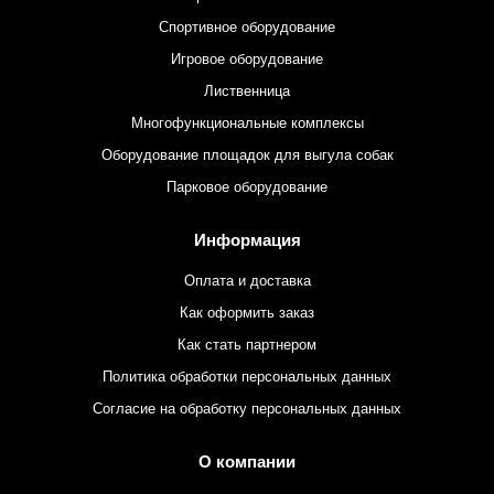
Спортивное оборудование
Игровое оборудование
Лиственница
Многофункциональные комплексы
Оборудование площадок для выгула собак
Парковое оборудование
Информация
Оплата и доставка
Как оформить заказ
Как стать партнером
Политика обработки персональных данных
Согласие на обработку персональных данных
О компании