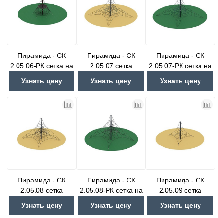
Пирамида - СК
Пирамида - СК
Пирамида - СК
2.05.06-РК сетка на
2.05.07 сетка
2.05.07-РК сетка на
резиновое покрытие
резиновое покрытие
Узнать цену
Узнать цену
Узнать цену
Пирамида - СК
Пирамида - СК
Пирамида - СК
2.05.08 сетка
2.05.08-РК сетка на
2.05.09 сетка
резиновое покрытие
Узнать цену
Узнать цену
Узнать цену