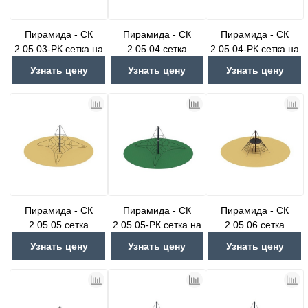
Пирамида - СК
Пирамида - СК
Пирамида - СК
2.05.03-РК сетка на
2.05.04 сетка
2.05.04-РК сетка на
резиновое покрытие
резиновое покрытие
Узнать цену
Узнать цену
Узнать цену
Пирамида - СК
Пирамида - СК
Пирамида - СК
2.05.05 сетка
2.05.05-РК сетка на
2.05.06 сетка
резиновое покрытие
Узнать цену
Узнать цену
Узнать цену