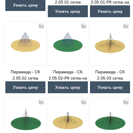
2.05.01 сетка
2.05.01-РК сетка на
Узнать цену
резиновое покрытие
Узнать цену
Узнать цену
Пирамида - СК
Пирамида - СК
Пирамида - СК
2.05.02 сетка
2.05.02-РК сетка на
2.05.03 сетка
резиновое покрытие
Узнать цену
Узнать цену
Узнать цену