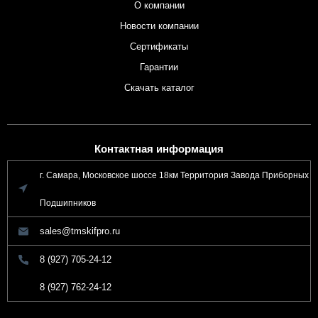
О компании
Новости компании
Сертификаты
Гарантии
Скачать каталог
Контактная информация
г. Самара, Московское шоссе 18км Территория Завода Приборных
Подшипников
sales@tmskifpro.ru
8 (927) 705-24-12
8 (927) 762-24-12