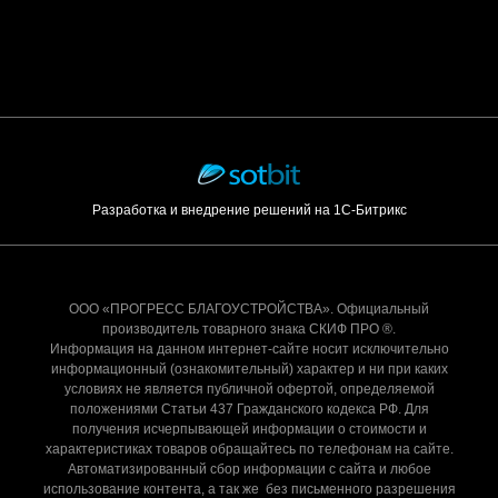
Разработка и внедрение решений на 1С-Битрикс
ООО «ПРОГРЕСС БЛАГОУСТРОЙСТВА». Официальный
производитель товарного знака СКИФ ПРО ®.
Информация на данном интернет-сайте носит исключительно
информационный (ознакомительный) характер и ни при каких
условиях не является публичной офертой, определяемой
положениями Статьи 437 Гражданского кодекса РФ. Для
получения исчерпывающей информации о стоимости и
характеристиках товаров обращайтесь по телефонам на сайте.
Автоматизированный сбор информации с сайта и любое
использование контента, а так же без письменного разрешения