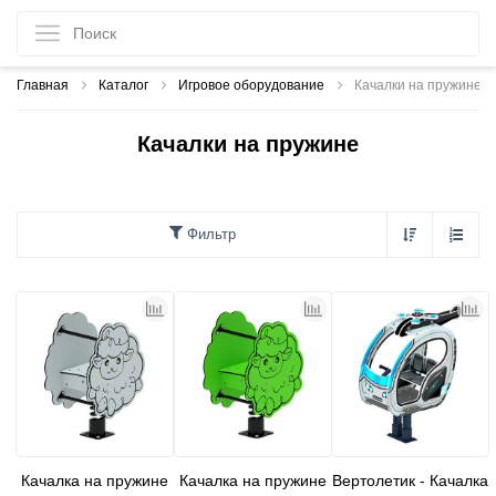
Главная
Каталог
Игровое оборудование
Качалки на пружине
Качалки на пружине
Фильтр
Качалка на пружине
Качалка на пружине
Вертолетик - Качалка