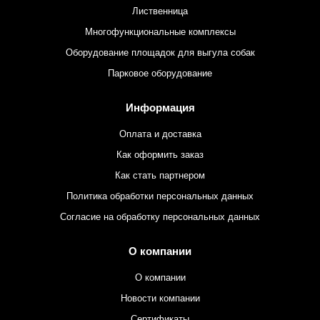
Лиственница
Многофункциональные комплексы
Оборудование площадок для выгула собак
Парковое оборудование
Информация
Оплата и доставка
Как оформить заказ
Как стать партнером
Политика обработки персональных данных
Согласие на обработку персональных данных
О компании
О компании
Новости компании
Сертификаты