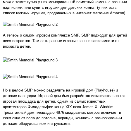
можно также купив у них мемориальный памятный камень с разными
надписями, или купить игрушки для детских комнат (у них есть
список нужных игрушек, продаваемых в интернет магазине Amazon).
А теперь о самом игровом комплексе SMP. SMP подходит для детей
всех возрастов. Там есть разные игровые зоны в зависимости от
возраста детей.
Но в целом SMP можно разделить на игровой дом (Playhouse) и
детские площадки. Игровой дом был разработан исключительно как
игровая площадка для детей, одним из самых известных
архитекторов Филадельфии конца XIX века James X. Windrim.
Трехэтажный дом площадью 4876 квадратных метров включает в
себя окна от пола до потолка, веранды, комнаты с разнообразным
детским оборудованием и игрушками.