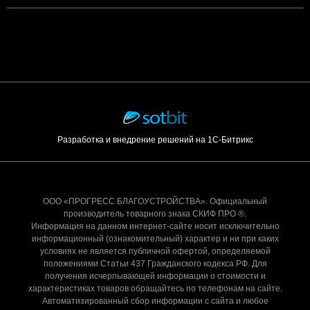
Разработка и внедрение решений на 1С-Битрикс
ООО «ПРОГРЕСС БЛАГОУСТРОЙСТВА». Официальный
производитель товарного знака СКИФ ПРО ®.
Информация на данном интернет-сайте носит исключительно
информационный (ознакомительный) характер и ни при каких
условиях не является публичной офертой, определяемой
положениями Статьи 437 Гражданского кодекса РФ. Для
получения исчерпывающей информации о стоимости и
характеристиках товаров обращайтесь по телефонам на сайте.
Автоматизированный сбор информации с сайта и любое