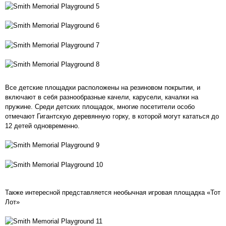
Все детские площадки расположены на резиновом покрытии, и
включают в себя разнообразные качели, карусели, качалки на
пружине. Среди детских площадок, многие посетители особо
отмечают Гигантскую деревянную горку, в которой могут кататься до
12 детей одновременно.
Также интересной представляется необычная игровая площадка «Тот
Лот»