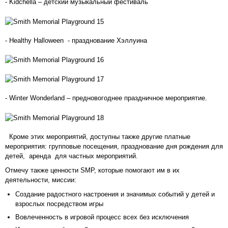
- Kidchella – детский музыкальный фестиваль
- Healthy Halloween - празднование Хэллуина
- Winter Wonderland – предновогоднее праздничное мероприятие.
Кроме этих мероприятий, доступны также другие платные
мероприятия: групповые посещения, празднование дня рождения для
детей, аренда для частных мероприятий.
Отмечу также ценности SMP, которые помогают им в их
деятельности, миссии:
Создание радостного настроения и значимых событий у детей и
взрослых посредством игры
Вовлеченность в игровой процесс всех без исключения