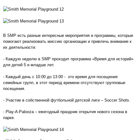
В SMP есть разные интересные мероприятия и программы, которые
помогают реализовать миссию организации и привлечь внимание к
их деятельности:
- Каждую неделю в SMP проходит программа «Время для историй»
для детей 5 и младше лет.
- Каждый день с 10:00 до 13:00 - это время для посещения
семейных групп, в этот период времени отсутствуют групповые
посещения.
- Участие в собственной футбольной детской лиги – Soccer Shots.
- Play-A-Palooza – ежегодный праздник открытия нового сезона в
парке.