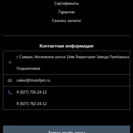
Сертификаты
Гарантии
Скачать каталог
Контактная информация
г. Самара, Московское шоссе 18км Территория Завода Приборных
Подшипников
sales@tmskifpro.ru
8 (927) 705-24-12
8 (927) 762-24-12
Запрос прайс-листа