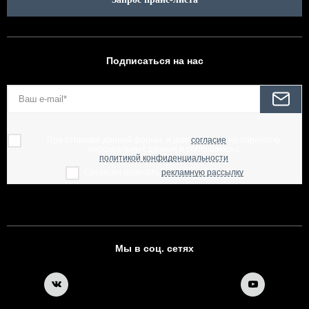
Подписаться на нас
При отправке данной формы, я даю
согласие
на обработку
персональных данных и соглашаюсь с
политикой конфиденциальности
Согласен получать
рекламную рассылку
Мы в соц. сетях