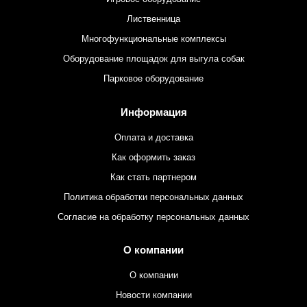
Лиственница
Многофункциональные комплексы
Оборудование площадок для выгула собак
Парковое оборудование
Информация
Оплата и доставка
Как оформить заказ
Как стать партнером
Политика обработки персональных данных
Согласие на обработку персональных данных
О компании
О компании
Новости компании