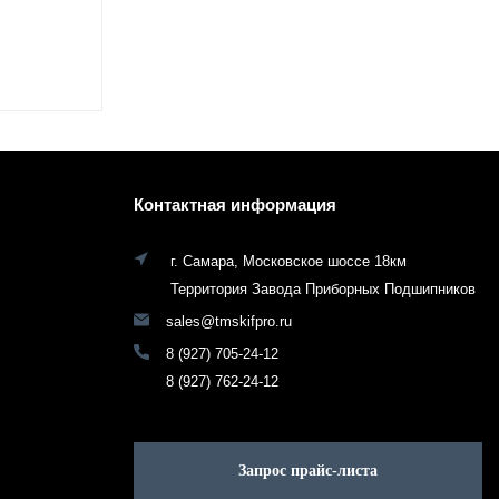
Контактная информация
г. Самара, Московское шоссе 18км
Территория Завода Приборных Подшипников
sales@tmskifpro.ru
8 (927) 705-24-12
8 (927) 762-24-12
Запрос прайс-листа