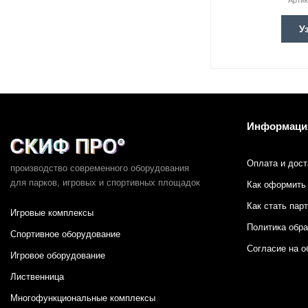
Арти
У
Информаци
Оплата и дост
производство современного оборудования
для парков,
игровых и спортивных площадок
Как оформить 
Как стать пар
Игровые комплексы
Политика обр
Спортивное оборудование
Согласие на о
Игровое оборудование
Лиственница
Многофункциональные комплексы