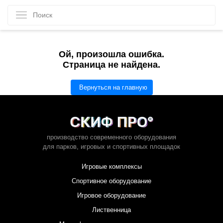
Ой, произошла ошибка.
Страница не найдена.
Вернуться на главную
производство современного оборудования
для парков,
игровых и спортивных площадок
Игровые комплексы
Спортивное оборудование
Игровое оборудование
Лиственница