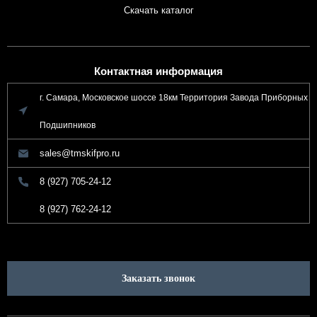
Скачать каталог
Контактная информация
г. Самара, Московское шоссе 18км Территория Завода Приборных
Подшипников
sales@tmskifpro.ru
8 (927) 705-24-12
8 (927) 762-24-12
Заказать звонок