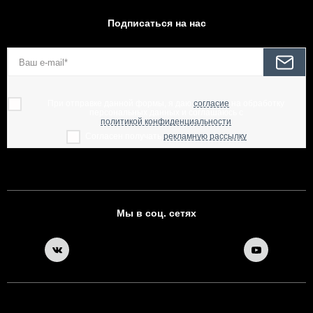
Подписаться на нас
При отправке данной формы, я даю
согласие
на обработку
персональных данных и соглашаюсь с
политикой конфиденциальности
Согласен получать
рекламную рассылку
Мы в соц. сетях