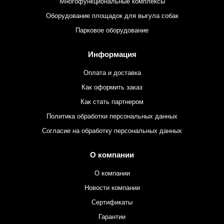
Многофункциональные комплексы
Оборудование площадок для выгула собак
Парковое оборудование
Информация
Оплата и доставка
Как оформить заказ
Как стать партнером
Политика обработки персональных данных
Согласие на обработку персональных данных
О компании
О компании
Новости компании
Сертификаты
Гарантии