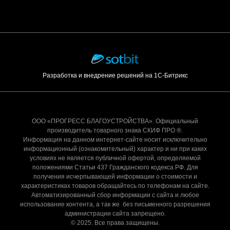
Разработка и внедрение решений на 1С-Битрикс
ООО «ПРОГРЕСС БЛАГОУСТРОЙСТВА». Официальный
производитель товарного знака СКИФ ПРО ®.
Информация на данном интернет-сайте носит исключительно
информационный (ознакомительный) характер и ни при каких
условиях не является публичной офертой, определяемой
положениями Статьи 437 Гражданского кодекса РФ. Для
получения исчерпывающей информации о стоимости и
характеристиках товаров обращайтесь по телефонам на сайте.
Автоматизированный сбор информации с сайта и любое
использование контента, а так же без письменного разрешения
администрации сайта запрещено.
© 2025. Все права защищены.