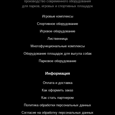
производство современного оборудования
для парков,
игровых и спортивных площадок
Игровые комплексы
Спортивное оборудование
Игровое оборудование
Лиственница
Многофункциональные комплексы
Оборудование площадок для выгула собак
Парковое оборудование
Информация
Оплата и доставка
Как оформить заказ
Как стать партнером
Политика обработки персональных данных
Согласие на обработку персональных данных