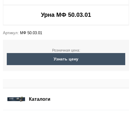
Урна МФ 50.03.01
Артикул:
МФ 50.03.01
Розничная цена:
Узнать цену
Каталоги