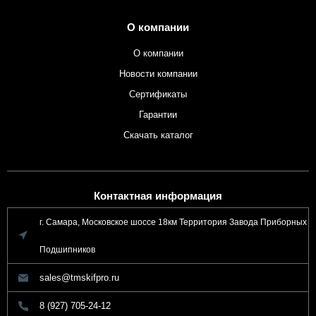
О компании
О компании
Новости компании
Сертификаты
Гарантии
Скачать каталог
Контактная информация
г. Самара, Московское шоссе 18км Территория Завода Приборных
Подшипников
sales@tmskifpro.ru
8 (927) 705-24-12