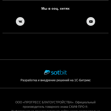
Мы в соц. сетях
Разработка и внедрение решений на 1С-Битрикс
ООО «ПРОГРЕСС БЛАГОУСТРОЙСТВА». Официальный
производитель товарного знака СКИФ ПРО ®.