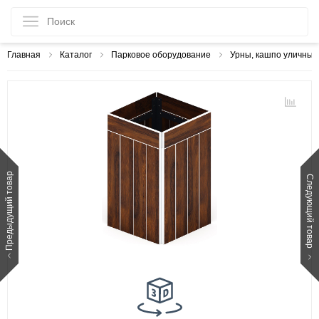
Главная
Каталог
Парковое оборудование
Урны, кашпо уличные
Предыдущий товар
Следующий товар