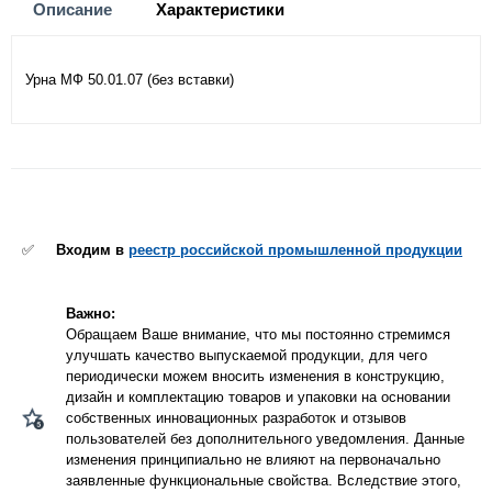
Описание
Характеристики
Урна МФ 50.01.07 (без вставки)
✅
Входим в
реестр российской промышленной продукции
Важно:
Обращаем Ваше внимание, что мы постоянно стремимся
улучшать качество выпускаемой продукции, для чего
периодически можем вносить изменения в конструкцию,
дизайн и комплектацию товаров и упаковки на основании
собственных инновационных разработок и отзывов
пользователей без дополнительного уведомления. Данные
изменения принципиально не влияют на первоначально
заявленные функциональные свойства. Вследствие этого,