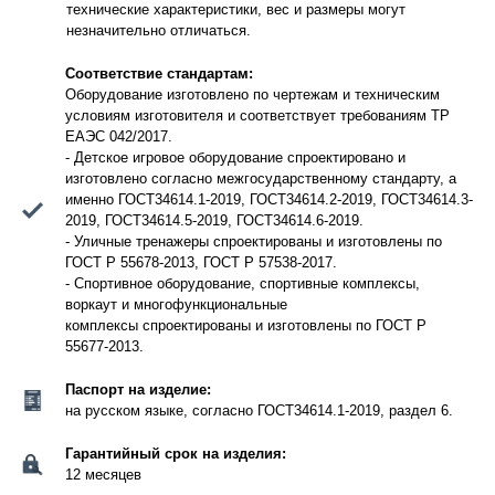
технические характеристики, вес и размеры могут
незначительно отличаться.
Соответствие стандартам:
Оборудование изготовлено по чертежам и техническим
условиям изготовителя и соответствует требованиям ТР
ЕАЭС 042/2017.
- Детское игровое оборудование спроектировано и
изготовлено согласно межгосударственному стандарту, а
именно ГОСТ34614.1-2019, ГОСТ34614.2-2019, ГОСТ34614.3-
2019, ГОСТ34614.5-2019, ГОСТ34614.6-2019.
- Уличные тренажеры спроектированы и изготовлены по
ГОСТ Р 55678-2013, ГОСТ Р 57538-2017.
- Спортивное оборудование, спортивные комплексы,
воркаут и многофункциональные
комплексы спроектированы и изготовлены по ГОСТ Р
55677-2013.
Паспорт на изделие:
на русском языке, согласно ГОСТ34614.1-2019, раздел 6.
Гарантийный срок на изделия:
12 месяцев