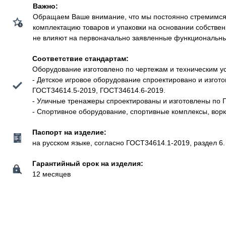
Важно:
Обращаем Ваше внимание, что мы постоянно стремимся у
комплектацию товаров и упаковки на основании собстве
не влияют на первоначально заявленные функциональные 
Соответствие стандартам:
Оборудование изготовлено по чертежам и техническим у
- Детское игровое оборудование спроектировано и изго
ГОСТ34614.5-2019, ГОСТ34614.6-2019.
- Уличные тренажеры спроектированы и изготовлены по 
- Спортивное оборудование, спортивные комплексы, вор
Паспорт на изделие:
на русском языке, согласно ГОСТ34614.1-2019, раздел 6.
Гарантийный срок на изделия:
12 месяцев