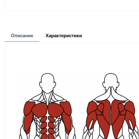
Описание
Характеристики