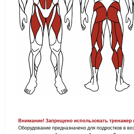
Внимание! Запрещено использовать тренажер 
Оборудование предназначено для подростков в возр