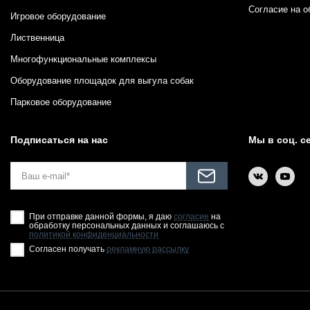
Согласие на о
Игровое оборудование
Лиственница
Многофункциональные комплексы
Оборудование площадок для выгула собак
Парковое оборудование
Подписаться на нас
Мы в соц. с
При отправке данной формы, я даю
согласие
на
обработку персональных данных и соглашаюсь с
политикой конфиденциальности
Согласен получать
рекламную рассылку