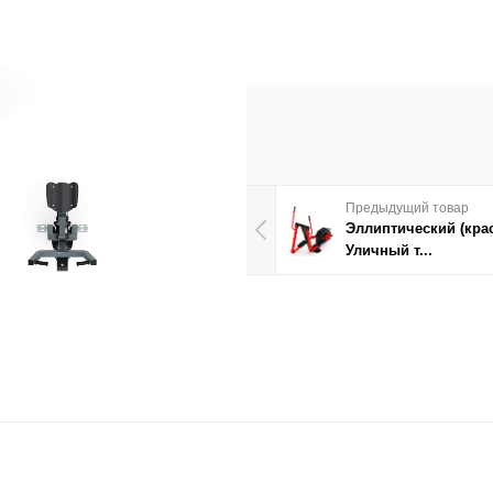
Предыдущий товар
Эллиптический (кра
Уличный т...