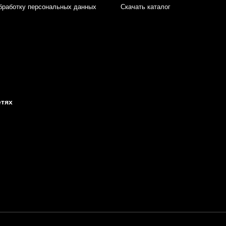
бработку персональных данных
Скачать каталог
етях