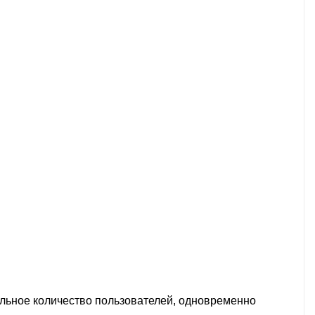
мальное количество пользователей, одновременно