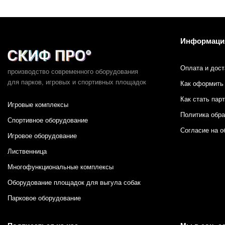
Информаци
Оплата и дост
производство современного оборудования
для парков,
игровых и спортивных площадок
Как оформить 
Как стать пар
Игровые комплексы
Политика обр
Спортивное оборудование
Согласие на о
Игровое оборудование
Лиственница
Многофункциональные комплексы
Оборудование площадок для выгула собак
Парковое оборудование