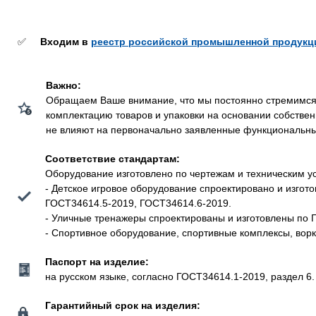
✅
Входим в
реестр российской промышленной продукц
Важно:
Обращаем Ваше внимание, что мы постоянно стремимся у
комплектацию товаров и упаковки на основании собстве
не влияют на первоначально заявленные функциональные 
Соответствие стандартам:
Оборудование изготовлено по чертежам и техническим у
- Детское игровое оборудование спроектировано и изго
ГОСТ34614.5-2019, ГОСТ34614.6-2019.
- Уличные тренажеры спроектированы и изготовлены по 
- Спортивное оборудование, спортивные комплексы, вор
Паспорт на изделие:
на русском языке, согласно ГОСТ34614.1-2019, раздел 6.
Гарантийный срок на изделия: