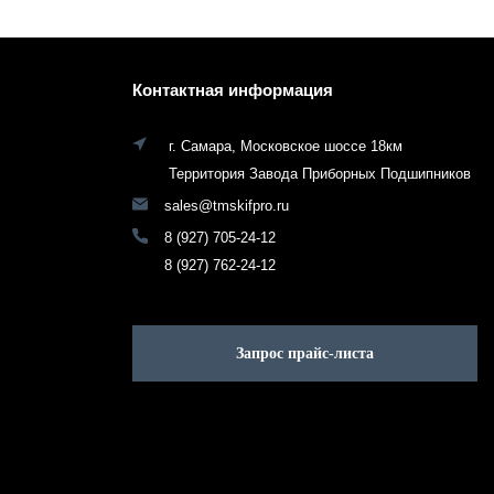
Контактная информация
г. Самара, Московское шоссе 18км
Территория Завода Приборных Подшипников
sales@tmskifpro.ru
8 (927) 705-24-12
8 (927) 762-24-12
Запрос прайс-листа