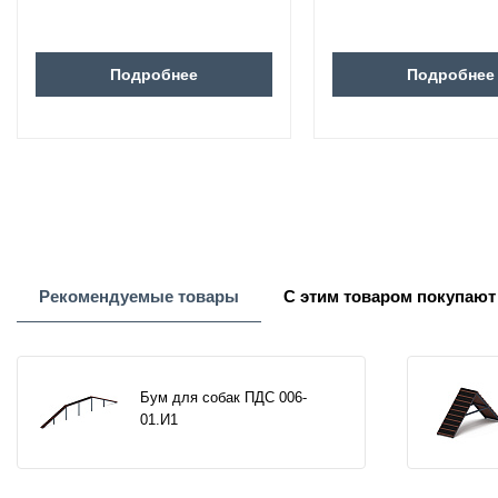
Подробнее
Подробнее
Рекомендуемые товары
С этим товаром покупают
Бум для собак ПДС 006-
01.И1