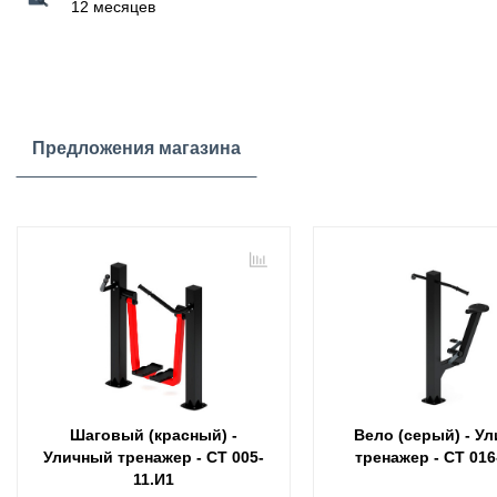
12 месяцев
Предложения магазина
Шаговый (красный) -
Вело (серый) - У
Уличный тренажер - СТ 005-
тренажер - СТ 016
11.И1