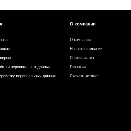
я
О компании
авка
О компании
заказ
Новости компании
тнером
Сертификаты
аботки персональных данных
Гарантии
бработку персональных данных
Скачать каталог