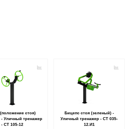
 (положение стоя)
Бицепс стоя (зеленый) -
 - Уличный тренажер
Уличный тренажер - СТ 035-
- СТ 105-12
12.И1