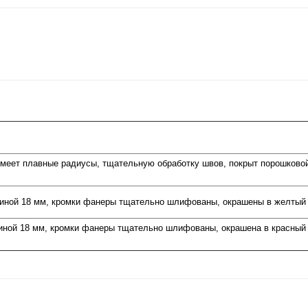
меет плавные радиусы, тщательную обработку швов, покрыт порошковой 
иной 18 мм, кромки фанеры тщательно шлифованы, окрашены в желтый 
иной 18 мм, кромки фанеры тщательно шлифованы, окрашена в красный 