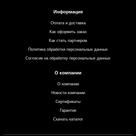
Информация
Оплата и доставка
Как оформить заказ
Как стать партнером
Политика обработки персональных данных
Согласие на обработку персональных данных
О компании
О компании
Новости компании
Сертификаты
Гарантии
Скачать каталог