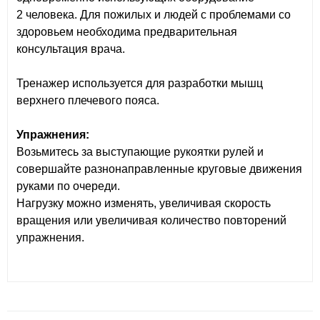
2 человека. Для пожилых и людей с проблемами со
здоровьем необходима предварительная
консультация врача.
Тренажер используется для разработки мышц
верхнего плечевого пояса.
Упражнения:
Возьмитесь за выступающие рукоятки рулей и
совершайте разнонаправленные круговые движения
руками по очереди.
Нагрузку можно изменять, увеличивая скорость
вращения или увеличивая количество повторений
упражнения.