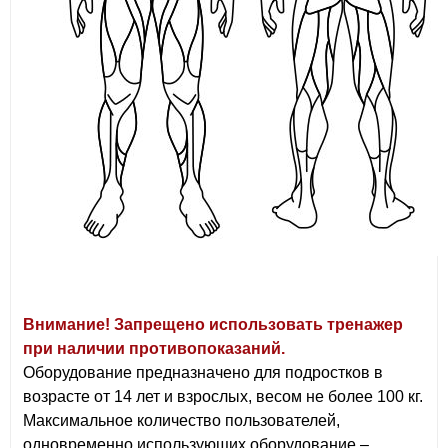
Внимание! Запрещено использовать тренажер
при наличии противопоказаний.
Оборудование предназначено для подростков в
возрасте от 14 лет и взрослых, весом не более 100 кг.
Максимальное количество пользователей,
одновременно использующих оборудование –