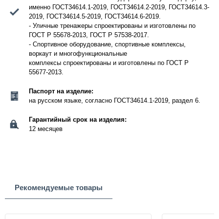
именно ГОСТ34614.1-2019, ГОСТ34614.2-2019, ГОСТ34614.3-
2019, ГОСТ34614.5-2019, ГОСТ34614.6-2019.
- Уличные тренажеры спроектированы и изготовлены по
ГОСТ Р 55678-2013, ГОСТ Р 57538-2017.
- Спортивное оборудование, спортивные комплексы,
воркаут и многофункциональные
комплексы спроектированы и изготовлены по ГОСТ Р
55677-2013.
Паспорт на изделие:
на русском языке, согласно ГОСТ34614.1-2019, раздел 6.
Гарантийный срок на изделия:
12 месяцев
Рекомендуемые товары