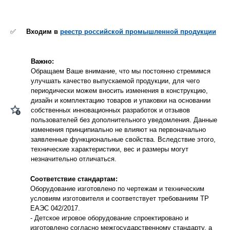
✅
Входим в
реестр российской промышленной продукции
Важно:
Обращаем Ваше внимание, что мы постоянно стремимся
улучшать качество выпускаемой продукции, для чего
периодически можем вносить изменения в конструкцию,
дизайн и комплектацию товаров и упаковки на основании
собственных инновационных разработок и отзывов
пользователей без дополнительного уведомления. Данные
изменения принципиально не влияют на первоначально
заявленные функциональные свойства. Вследствие этого,
технические характеристики, вес и размеры могут
незначительно отличаться.
Соответствие стандартам:
Оборудование изготовлено по чертежам и техническим
условиям изготовителя и соответствует требованиям ТР
ЕАЭС 042/2017.
- Детское игровое оборудование спроектировано и
изготовлено согласно межгосударственному стандарту, а