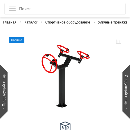
Главная
Каталог
Спортивное оборудование
Уличные тренаже
Новинка
Предыдущий товар
Следующий товар