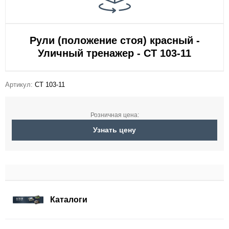
Рули (положение стоя) красный -
Уличный тренажер - СТ 103-11
Артикул:
СТ 103-11
Розничная цена:
Узнать цену
Каталоги