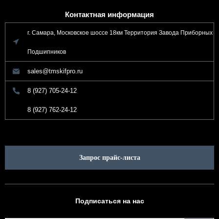
Контактная информация
г. Самара, Московское шоссе 18км Территория Завода Приборных
Подшипников
sales@tmskifpro.ru
8 (927) 705-24-12
8 (927) 762-24-12
Запрос прайс-листа
Подписаться на нас