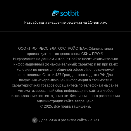
Разработка и внедрение решений на 1С-Битрикс
ООО «ПРОГРЕСС БЛАГОУСТРОЙСТВА». Официальный
производитель товарного знака СКИФ ПРО ®.
Информация на данном интернет-сайте носит исключительно
информационный (ознакомительный) характер и ни при каких
условиях не является публичной офертой, определяемой
положениями Статьи 437 Гражданского кодекса РФ. Для
получения исчерпывающей информации о стоимости и
характеристиках товаров обращайтесь по телефонам на сайте.
Автоматизированный сбор информации с сайта и любое
использование контента, а так же без письменного разрешения
администрации сайта запрещено.
© 2025. Все права защищены.
Доработка и развитие сайта - ИВИТ