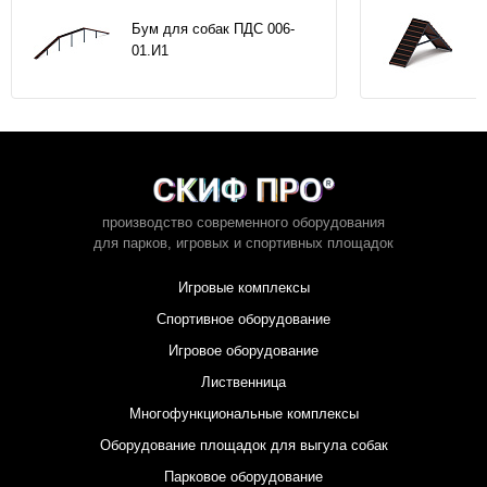
Бум для собак ПДС 006-
01.И1
производство современного оборудования
для парков,
игровых и спортивных площадок
Игровые комплексы
Спортивное оборудование
Игровое оборудование
Лиственница
Многофункциональные комплексы
Оборудование площадок для выгула собак
Парковое оборудование