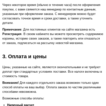
Через некоторое время (обычно в течение часа) после оформления
покупки, с вами свяжется наш менеджер по контактным данным,
указанным при оформлении заказа. С менеджером можно будет
согласовать точное время и сроки доставки, а также уточнить
детали.
Примечание
: Для постоянных клиентов на сайте магазина есть
Регистрация
. В своем кабинете вы можете просмотреть содержимое
корзины, историю своих заказов, а также повторить или отказаться
от заказа, подписаться на рассылку новостей магазина.
3. Оплата и цены
Цены, указанные на сайте, являются окончательными и не требуют
доплат при стандартных условиях поставки. Все налоги включены в
стоимость товара.
Внимание!
Для каждого отдельного заказа возможен только один
способ оплаты на ваш выбор. Оплата заказа по частям различными
способами невозможна.
Возможные способы оплаты:
Наличный расчет
.