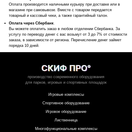
Оплата производится наличными курьеру при доставке или в
магазине при самовывозе. Вместе с товаром передается
товарный и кассовый чеки, а также гарантийный талон.
Оплата через Сбербанк
.
Вы можете оплатить заказ в любом отделении Сбербанка. За
услугу по переводу денег с вас возьмут от 3 до 7% от стоимости
заказа, в зависимости от региона. Перечисление денег займет
порядка 10 дней.
производство современного оборудования
для парков,
игровых и спортивных площадок
Игровые комплексы
Спортивное оборудование
Игровое оборудование
Лиственница
Многофункциональные комплексы