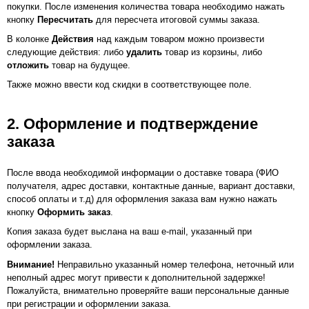
покупки. После изменения количества товара необходимо нажать
кнопку
Пересчитать
для пересчета итоговой суммы заказа.
В колонке
Действия
над каждым товаром можно произвести
следующие действия: либо
удалить
товар из корзины, либо
отложить
товар на будущее.
Также можно ввести код скидки в соответствующее поле.
2. Оформление и подтверждение
заказа
После ввода необходимой информации о доставке товара (ФИО
получателя, адрес доставки, контактные данные, вариант доставки,
способ оплаты и т.д) для оформления заказа вам нужно нажать
кнопку
Оформить заказ
.
Копия заказа будет выслана на ваш e-mail, указанный при
оформлении заказа.
Внимание!
Неправильно указанный номер телефона, неточный или
неполный адрес могут привести к дополнительной задержке!
Пожалуйста, внимательно проверяйте ваши персональные данные
при регистрации и оформлении заказа.