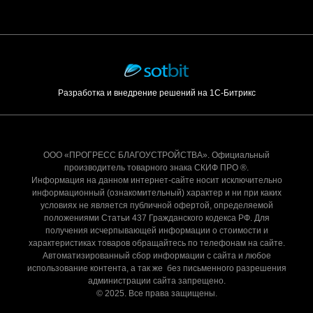
Разработка и внедрение решений на 1С-Битрикс
ООО «ПРОГРЕСС БЛАГОУСТРОЙСТВА». Официальный
производитель товарного знака СКИФ ПРО ®.
Информация на данном интернет-сайте носит исключительно
информационный (ознакомительный) характер и ни при каких
условиях не является публичной офертой, определяемой
положениями Статьи 437 Гражданского кодекса РФ. Для
получения исчерпывающей информации о стоимости и
характеристиках товаров обращайтесь по телефонам на сайте.
Автоматизированный сбор информации с сайта и любое
использование контента, а так же без письменного разрешения
администрации сайта запрещено.
© 2025. Все права защищены.