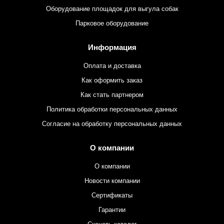
Оборудование площадок для выгула собак
Парковое оборудование
Информация
Оплата и доставка
Как оформить заказ
Как стать партнером
Политика обработки персональных данных
Согласие на обработку персональных данных
О компании
О компании
Новости компании
Сертификаты
Гарантии