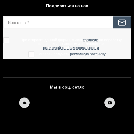
Подписаться на нас
При отправке данной формы, я даю
согласие
на обработку
персональных данных и соглашаюсь с
политикой конфиденциальности
Согласен получать
рекламную рассылку
Мы в соц. сетях