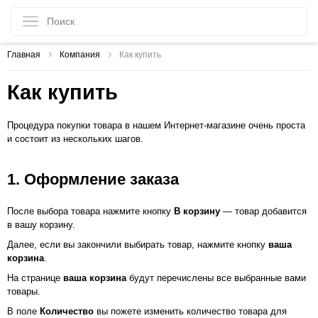
Главная
Компания
Как купить
Как купить
Процедура покупки товара в нашем Интернет-магазине очень проста
и состоит из нескольких шагов.
1. Оформление заказа
После выбора товара нажмите кнопку
В корзину
— товар добавится
в вашу корзину.
Далее, если вы закончили выбирать товар, нажмите кнопку
ваша
корзина
.
На странице
ваша корзина
будут перечислены все выбранные вами
товары.
В поле
Количество
вы пожете изменить количество товара для