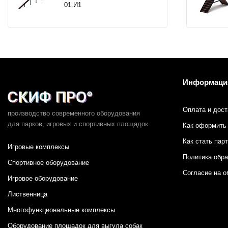
01.И1
Информаци
Оплата и дост
производство современного оборудования
для парков,
игровых и спортивных площадок
Как оформить 
Как стать пар
Игровые комплексы
Политика обр
Спортивное оборудование
Согласие на о
Игровое оборудование
Лиственница
Многофункциональные комплексы
Оборудование площадок для выгула собак