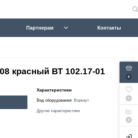
Партнерам
Контакты
08 красный ВТ 102.17-01
0
Характеристики
0
Вид оборудования:
Воркаут
Другие характеристики
0