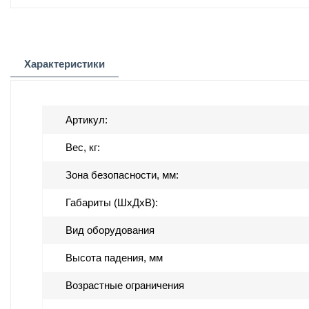
Характеристики
Артикул:
Вес, кг:
Зона безопасности, мм:
Габариты (ШхДхВ):
Вид оборудования
Высота падения, мм
Возрастные ограничения