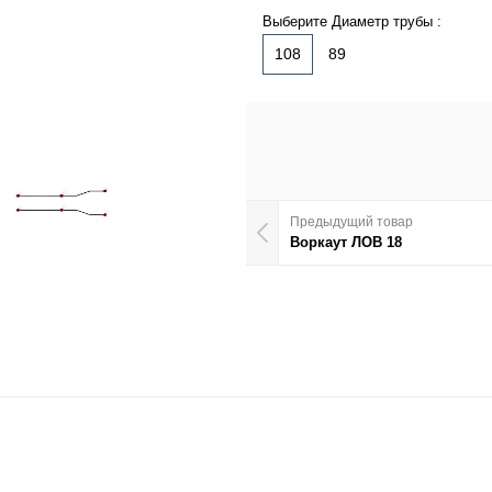
Выберите Диаметр трубы :
108
89
Предыдущий товар
Воркаут ЛОВ 18