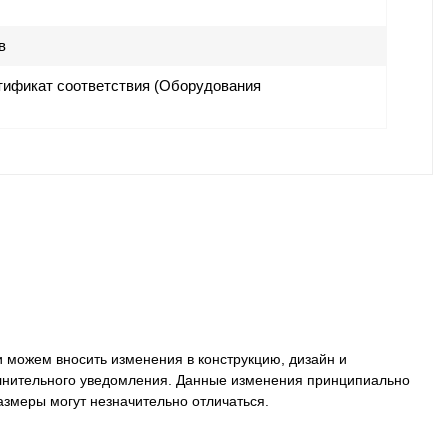
в
ификат соответствия (Оборудования
 можем вносить изменения в конструкцию, дизайн и
олнительного уведомления. Данные изменения принципиально
размеры могут незначительно отличаться.