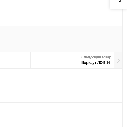
Следующий товар
Воркаут ЛОВ 16