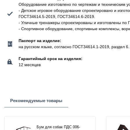
Оборудование изготовлено по чертежам и техническим у
- Детское игровое оборудование спроектировано и изго
ГОСТ34614.5-2019, ГОСТ34614.6-2019.
- Уличные тренажеры спроектированы и изготовлены по 
- Спортивное оборудование, спортивные комплексы, вор
Паспорт на изделие:
на русском языке, согласно ГОСТ34614.1-2019, раздел 6.
Гарантийный срок на изделия:
12 месяцев
Рекомендуемые товары
Бум для собак ПДС 006-