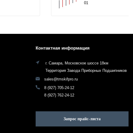
01
Контактная информация
г. Самара, Московское шоссе 18км
Территория Завода Приборных Подшипников
sales@tmskifpro.ru
8 (927) 705-24-12
8 (927) 762-24-12
Запрос прайс-листа