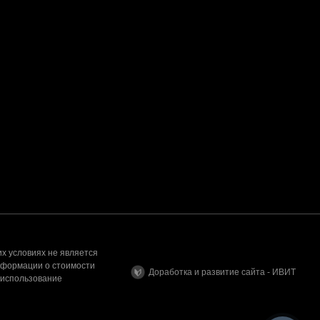
х условиях не является
нформации о стоимости
Доработка и развитие сайта - ИВИТ
 использование