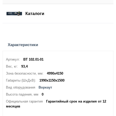
Каталоги
Характеристики
Артикул:
ВТ 102.01-01
Вес, кг:
93,4
Зона безопасности, мм:
4990х4150
Габариты (ШхДхВ):
1990х1150х1500
Вид оборудования
Воркаут
Высота падения, мм
0
Официальная гарантия
Гарантийный срок на изделия от 12
месяцев