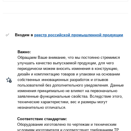
✅
Входим в
реестр российской промышленной продукции
Важно:
Обращаем Ваше внимание, что мы постоянно стремимся
улучшать качество выпускаемой продукции, для чего
периодически можем вносить изменения в конструкцию,
дизайн и комплектацию товаров и упаковки на основании
собственных инновационных разработок и отзывов
пользователей без дополнительного уведомления. Данные
изменения принципиально не влияют на первоначально
заявленные функциональные свойства. Вследствие этого,
технические характеристики, вес и размеры могут
незначительно отличаться.
Соответствие стандартам:
Оборудование изготовлено по чертежам и техническим
условиям изготовителя и соответствует требованиям ТР