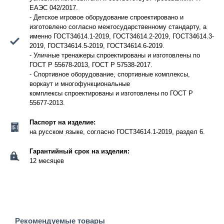
ЕАЭС 042/2017.
- Детское игровое оборудование спроектировано и
изготовлено согласно межгосударственному стандарту, а
именно ГОСТ34614.1-2019, ГОСТ34614.2-2019, ГОСТ34614.3-
2019, ГОСТ34614.5-2019, ГОСТ34614.6-2019.
- Уличные тренажеры спроектированы и изготовлены по
ГОСТ Р 55678-2013, ГОСТ Р 57538-2017.
- Спортивное оборудование, спортивные комплексы,
воркаут и многофункциональные
комплексы спроектированы и изготовлены по ГОСТ Р
55677-2013.
Паспорт на изделие:
на русском языке, согласно ГОСТ34614.1-2019, раздел 6.
Гарантийный срок на изделия:
12 месяцев
Рекомендуемые товары