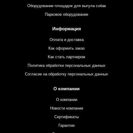
Оборудование площадок для выгула собак
Парковое оборудование
Информация
Оплата и доставка
Как оформить заказ
Как стать партнером
Политика обработки персональных данных
Согласие на обработку персональных данных
О компании
О компании
Новости компании
Сертификаты
Гарантии