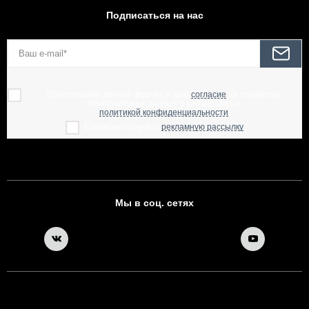
Подписаться на нас
При отправке данной формы, я даю
согласие
на обработку
персональных данных и соглашаюсь с
политикой конфиденциальности
Согласен получать
рекламную рассылку
Мы в соц. сетях