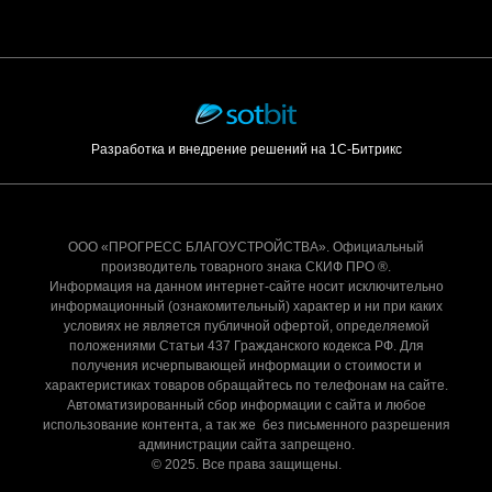
Разработка и внедрение решений на 1С-Битрикс
ООО «ПРОГРЕСС БЛАГОУСТРОЙСТВА». Официальный
производитель товарного знака СКИФ ПРО ®.
Информация на данном интернет-сайте носит исключительно
информационный (ознакомительный) характер и ни при каких
условиях не является публичной офертой, определяемой
положениями Статьи 437 Гражданского кодекса РФ. Для
получения исчерпывающей информации о стоимости и
характеристиках товаров обращайтесь по телефонам на сайте.
Автоматизированный сбор информации с сайта и любое
использование контента, а так же без письменного разрешения
администрации сайта запрещено.
© 2025. Все права защищены.