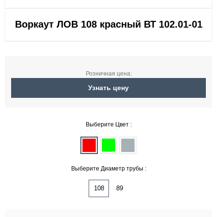
Воркаут ЛОВ 108 красный ВТ 102.01-01
Розничная цена:
Узнать цену
Выберите Цвет :
Выберите Диаметр трубы :
108
89