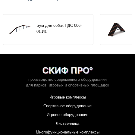
Бум для собак ПДС 006-
01.И1
производство современного оборудования
для парков,
игровых и спортивных площадок
Игровые комплексы
Спортивное оборудование
Игровое оборудование
Лиственница
Многофункциональные комплексы