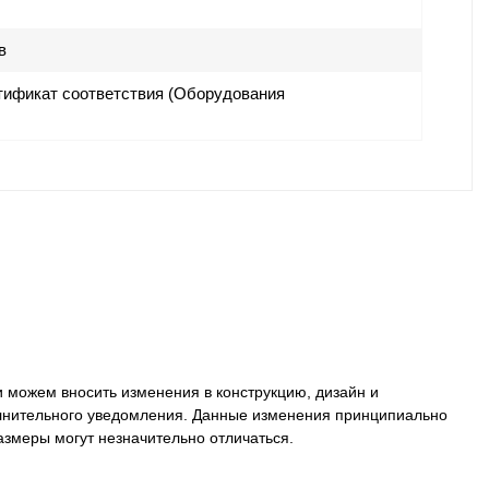
в
ификат соответствия (Оборудования
 можем вносить изменения в конструкцию, дизайн и
олнительного уведомления. Данные изменения принципиально
размеры могут незначительно отличаться.