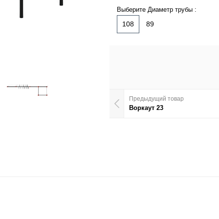
Выберите Диаметр трубы :
108
89
Предыдущий товар
Воркаут 23