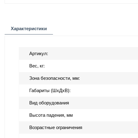
Характеристики
Артикул:
Вес, кг:
Зона безопасности, мм:
Габариты (ШхДхВ):
Вид оборудования
Высота падения, мм
Возрастные ограничения