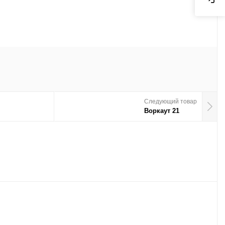
Следующий товар
Воркаут 21