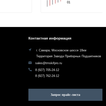
01
Контактная информация
г. Самара, Московское шоссе 18км
Территория Завода Приборных Подшипников
sales@tmskifpro.ru
8 (927) 705-24-12
8 (927) 762-24-12
Запрос прайс-листа