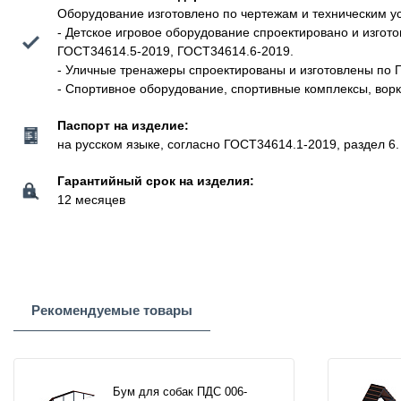
Оборудование изготовлено по чертежам и техническим у
- Детское игровое оборудование спроектировано и изго
ГОСТ34614.5-2019, ГОСТ34614.6-2019.
- Уличные тренажеры спроектированы и изготовлены по 
- Спортивное оборудование, спортивные комплексы, вор
Паспорт на изделие:
на русском языке, согласно ГОСТ34614.1-2019, раздел 6.
Гарантийный срок на изделия:
12 месяцев
Рекомендуемые товары
Бум для собак ПДС 006-