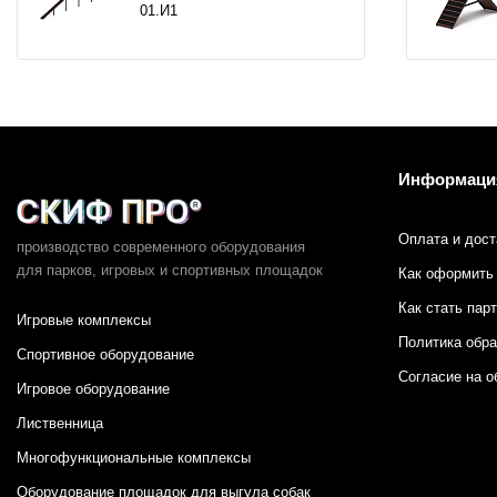
01.И1
Информаци
Оплата и дост
производство современного оборудования
для парков,
игровых и спортивных площадок
Как оформить 
Как стать пар
Игровые комплексы
Политика обр
Спортивное оборудование
Согласие на о
Игровое оборудование
Лиственница
Многофункциональные комплексы
Оборудование площадок для выгула собак