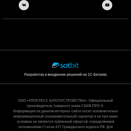
Разработка и внедрение решений на 1С-Битрикс
ООО «ПРОГРЕСС БЛАГОУСТРОЙСТВА». Официальный
производитель товарного знака СКИФ ПРО ®.
Информация на данном интернет-сайте носит исключительно
информационный (ознакомительный) характер и ни при каких
условиях не является публичной офертой, определяемой
положениями Статьи 437 Гражданского кодекса РФ. Для