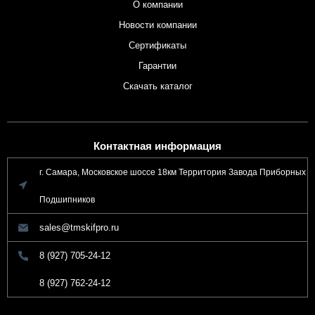
О компании
Новости компании
Сертификаты
Гарантии
Скачать каталог
Контактная информация
г. Самара, Московское шоссе 18км Территория Завода Приборных
Подшипников
sales@tmskifpro.ru
8 (927) 705-24-12
8 (927) 762-24-12