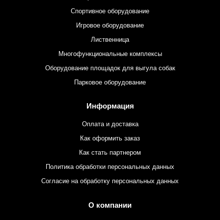
Спортивное оборудование
Игровое оборудование
Лиственница
Многофункциональные комплексы
Оборудование площадок для выгула собак
Парковое оборудование
Информация
Оплата и доставка
Как оформить заказ
Как стать партнером
Политика обработки персональных данных
Согласие на обработку персональных данных
О компании