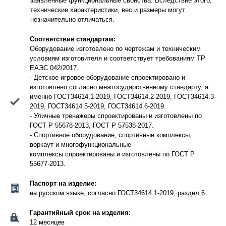
заявленные функциональные свойства. Вследствие этого,
технические характеристики, вес и размеры могут
незначительно отличаться.
Соответствие стандартам:
Оборудование изготовлено по чертежам и техническим
условиям изготовителя и соответствует требованиям ТР
ЕАЭС 042/2017.
- Детское игровое оборудование спроектировано и
изготовлено согласно межгосударственному стандарту, а
именно ГОСТ34614.1-2019, ГОСТ34614.2-2019, ГОСТ34614.3-
2019, ГОСТ34614.5-2019, ГОСТ34614.6-2019.
- Уличные тренажеры спроектированы и изготовлены по
ГОСТ Р 55678-2013, ГОСТ Р 57538-2017.
- Спортивное оборудование, спортивные комплексы,
воркаут и многофункциональные
комплексы спроектированы и изготовлены по ГОСТ Р
55677-2013.
Паспорт на изделие:
на русском языке, согласно ГОСТ34614.1-2019, раздел 6.
Гарантийный срок на изделия:
12 месяцев