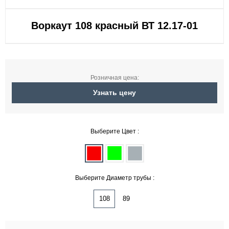
Воркаут 108 красный ВТ 12.17-01
Розничная цена:
Узнать цену
Выберите Цвет :
Выберите Диаметр трубы :
108
89