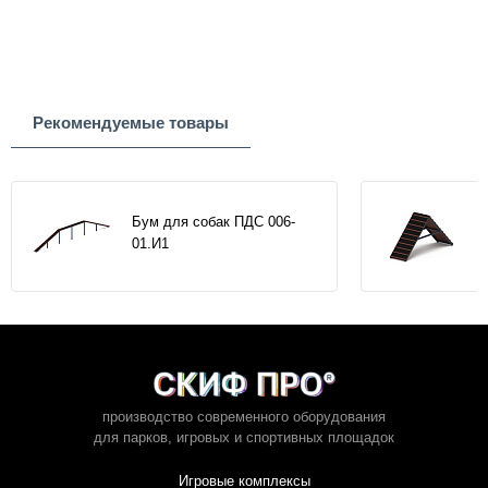
Рекомендуемые товары
Бум для собак ПДС 006-
01.И1
производство современного оборудования
для парков,
игровых и спортивных площадок
Игровые комплексы