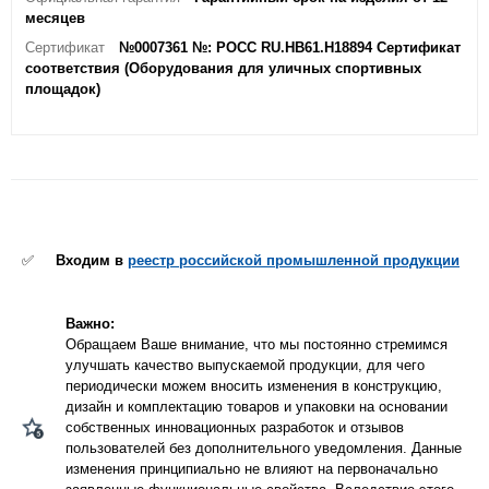
месяцев
Сертификат
№0007361 №: РОСС RU.HB61.H18894 Сертификат
соответствия (Оборудования для уличных спортивных
площадок)
✅
Входим в
реестр российской промышленной продукции
Важно:
Обращаем Ваше внимание, что мы постоянно стремимся
улучшать качество выпускаемой продукции, для чего
периодически можем вносить изменения в конструкцию,
дизайн и комплектацию товаров и упаковки на основании
собственных инновационных разработок и отзывов
пользователей без дополнительного уведомления. Данные
изменения принципиально не влияют на первоначально