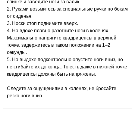
спинке и заведите ноги за валик.
2. Руками возьмитесь за специальные ручки по бокам
от сиденья.
3. Носки стоп поднимите вверх.
4. На вдохе плавно разогните ноги в коленях.
Максимально напрягите квадрицепсы в верхней
точке, задержитесь в таком положении на 1–2
секунды.
5. На выдохе подконтрольно опустите ноги вниз, но
не сгибайте их до конца. То есть даже в нижней точке
квадрицепсы должны быть напряжены.
Следите за ощущениями в коленях, не бросайте
резко ноги вниз.