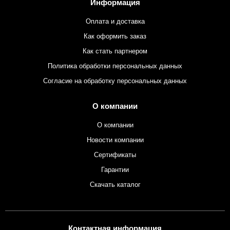
Информация
Оплата и доставка
Как оформить заказ
Как стать партнером
Политика обработки персональных данных
Согласие на обработку персональных данных
О компании
О компании
Новости компании
Сертификаты
Гарантии
Скачать каталог
Контактная информация