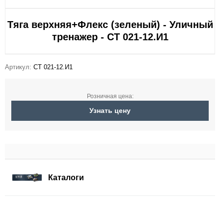
Тяга верхняя+Флекс (зеленый) - Уличный
тренажер - СТ 021-12.И1
Артикул:
СТ 021-12.И1
Розничная цена:
Узнать цену
Каталоги