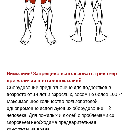
Внимание! Запрещено использовать тренажер
при наличии противопоказаний.
Оборудование предназначено для подростков в
возрасте от 14 лет и взрослых, весом не более 100 кг.
Максимальное количество пользователей,
одновременно использующих оборудование – 2
человека. Для пожилых и людей с проблемами со
здоровьем необходима предварительная
консультация врача.