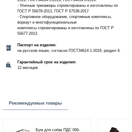
- Уличные тренажеры спроектированы и изготовлены по
ГОСТ Р 55678-2013, ГОСТ Р 57538-2017.
- Спортивное оборудование, спортивные комплексы,
воркаут и многофункциональные
комплексы спроектированы и изготовлены по ГОСТ Р
55677-2013.
Паспорт на изделие:
на русском языке, согласно ГОСТ34614.1-2019, раздел 6.
Гарантийный срок на изделия:
12 месяцев
Рекомендуемые товары
Бум для собак ПДС 006-