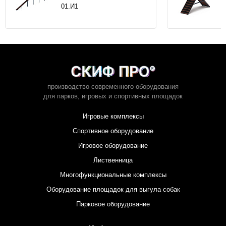
01.И1
производство современного оборудования
для парков,
игровых и спортивных площадок
Игровые комплексы
Спортивное оборудование
Игровое оборудование
Лиственница
Многофункциональные комплексы
Оборудование площадок для выгула собак
Парковое оборудование