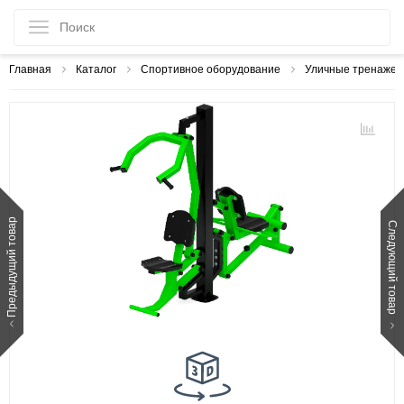
Главная
Каталог
Спортивное оборудование
Уличные тренаже
Предыдущий товар
Следующий товар