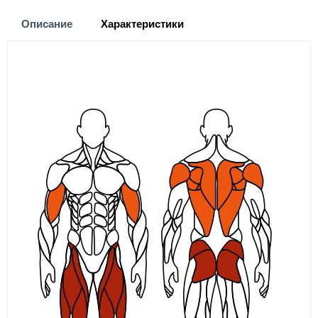
Описание
Характеристики