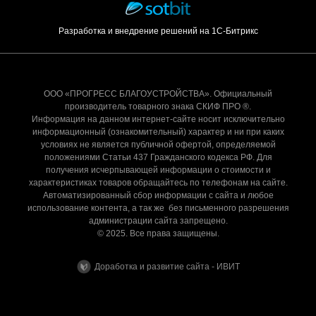
Разработка и внедрение решений на 1С-Битрикс
ООО «ПРОГРЕСС БЛАГОУСТРОЙСТВА». Официальный
производитель товарного знака СКИФ ПРО ®.
Информация на данном интернет-сайте носит исключительно
информационный (ознакомительный) характер и ни при каких
условиях не является публичной офертой, определяемой
положениями Статьи 437 Гражданского кодекса РФ. Для
получения исчерпывающей информации о стоимости и
характеристиках товаров обращайтесь по телефонам на сайте.
Автоматизированный сбор информации с сайта и любое
использование контента, а так же без письменного разрешения
администрации сайта запрещено.
© 2025. Все права защищены.
Доработка и развитие сайта - ИВИТ