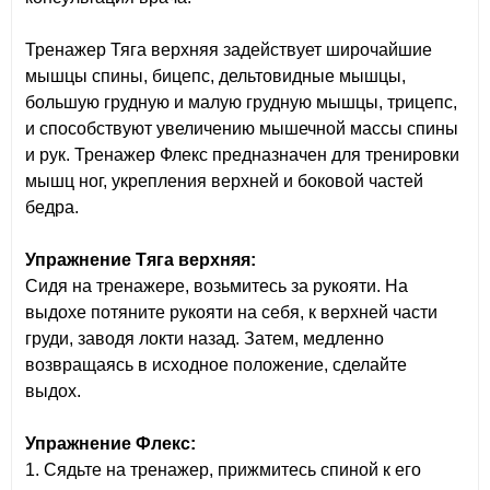
Тренажер Тяга верхняя задействует широчайшие
мышцы спины, бицепс, дельтовидные мышцы,
большую грудную и малую грудную мышцы, трицепс,
и способствуют увеличению мышечной массы спины
и рук. Тренажер Флекс предназначен для тренировки
мышц ног, укрепления верхней и боковой частей
бедра.
Упражнение Тяга верхняя:
Сидя на тренажере, возьмитесь за рукояти. На
выдохе потяните рукояти на себя, к верхней части
груди, заводя локти назад. Затем, медленно
возвращаясь в исходное положение, сделайте
выдох.
Упражнение Флекс:
1. Сядьте на тренажер, прижмитесь спиной к его