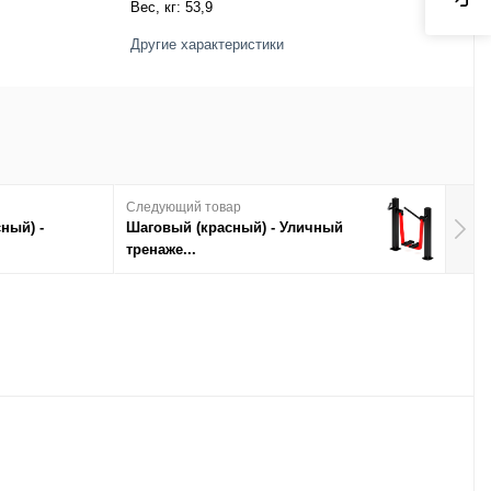
Вес, кг:
53,9
Другие характеристики
Следующий товар
ный) -
Шаговый (красный) - Уличный
тренаже...