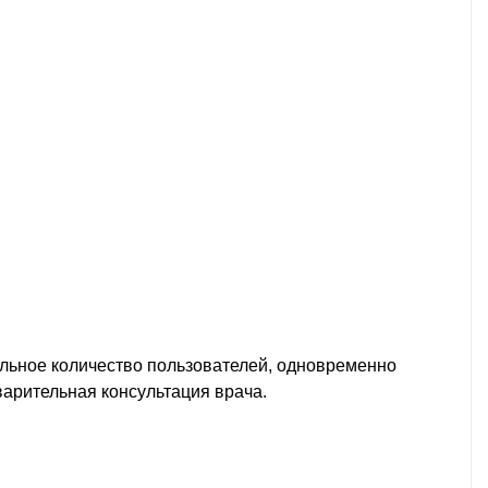
мальное количество пользователей, одновременно
арительная консультация врача.