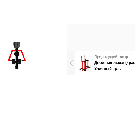
Предыдущий товар
Двойные лыжи (крас
Уличный тр...