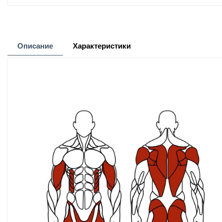
Описание
Характеристики