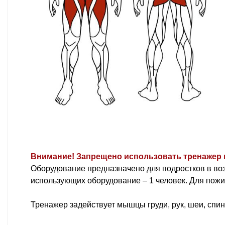
Внимание! Запрещено использовать тренажер 
Оборудование предназначено для подростков в возр
использующих оборудование – 1 человек. Для пож
Тренажер задействует мышцы груди, рук, шеи, спин