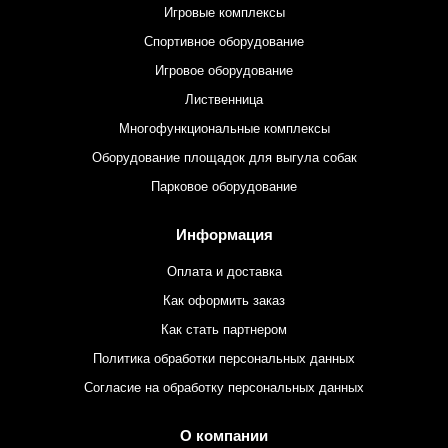
Игровые комплексы
Спортивное оборудование
Игровое оборудование
Лиственница
Многофункциональные комплексы
Оборудование площадок для выгула собак
Парковое оборудование
Информация
Оплата и доставка
Как оформить заказ
Как стать партнером
Политика обработки персональных данных
Согласие на обработку персональных данных
О компании