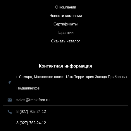
О компании
Новости компании
Сертификаты
Гарантии
Скачать каталог
Контактная информация
г. Самара, Московское шоссе 18км Территория Завода Приборных
Подшипников
sales@tmskifpro.ru
8 (927) 705-24-12
8 (927) 762-24-12