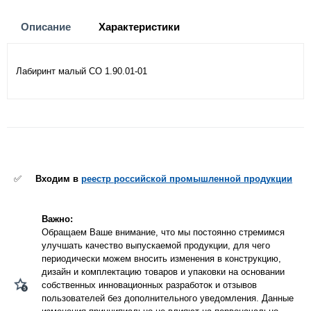
Описание
Характеристики
Лабиринт малый СО 1.90.01-01
✅
Входим в
реестр российской промышленной продукции
Важно:
Обращаем Ваше внимание, что мы постоянно стремимся
улучшать качество выпускаемой продукции, для чего
периодически можем вносить изменения в конструкцию,
дизайн и комплектацию товаров и упаковки на основании
собственных инновационных разработок и отзывов
пользователей без дополнительного уведомления. Данные