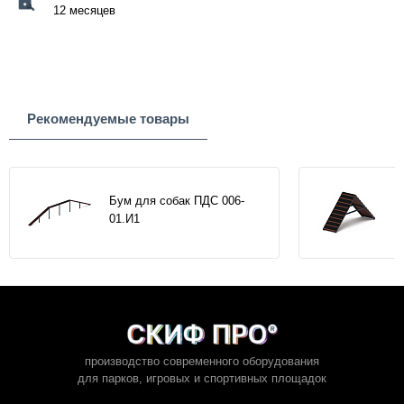
12 месяцев
Рекомендуемые товары
Бум для собак ПДС 006-
01.И1
производство современного оборудования
для парков,
игровых и спортивных площадок