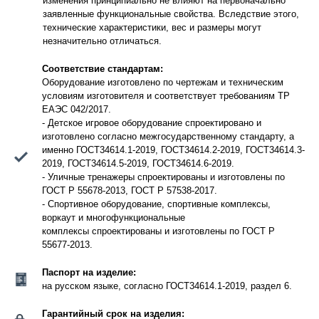
изменения принципиально не влияют на первоначально
заявленные функциональные свойства. Вследствие этого,
технические характеристики, вес и размеры могут
незначительно отличаться.
Соответствие стандартам:
Оборудование изготовлено по чертежам и техническим
условиям изготовителя и соответствует требованиям ТР
ЕАЭС 042/2017.
- Детское игровое оборудование спроектировано и
изготовлено согласно межгосударственному стандарту, а
именно ГОСТ34614.1-2019, ГОСТ34614.2-2019, ГОСТ34614.3-
2019, ГОСТ34614.5-2019, ГОСТ34614.6-2019.
- Уличные тренажеры спроектированы и изготовлены по
ГОСТ Р 55678-2013, ГОСТ Р 57538-2017.
- Спортивное оборудование, спортивные комплексы,
воркаут и многофункциональные
комплексы спроектированы и изготовлены по ГОСТ Р
55677-2013.
Паспорт на изделие:
на русском языке, согласно ГОСТ34614.1-2019, раздел 6.
Гарантийный срок на изделия: