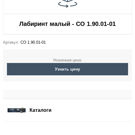
Лабиринт малый - СО 1.90.01-01
Артикул:
СО 1.90.01-01
Розничная цена:
Узнать цену
Каталоги