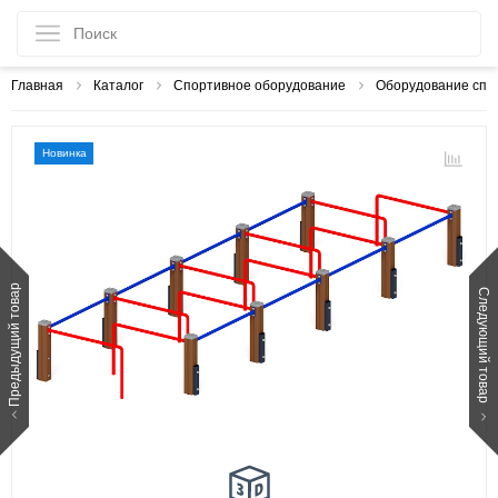
Главная
Каталог
Спортивное оборудование
Оборудование спо
Новинка
Предыдущий товар
Следующий товар