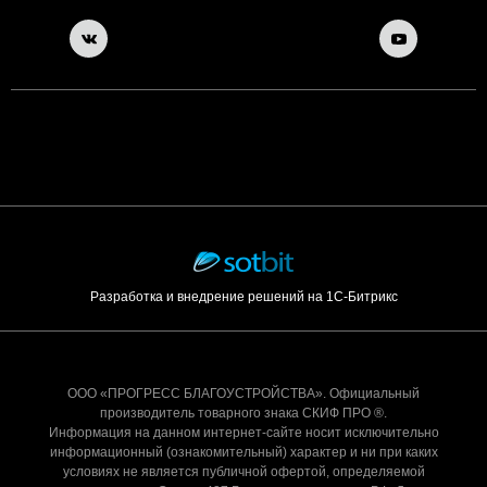
Разработка и внедрение решений на 1С-Битрикс
ООО «ПРОГРЕСС БЛАГОУСТРОЙСТВА». Официальный
производитель товарного знака СКИФ ПРО ®.
Информация на данном интернет-сайте носит исключительно
информационный (ознакомительный) характер и ни при каких
условиях не является публичной офертой, определяемой