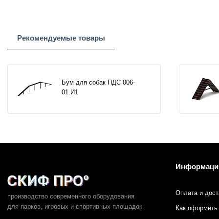
Рекомендуемые товары
Бум для собак ПДС 006-
01.И1
Информаци
Оплата и дост
производство современного оборудования
для парков,
игровых и спортивных площадок
Как оформить 