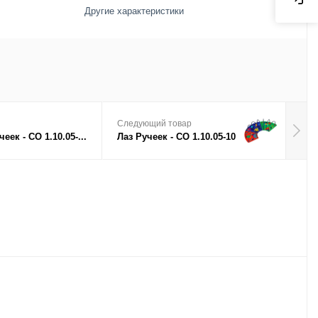
Другие характеристики
Следующий товар
ек - СО 1.10.05-...
Лаз Ручеек - СО 1.10.05-10