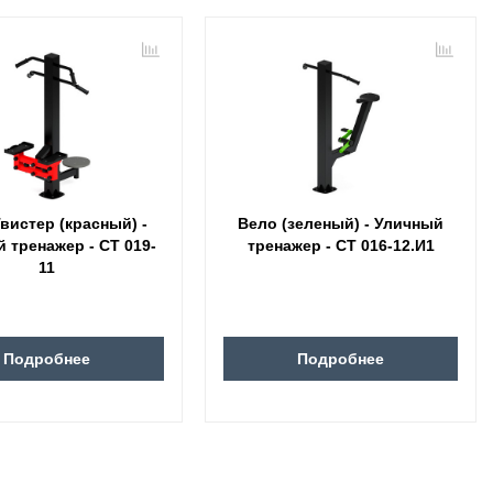
вистер (красный) -
Вело (зеленый) - Уличный
 тренажер - СТ 019-
тренажер - СТ 016-12.И1
11
Подробнее
Подробнее