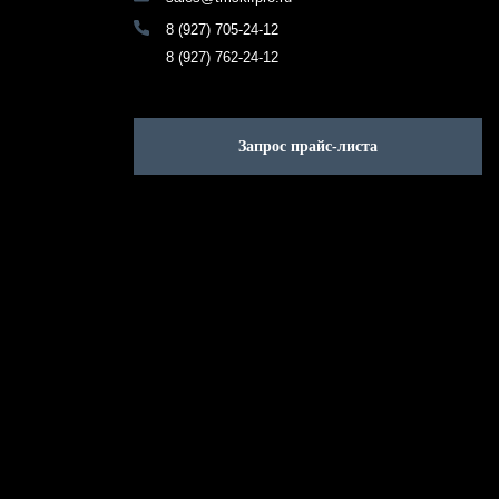
8 (927) 705-24-12
8 (927) 762-24-12
Запрос прайс-листа