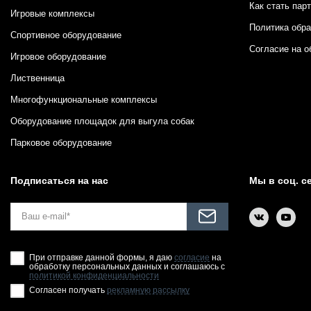
Как стать пар
Игровые комплексы
Политика обр
Спортивное оборудование
Согласие на о
Игровое оборудование
Лиственница
Многофункциональные комплексы
Оборудование площадок для выгула собак
Парковое оборудование
Подписаться на нас
Мы в соц. с
При отправке данной формы, я даю
согласие
на
обработку персональных данных и соглашаюсь с
политикой конфиденциальности
Согласен получать
рекламную рассылку