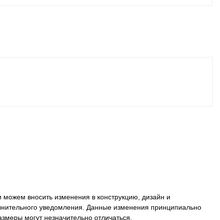
 можем вносить изменения в конструкцию, дизайн и
олнительного уведомления. Данные изменения принципиально
размеры могут незначительно отличаться.