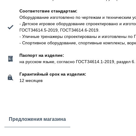
Соответствие стандартам:
Оборудование изготовлено по чертежам и техническим у
- Детское игровое оборудование спроектировано и изго
ГОСТ34614.5-2019, ГОСТ34614.6-2019.
- Уличные тренажеры спроектированы и изготовлены по 
- Спортивное оборудование, спортивные комплексы, вор
Паспорт на изделие:
на русском языке, согласно ГОСТ34614.1-2019, раздел 6.
Гарантийный срок на изделия:
12 месяцев
Предложения магазина