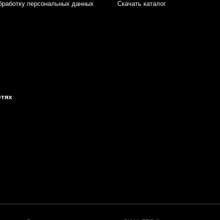
бработку персональных данных
Скачать каталог
етях