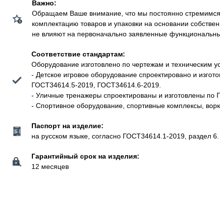
Важно:
Обращаем Ваше внимание, что мы постоянно стремимся у
комплектацию товаров и упаковки на основании собстве
не влияют на первоначально заявленные функциональные 
Соответствие стандартам:
Оборудование изготовлено по чертежам и техническим у
- Детское игровое оборудование спроектировано и изго
ГОСТ34614.5-2019, ГОСТ34614.6-2019.
- Уличные тренажеры спроектированы и изготовлены по 
- Спортивное оборудование, спортивные комплексы, вор
Паспорт на изделие:
на русском языке, согласно ГОСТ34614.1-2019, раздел 6.
Гарантийный срок на изделия:
12 месяцев