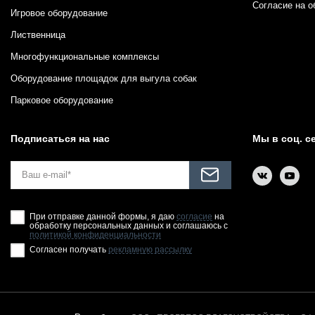
Согласие на о
Игровое оборудование
Лиственница
Многофункциональные комплексы
Оборудование площадок для выгула собак
Парковое оборудование
Подписаться на нас
Мы в соц. с
При отправке данной формы, я даю
согласие
на
обработку персональных данных и соглашаюсь с
политикой конфиденциальности
Согласен получать
рекламную рассылку