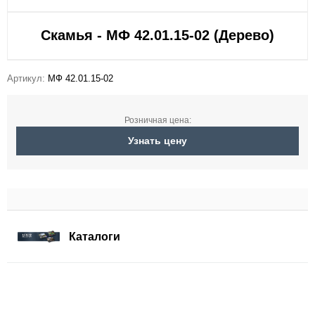
Скамья - МФ 42.01.15-02 (Дерево)
Артикул:
МФ 42.01.15-02
Розничная цена:
Узнать цену
Каталоги