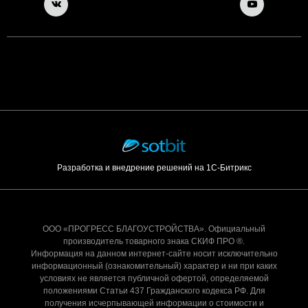
Разработка и внедрение решений на 1С-Битрикс
ООО «ПРОГРЕСС БЛАГОУСТРОЙСТВА». Официальный
производитель товарного знака СКИФ ПРО ®.
Информация на данном интернет-сайте носит исключительно
информационный (ознакомительный) характер и ни при каких
условиях не является публичной офертой, определяемой
положениями Статьи 437 Гражданского кодекса РФ. Для
получения исчерпывающей информации о стоимости и