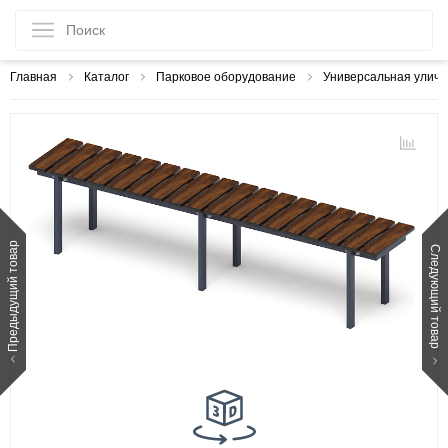
Главная
Каталог
Парковое оборудование
Универсальная уличн
Предыдущий товар
Следующий товар