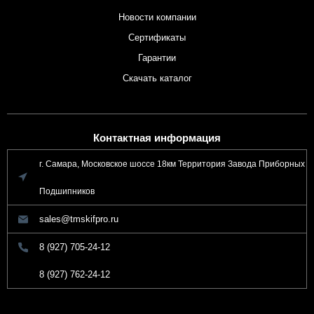
Новости компании
Сертификаты
Гарантии
Скачать каталог
Контактная информация
г. Самара, Московское шоссе 18км Территория Завода Приборных
Подшипников
sales@tmskifpro.ru
8 (927) 705-24-12
8 (927) 762-24-12