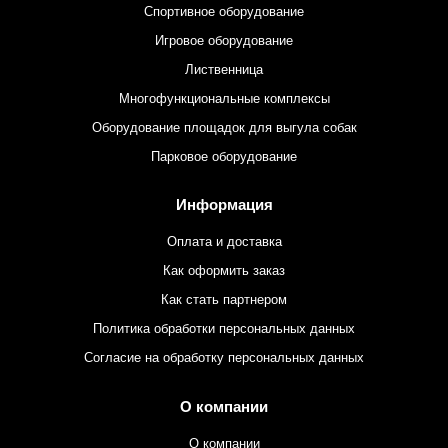
Спортивное оборудование
Игровое оборудование
Лиственница
Многофункциональные комплексы
Оборудование площадок для выгула собак
Парковое оборудование
Информация
Оплата и доставка
Как оформить заказ
Как стать партнером
Политика обработки персональных данных
Согласие на обработку персональных данных
О компании
О компании