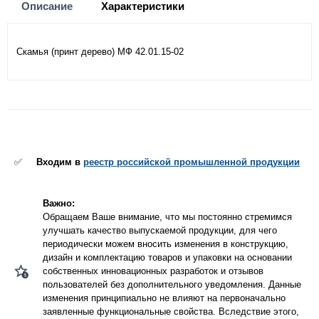
Описание
Характеристики
Скамья (принт дерево) МФ 42.01.15-02
✅
Входим в
реестр российской промышленной продукции
Важно:
Обращаем Ваше внимание, что мы постоянно стремимся
улучшать качество выпускаемой продукции, для чего
периодически можем вносить изменения в конструкцию,
дизайн и комплектацию товаров и упаковки на основании
собственных инновационных разработок и отзывов
пользователей без дополнительного уведомления. Данные
изменения принципиально не влияют на первоначально
заявленные функциональные свойства. Вследствие этого,