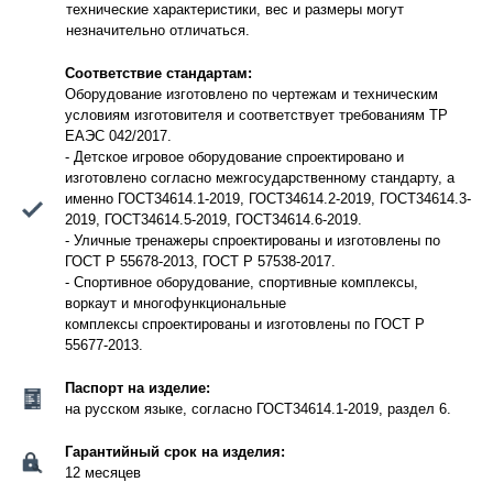
технические характеристики, вес и размеры могут
незначительно отличаться.
Соответствие стандартам:
Оборудование изготовлено по чертежам и техническим
условиям изготовителя и соответствует требованиям ТР
ЕАЭС 042/2017.
- Детское игровое оборудование спроектировано и
изготовлено согласно межгосударственному стандарту, а
именно ГОСТ34614.1-2019, ГОСТ34614.2-2019, ГОСТ34614.3-
2019, ГОСТ34614.5-2019, ГОСТ34614.6-2019.
- Уличные тренажеры спроектированы и изготовлены по
ГОСТ Р 55678-2013, ГОСТ Р 57538-2017.
- Спортивное оборудование, спортивные комплексы,
воркаут и многофункциональные
комплексы спроектированы и изготовлены по ГОСТ Р
55677-2013.
Паспорт на изделие:
на русском языке, согласно ГОСТ34614.1-2019, раздел 6.
Гарантийный срок на изделия:
12 месяцев