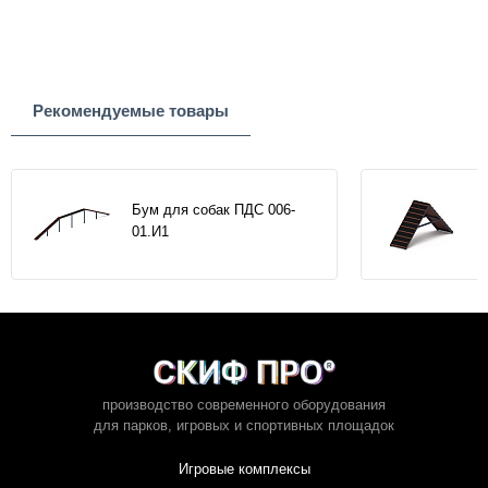
Рекомендуемые товары
Бум для собак ПДС 006-
01.И1
производство современного оборудования
для парков,
игровых и спортивных площадок
Игровые комплексы