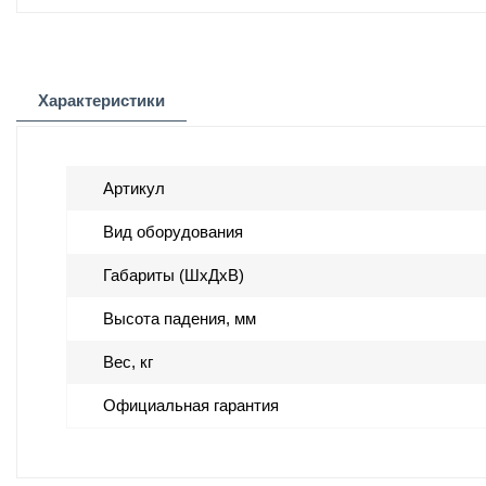
Характеристики
Артикул
Вид оборудования
Габариты (ШхДхВ)
Высота падения, мм
Вес, кг
Официальная гарантия