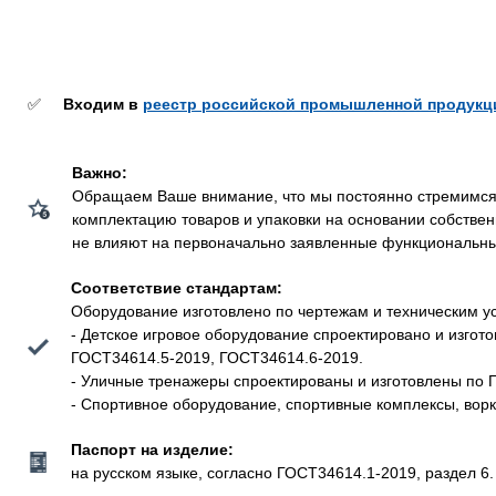
✅
Входим в
реестр российской промышленной продукц
Важно:
Обращаем Ваше внимание, что мы постоянно стремимся у
комплектацию товаров и упаковки на основании собстве
не влияют на первоначально заявленные функциональные 
Соответствие стандартам:
Оборудование изготовлено по чертежам и техническим у
- Детское игровое оборудование спроектировано и изго
ГОСТ34614.5-2019, ГОСТ34614.6-2019.
- Уличные тренажеры спроектированы и изготовлены по 
- Спортивное оборудование, спортивные комплексы, вор
Паспорт на изделие:
на русском языке, согласно ГОСТ34614.1-2019, раздел 6.