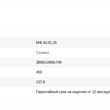
МФ 42.01.25
Скамья
3800х1900х740
450
137,6
Гарантийный срок на изделия от 12 месяце