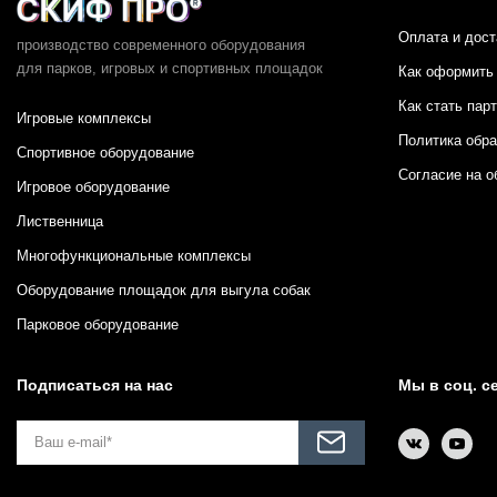
Оплата и дост
производство современного оборудования
для парков,
игровых и спортивных площадок
Как оформить 
Как стать пар
Игровые комплексы
Политика обр
Спортивное оборудование
Согласие на о
Игровое оборудование
Лиственница
Многофункциональные комплексы
Оборудование площадок для выгула собак
Парковое оборудование
Подписаться на нас
Мы в соц. с