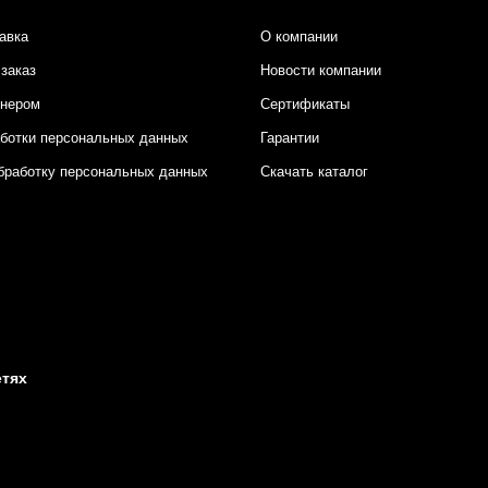
авка
О компании
заказ
Новости компании
тнером
Сертификаты
аботки персональных данных
Гарантии
бработку персональных данных
Скачать каталог
етях