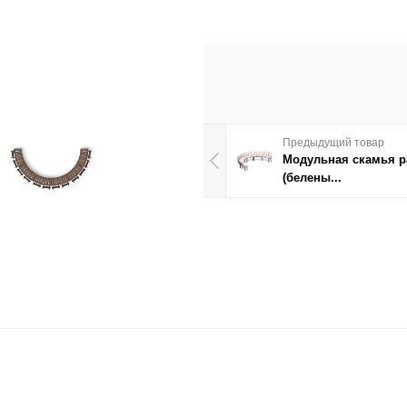
Предыдущий товар
Модульная скамья 
(белены...