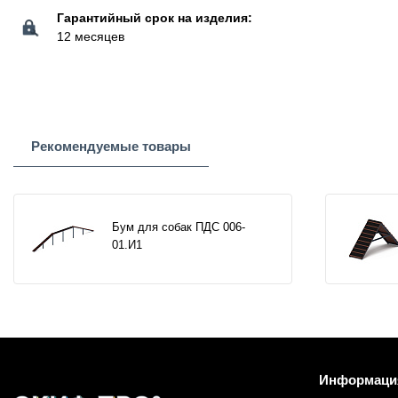
Гарантийный срок на изделия:
12 месяцев
Рекомендуемые товары
Бум для собак ПДС 006-
01.И1
Информаци