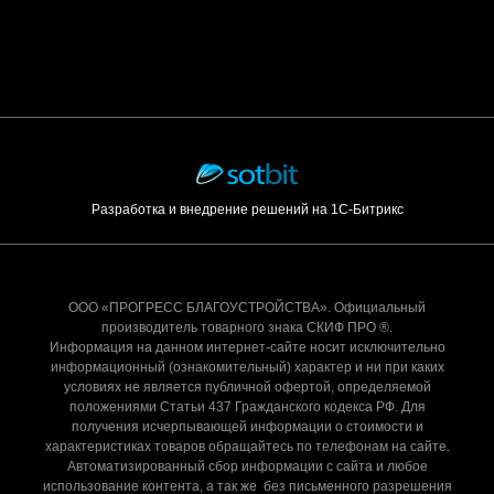
Разработка и внедрение решений на 1С-Битрикс
ООО «ПРОГРЕСС БЛАГОУСТРОЙСТВА». Официальный
производитель товарного знака СКИФ ПРО ®.
Информация на данном интернет-сайте носит исключительно
информационный (ознакомительный) характер и ни при каких
условиях не является публичной офертой, определяемой
положениями Статьи 437 Гражданского кодекса РФ. Для
получения исчерпывающей информации о стоимости и
характеристиках товаров обращайтесь по телефонам на сайте.
Автоматизированный сбор информации с сайта и любое
использование контента, а так же без письменного разрешения