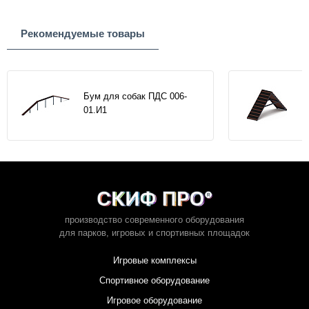
Рекомендуемые товары
Бум для собак ПДС 006-
01.И1
производство современного оборудования
для парков,
игровых и спортивных площадок
Игровые комплексы
Спортивное оборудование
Игровое оборудование