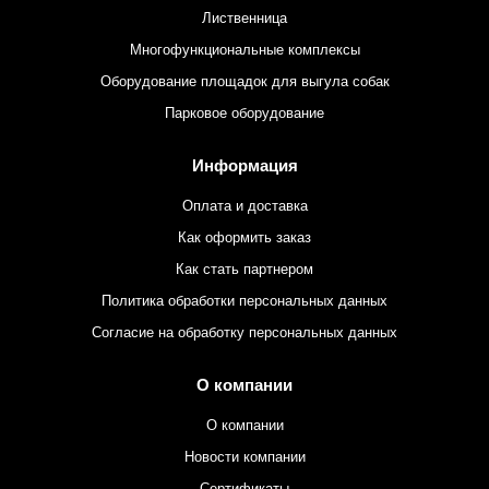
Лиственница
Многофункциональные комплексы
Оборудование площадок для выгула собак
Парковое оборудование
Информация
Оплата и доставка
Как оформить заказ
Как стать партнером
Политика обработки персональных данных
Согласие на обработку персональных данных
О компании
О компании
Новости компании
Сертификаты