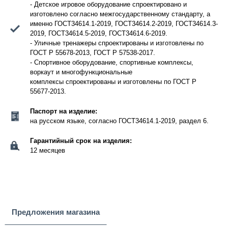
- Детское игровое оборудование спроектировано и
изготовлено согласно межгосударственному стандарту, а
именно ГОСТ34614.1-2019, ГОСТ34614.2-2019, ГОСТ34614.3-
2019, ГОСТ34614.5-2019, ГОСТ34614.6-2019.
- Уличные тренажеры спроектированы и изготовлены по
ГОСТ Р 55678-2013, ГОСТ Р 57538-2017.
- Спортивное оборудование, спортивные комплексы,
воркаут и многофункциональные
комплексы спроектированы и изготовлены по ГОСТ Р
55677-2013.
Паспорт на изделие:
на русском языке, согласно ГОСТ34614.1-2019, раздел 6.
Гарантийный срок на изделия:
12 месяцев
Предложения магазина