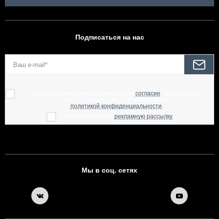
Подписаться на нас
При отправке данной формы, я даю
согласие
на обработку
персональных данных и соглашаюсь с
политикой конфиденциальности
Согласен получать
рекламную рассылку
Мы в соц. сетях