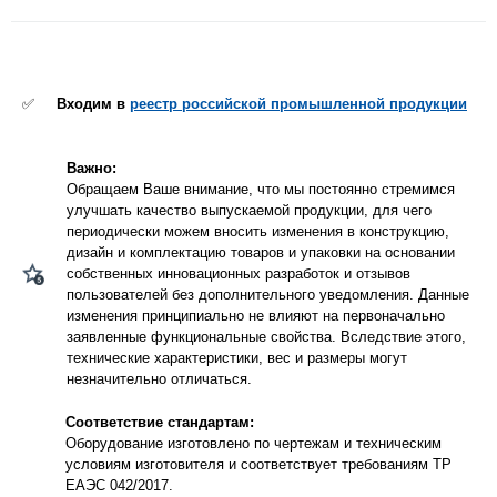
✅
Входим в
реестр российской промышленной продукции
Важно:
Обращаем Ваше внимание, что мы постоянно стремимся
улучшать качество выпускаемой продукции, для чего
периодически можем вносить изменения в конструкцию,
дизайн и комплектацию товаров и упаковки на основании
собственных инновационных разработок и отзывов
пользователей без дополнительного уведомления. Данные
изменения принципиально не влияют на первоначально
заявленные функциональные свойства. Вследствие этого,
технические характеристики, вес и размеры могут
незначительно отличаться.
Соответствие стандартам:
Оборудование изготовлено по чертежам и техническим
условиям изготовителя и соответствует требованиям ТР
ЕАЭС 042/2017.