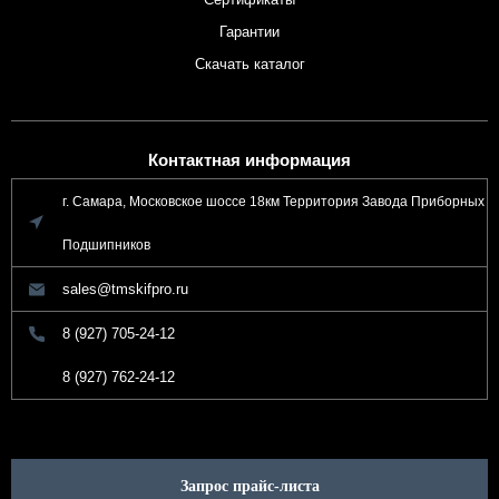
Гарантии
Скачать каталог
Контактная информация
г. Самара, Московское шоссе 18км Территория Завода Приборных
Подшипников
sales@tmskifpro.ru
8 (927) 705-24-12
8 (927) 762-24-12
Запрос прайс-листа