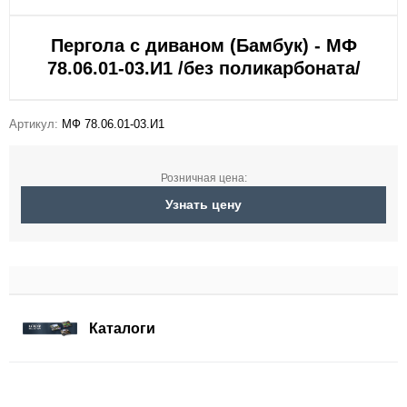
Пергола с диваном (Бамбук) - МФ
78.06.01-03.И1 /без поликарбоната/
Артикул:
МФ 78.06.01-03.И1
Розничная цена:
Узнать цену
Каталоги