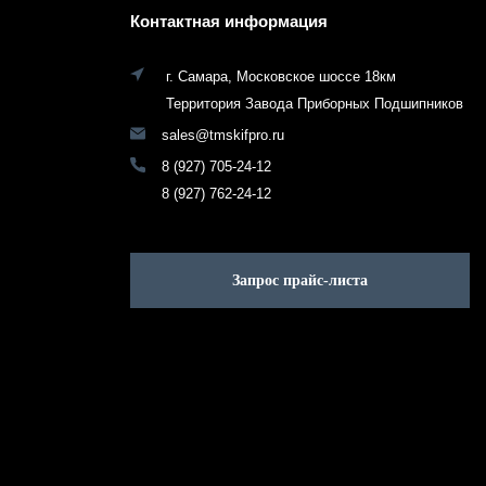
Контактная информация
г. Самара, Московское шоссе 18км
Территория Завода Приборных Подшипников
sales@tmskifpro.ru
8 (927) 705-24-12
8 (927) 762-24-12
Запрос прайс-листа