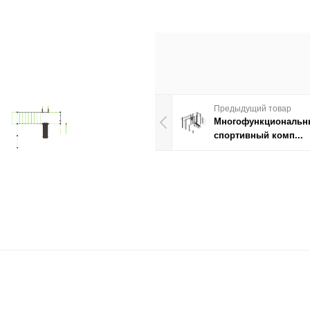
Предыдущий товар
Многофункциональн
спортивный комп...