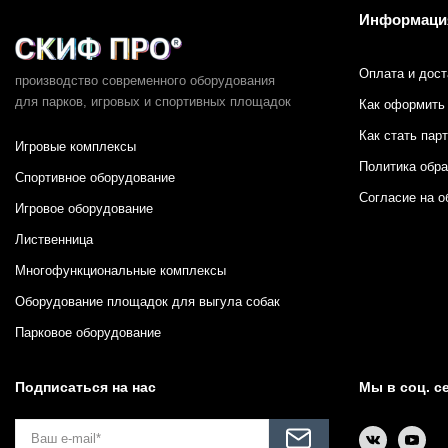
Информаци
Оплата и дост
производство современного оборудования
для парков,
игровых и спортивных площадок
Как оформить 
Как стать пар
Игровые комплексы
Политика обр
Спортивное оборудование
Согласие на о
Игровое оборудование
Лиственница
Многофункциональные комплексы
Оборудование площадок для выгула собак
Парковое оборудование
Подписаться на нас
Мы в соц. с