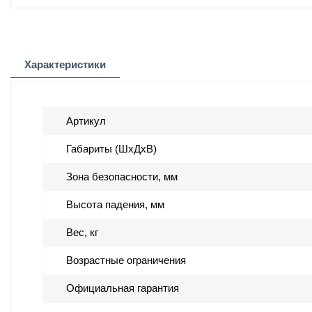
Характеристики
Артикул
Габариты (ШхДхВ)
Зона безопасности, мм
Высота падения, мм
Вес, кг
Возрастные ограничения
Официальная гарантия