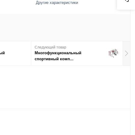
Другие характеристики
Следующий товар
ый
Многофункциональный
спортивный комп...