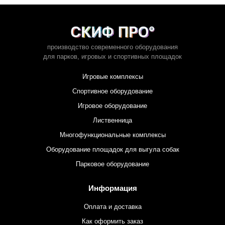
производство современного оборудования
для парков,
игровых и спортивных площадок
Игровые комплексы
Спортивное оборудование
Игровое оборудование
Лиственница
Многофункциональные комплексы
Оборудование площадок для выгула собак
Парковое оборудование
Информация
Оплата и доставка
Как оформить заказ