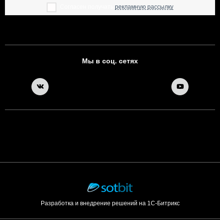
Согласен получать
рекламную рассылку
Мы в соц. сетях
Разработка и внедрение решений на 1С-Битрикс