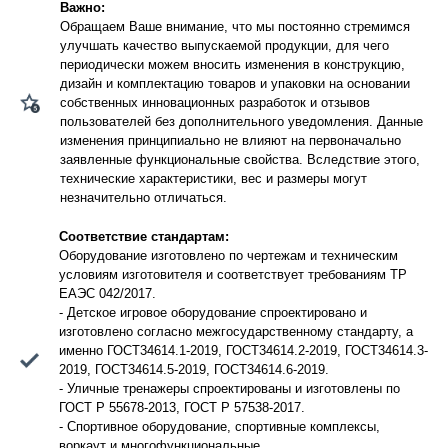
Важно:
Обращаем Ваше внимание, что мы постоянно стремимся
улучшать качество выпускаемой продукции, для чего
периодически можем вносить изменения в конструкцию,
дизайн и комплектацию товаров и упаковки на основании
собственных инновационных разработок и отзывов
пользователей без дополнительного уведомления. Данные
изменения принципиально не влияют на первоначально
заявленные функциональные свойства. Вследствие этого,
технические характеристики, вес и размеры могут
незначительно отличаться.
Соответствие стандартам:
Оборудование изготовлено по чертежам и техническим
условиям изготовителя и соответствует требованиям ТР
ЕАЭС 042/2017.
- Детское игровое оборудование спроектировано и
изготовлено согласно межгосударственному стандарту, а
именно ГОСТ34614.1-2019, ГОСТ34614.2-2019, ГОСТ34614.3-
2019, ГОСТ34614.5-2019, ГОСТ34614.6-2019.
- Уличные тренажеры спроектированы и изготовлены по
ГОСТ Р 55678-2013, ГОСТ Р 57538-2017.
- Спортивное оборудование, спортивные комплексы,
воркаут и многофункциональные