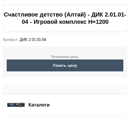
Счастливое детство (Алтай) - ДИК 2.01.01-
04 - Игровой комплекс H=1200
Артикул:
ДИК 2.01.01-04
Розничная цена:
Узнать цену
Каталоги