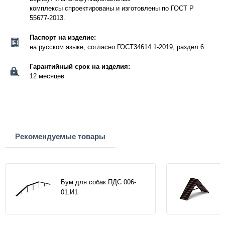
комплексы спроектированы и изготовлены по ГОСТ Р
55677-2013.
Паспорт на изделие:
на русском языке, согласно ГОСТ34614.1-2019, раздел 6.
Гарантийный срок на изделия:
12 месяцев
Рекомендуемые товары
Бум для собак ПДС 006-
01.И1