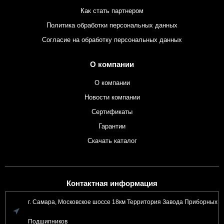
Как стать партнером
Политика обработки персональных данных
Согласие на обработку персональных данных
О компании
О компании
Новости компании
Сертификаты
Гарантии
Скачать каталог
Контактная информация
г. Самара, Московское шоссе 18км Территория Завода Приборных
Подшипников