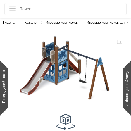
Главная
Каталог
Игровые комплексы
Игровые комплексы для с
Предыдущий товар
Следующий товар