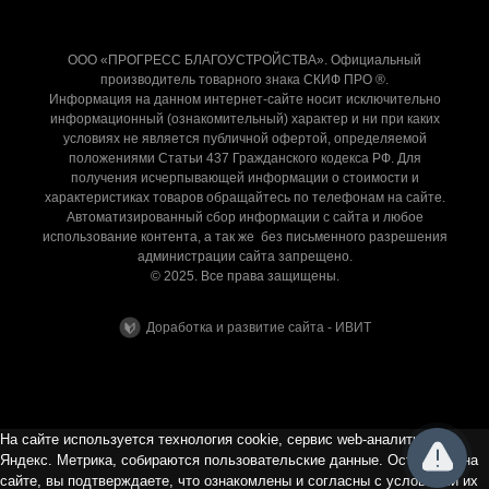
ООО «ПРОГРЕСС БЛАГОУСТРОЙСТВА». Официальный
производитель товарного знака СКИФ ПРО ®.
Информация на данном интернет-сайте носит исключительно
информационный (ознакомительный) характер и ни при каких
условиях не является публичной офертой, определяемой
положениями Статьи 437 Гражданского кодекса РФ. Для
получения исчерпывающей информации о стоимости и
характеристиках товаров обращайтесь по телефонам на сайте.
Автоматизированный сбор информации с сайта и любое
использование контента, а так же без письменного разрешения
администрации сайта запрещено.
© 2025. Все права защищены.
Доработка и развитие сайта - ИВИТ
На сайте используется технология cookie, сервис web-аналитики
Яндекс. Метрика, собираются пользовательские данные. Оставаясь на
сайте, вы подтверждаете, что ознакомлены и согласны с условиями их