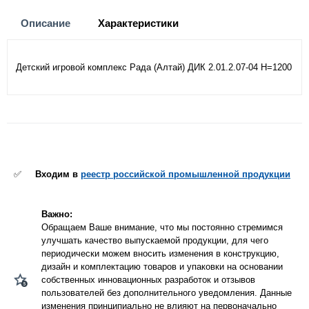
Описание
Характеристики
Детский игровой комплекс Рада (Алтай) ДИК 2.01.2.07-04 H=1200
✅
Входим в
реестр российской промышленной продукции
Важно:
Обращаем Ваше внимание, что мы постоянно стремимся
улучшать качество выпускаемой продукции, для чего
периодически можем вносить изменения в конструкцию,
дизайн и комплектацию товаров и упаковки на основании
собственных инновационных разработок и отзывов
пользователей без дополнительного уведомления. Данные
изменения принципиально не влияют на первоначально