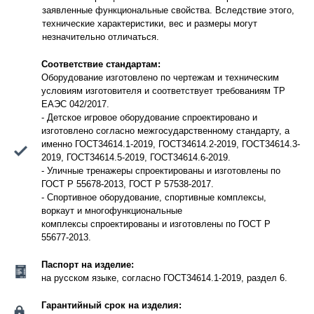
заявленные функциональные свойства. Вследствие этого,
технические характеристики, вес и размеры могут
незначительно отличаться.
Соответствие стандартам:
Оборудование изготовлено по чертежам и техническим
условиям изготовителя и соответствует требованиям ТР
ЕАЭС 042/2017.
- Детское игровое оборудование спроектировано и
изготовлено согласно межгосударственному стандарту, а
именно ГОСТ34614.1-2019, ГОСТ34614.2-2019, ГОСТ34614.3-
2019, ГОСТ34614.5-2019, ГОСТ34614.6-2019.
- Уличные тренажеры спроектированы и изготовлены по
ГОСТ Р 55678-2013, ГОСТ Р 57538-2017.
- Спортивное оборудование, спортивные комплексы,
воркаут и многофункциональные
комплексы спроектированы и изготовлены по ГОСТ Р
55677-2013.
Паспорт на изделие:
на русском языке, согласно ГОСТ34614.1-2019, раздел 6.
Гарантийный срок на изделия: