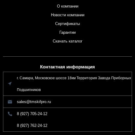
О компании
Новости компании
Сертификаты
Гарантии
Скачать каталог
Контактная информация
г. Самара, Московское шоссе 18км Территория Завода Приборных
Подшипников
sales@tmskifpro.ru
8 (927) 705-24-12
8 (927) 762-24-12