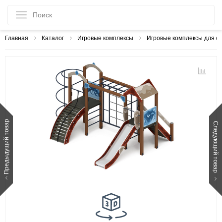
Главная
Каталог
Игровые комплексы
Игровые комплексы для с
Предыдущий товар
Следующий товар