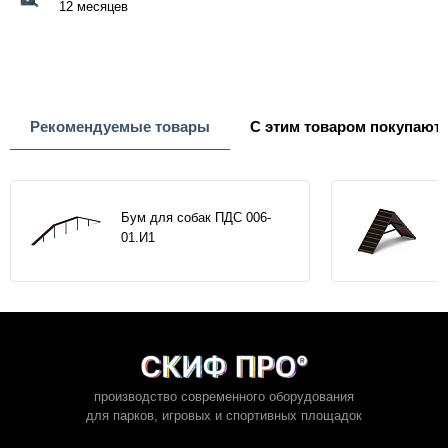
12 месяцев
Рекомендуемые товары
С этим товаром покупают
Бум для собак ПДС 006-
01.И1
производство современного оборудования
для парков,
игровых и спортивных площадок