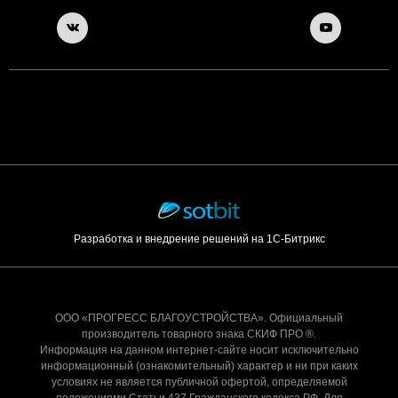
Разработка и внедрение решений на 1С-Битрикс
ООО «ПРОГРЕСС БЛАГОУСТРОЙСТВА». Официальный
производитель товарного знака СКИФ ПРО ®.
Информация на данном интернет-сайте носит исключительно
информационный (ознакомительный) характер и ни при каких
условиях не является публичной офертой, определяемой
положениями Статьи 437 Гражданского кодекса РФ. Для