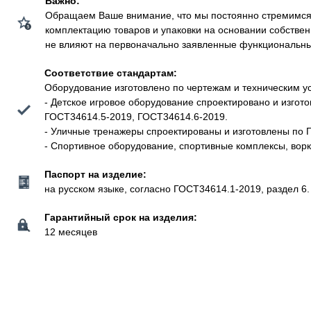
Важно:
Обращаем Ваше внимание, что мы постоянно стремимся у
комплектацию товаров и упаковки на основании собстве
не влияют на первоначально заявленные функциональные 
Соответствие стандартам:
Оборудование изготовлено по чертежам и техническим у
- Детское игровое оборудование спроектировано и изго
ГОСТ34614.5-2019, ГОСТ34614.6-2019.
- Уличные тренажеры спроектированы и изготовлены по 
- Спортивное оборудование, спортивные комплексы, вор
Паспорт на изделие:
на русском языке, согласно ГОСТ34614.1-2019, раздел 6.
Гарантийный срок на изделия:
12 месяцев