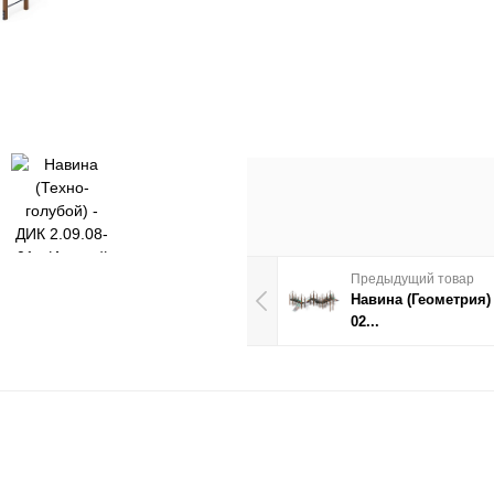
Предыдущий товар
Навина (Геометрия) 
02...