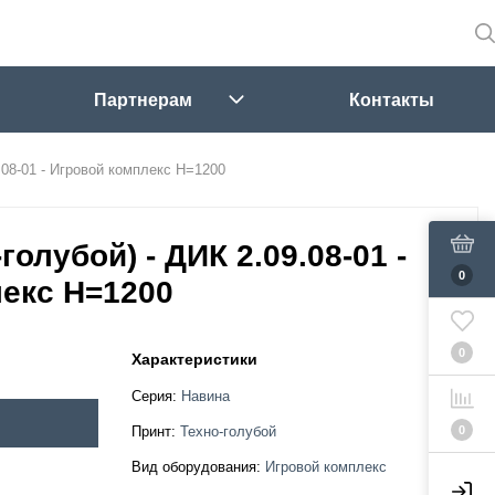
Партнерам
Контакты
.08-01 - Игровой комплекс H=1200
голубой) - ДИК 2.09.08-01 -
0
екс H=1200
0
Характеристики
Серия:
Навина
0
Принт:
Техно-голубой
Вид оборудования:
Игровой комплекс