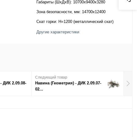
Габариты (ШхДхВ):
10700x9400x3280
Зона безопасности, мм:
14700х12400
Скат горки:
H=1200 (металлический скат)
Другие характеристики
Следующий товар
- ДИК 2.09.08-
Навина (Геометрия) - ДИК 2.09.07-
02...