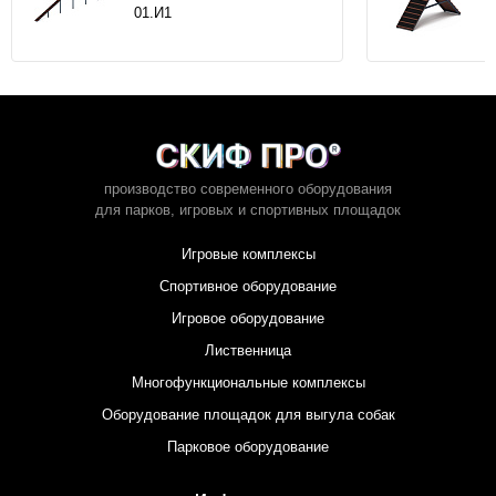
01.И1
производство современного оборудования
для парков,
игровых и спортивных площадок
Игровые комплексы
Спортивное оборудование
Игровое оборудование
Лиственница
Многофункциональные комплексы
Оборудование площадок для выгула собак
Парковое оборудование