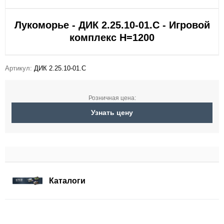
Лукоморье - ДИК 2.25.10-01.С - Игровой
комплекс H=1200
Артикул:
ДИК 2.25.10-01.С
Розничная цена:
Узнать цену
Каталоги