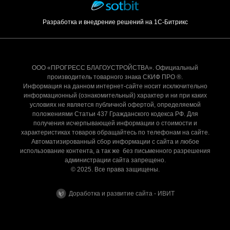
Разработка и внедрение решений на 1С-Битрикс
ООО «ПРОГРЕСС БЛАГОУСТРОЙСТВА». Официальный
производитель товарного знака СКИФ ПРО ®.
Информация на данном интернет-сайте носит исключительно
информационный (ознакомительный) характер и ни при каких
условиях не является публичной офертой, определяемой
положениями Статьи 437 Гражданского кодекса РФ. Для
получения исчерпывающей информации о стоимости и
характеристиках товаров обращайтесь по телефонам на сайте.
Автоматизированный сбор информации с сайта и любое
использование контента, а так же без письменного разрешения
администрации сайта запрещено.
© 2025. Все права защищены.
Доработка и развитие сайта - ИВИТ