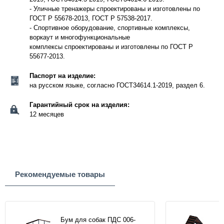
- Уличные тренажеры спроектированы и изготовлены по
ГОСТ Р 55678-2013, ГОСТ Р 57538-2017.
- Спортивное оборудование, спортивные комплексы,
воркаут и многофункциональные
комплексы спроектированы и изготовлены по ГОСТ Р
55677-2013.
Паспорт на изделие:
на русском языке, согласно ГОСТ34614.1-2019, раздел 6.
Гарантийный срок на изделия:
12 месяцев
Рекомендуемые товары
Бум для собак ПДС 006-