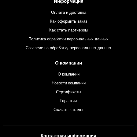
Информация
Оплата и доставка
Как оформить заказ
Как стать партнером
Политика обработки персональных данных
Согласие на обработку персональных данных
О компании
О компании
Новости компании
Сертификаты
Гарантии
Скачать каталог
Контактная информация