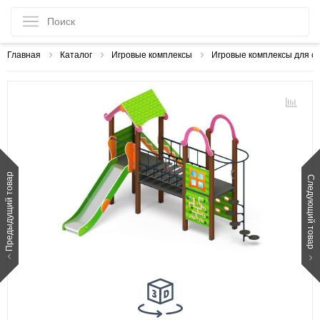
Главная
Каталог
Игровые комплексы
Игровые комплексы для с
Предыдущий товар
Следующий товар