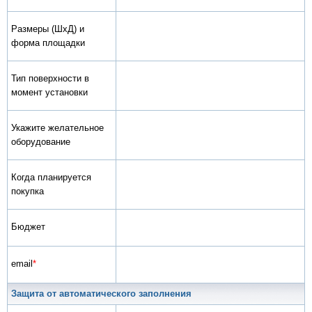
Размеры (ШхД) и
форма площадки
Тип поверхности в
момент установки
Укажите желательное
оборудование
Когда планируется
покупка
Бюджет
email
*
Защита от автоматического заполнения