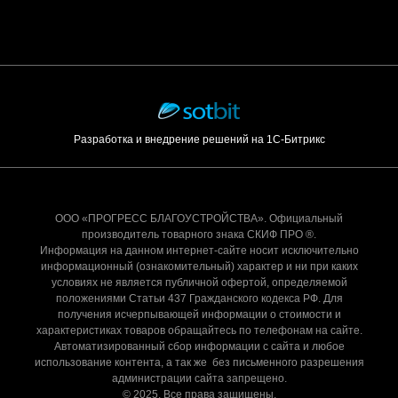
Разработка и внедрение решений на 1С-Битрикс
ООО «ПРОГРЕСС БЛАГОУСТРОЙСТВА». Официальный
производитель товарного знака СКИФ ПРО ®.
Информация на данном интернет-сайте носит исключительно
информационный (ознакомительный) характер и ни при каких
условиях не является публичной офертой, определяемой
положениями Статьи 437 Гражданского кодекса РФ. Для
получения исчерпывающей информации о стоимости и
характеристиках товаров обращайтесь по телефонам на сайте.
Автоматизированный сбор информации с сайта и любое
использование контента, а так же без письменного разрешения
администрации сайта запрещено.
© 2025. Все права защищены.