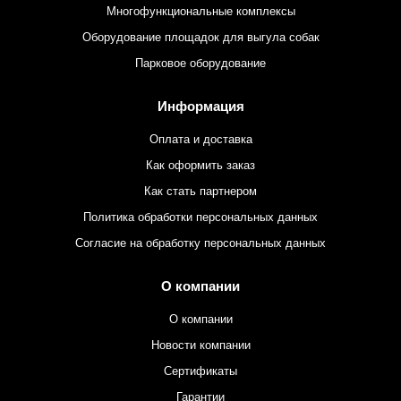
Многофункциональные комплексы
Оборудование площадок для выгула собак
Парковое оборудование
Информация
Оплата и доставка
Как оформить заказ
Как стать партнером
Политика обработки персональных данных
Согласие на обработку персональных данных
О компании
О компании
Новости компании
Сертификаты
Гарантии