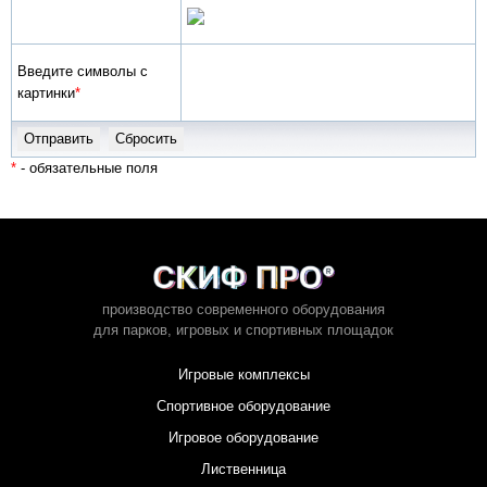
Введите символы с
картинки
*
*
- обязательные поля
производство современного оборудования
для парков,
игровых и спортивных площадок
Игровые комплексы
Спортивное оборудование
Игровое оборудование
Лиственница