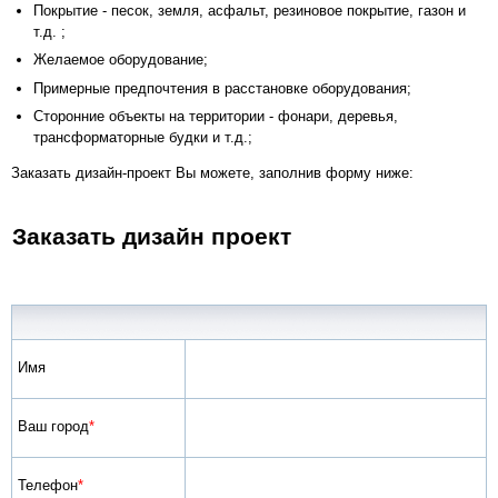
Покрытие - песок, земля, асфальт, резиновое покрытие, газон и
т.д. ;
Желаемое оборудование;
Примерные предпочтения в расстановке оборудования;
Сторонние объекты на территории - фонари, деревья,
трансформаторные будки и т.д.;
Заказать дизайн-проект Вы можете, заполнив форму ниже:
Заказать дизайн проект
Имя
Ваш город
*
Телефон
*