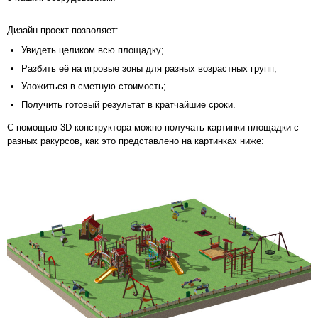
Дизайн проект позволяет:
Увидеть целиком всю площадку;
Разбить её на игровые зоны для разных возрастных групп;
Уложиться в сметную стоимость;
Получить готовый результат в кратчайшие сроки.
С помощью 3D конструктора можно получать картинки площадки с
разных ракурсов, как это представлено на картинках ниже: