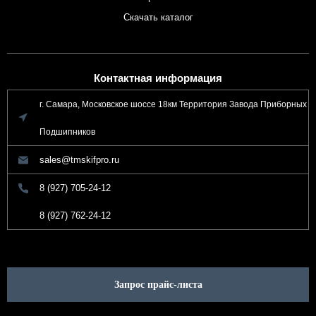
Скачать каталог
Контактная информация
г. Самара, Московское шоссе 18км Территория Завода Приборных
Подшипников
sales@tmskifpro.ru
8 (927) 705-24-12
8 (927) 762-24-12
Запрос прайс-листа