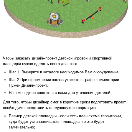
Чтобы заказать дизайн-проект детской игровой и спортивной
площадки нужно сделать всего два шага:
Шаг 1. Выберите в каталоге необходимое Вам оборудование
Шаг 2 При оформлении заказа укажите в графе комментарии -
Нужен Дизайн-проект.
Наш менеджер свяжется с вами для уточнения деталей.
Для того, чтобы дизайнер смог в короткие сроки подготовить проект
необходимо представить следующую информацию:
Размер детской площадки - если есть план-схема территории,
куда будет устанавливаться площадка, то это будет
замечательно;