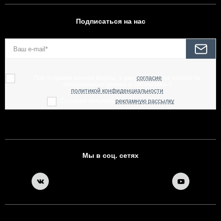
Подписаться на нас
При отправке данной формы, я даю
согласие
на обработку
персональных данных и соглашаюсь с
политикой конфиденциальности
Согласен получать
рекламную рассылку
Мы в соц. сетях