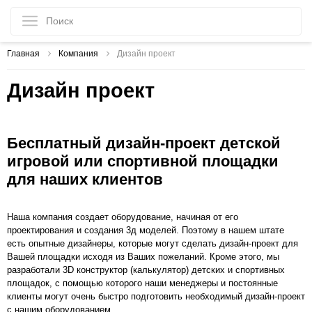
Главная
Компания
Дизайн проект
Дизайн проект
Бесплатный дизайн-проект детской
игровой или спортивной площадки
для наших клиентов
Наша компания создает оборудование, начиная от его
проектирования и создания 3д моделей. Поэтому в нашем штате
есть опытные дизайнеры, которые могут сделать дизайн-проект для
Вашей площадки исходя из Ваших пожеланий. Кроме этого, мы
разработали 3D конструктор (калькулятор) детских и спортивных
площадок, с помощью которого наши менеджеры и постоянные
клиенты могут очень быстро подготовить необходимый дизайн-проект
с нашим оборудованием.