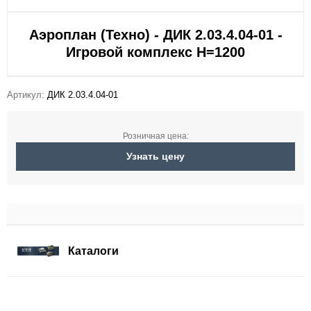
Аэроплан (Техно) - ДИК 2.03.4.04-01 -
Игровой комплекс Н=1200
Артикул:
ДИК 2.03.4.04-01
Розничная цена:
Узнать цену
Каталоги