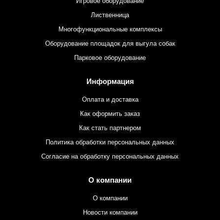
Игровое оборудование
Лиственница
Многофункциональные комплексы
Оборудование площадок для выгула собак
Парковое оборудование
Информация
Оплата и доставка
Как оформить заказ
Как стать партнером
Политика обработки персональных данных
Согласие на обработку персональных данных
О компании
О компании
Новости компании