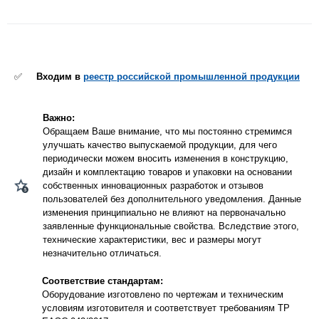
✅
Входим в
реестр российской промышленной продукции
Важно:
Обращаем Ваше внимание, что мы постоянно стремимся
улучшать качество выпускаемой продукции, для чего
периодически можем вносить изменения в конструкцию,
дизайн и комплектацию товаров и упаковки на основании
собственных инновационных разработок и отзывов
пользователей без дополнительного уведомления. Данные
изменения принципиально не влияют на первоначально
заявленные функциональные свойства. Вследствие этого,
технические характеристики, вес и размеры могут
незначительно отличаться.
Соответствие стандартам:
Оборудование изготовлено по чертежам и техническим
условиям изготовителя и соответствует требованиям ТР