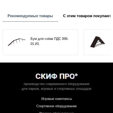
Рекомендуемые товары
С этим товаром покупают
Бум для собак ПДС 006-
01.И1
производство современного оборудования
для парков,
игровых и спортивных площадок
Игровые комплексы
Спортивное оборудование