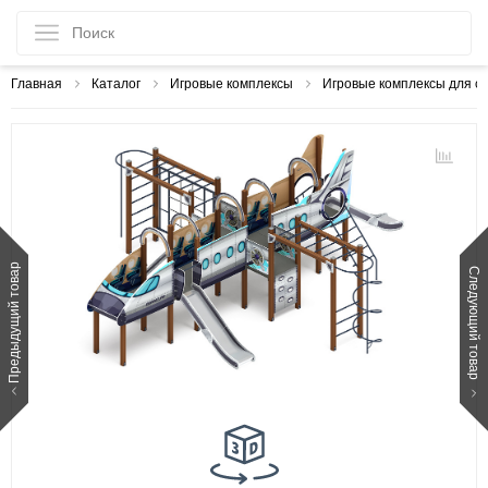
Главная
Каталог
Игровые комплексы
Игровые комплексы для с
Предыдущий товар
Следующий товар