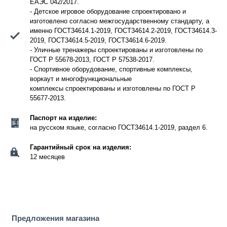
ЕАЭС 042/2017.
- Детское игровое оборудование спроектировано и
изготовлено согласно межгосударственному стандарту, а
именно ГОСТ34614.1-2019, ГОСТ34614.2-2019, ГОСТ34614.3-
2019, ГОСТ34614.5-2019, ГОСТ34614.6-2019.
- Уличные тренажеры спроектированы и изготовлены по
ГОСТ Р 55678-2013, ГОСТ Р 57538-2017.
- Спортивное оборудование, спортивные комплексы,
воркаут и многофункциональные
комплексы спроектированы и изготовлены по ГОСТ Р
55677-2013.
Паспорт на изделие:
на русском языке, согласно ГОСТ34614.1-2019, раздел 6.
Гарантийный срок на изделия:
12 месяцев
Предложения магазина