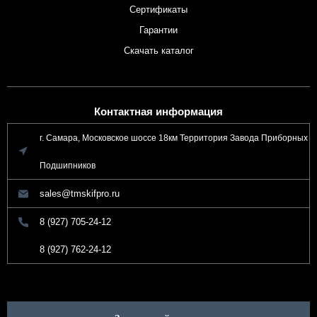
Сертификаты
Гарантии
Скачать каталог
Контактная информация
г. Самара, Московское шоссе 18км Территория Завода Приборных
Подшипников
sales@tmskifpro.ru
8 (927) 705-24-12
8 (927) 762-24-12