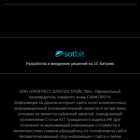
Разработка и внедрение решений на 1С-Битрикс
ООО «ПРОГРЕСС БЛАГОУСТРОЙСТВА». Официальный
производитель товарного знака СКИФ ПРО ®.
Информация на данном интернет-сайте носит исключительно
информационный (ознакомительный) характер и ни при каких
условиях не является публичной офертой, определяемой
положениями Статьи 437 Гражданского кодекса РФ. Для
получения исчерпывающей информации о стоимости и
характеристиках товаров обращайтесь по телефонам на сайте.
Автоматизированный сбор информации с сайта и любое