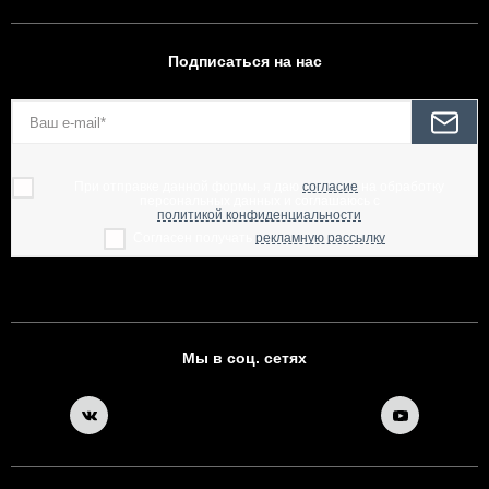
Подписаться на нас
При отправке данной формы, я даю
согласие
на обработку
персональных данных и соглашаюсь с
политикой конфиденциальности
Согласен получать
рекламную рассылку
Мы в соц. сетях