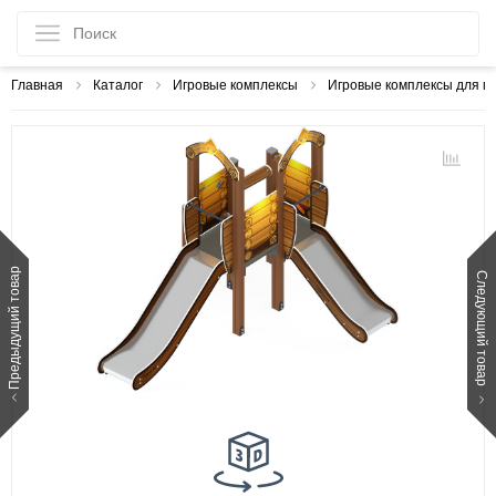
Главная
Каталог
Игровые комплексы
Игровые комплексы для м
Предыдущий товар
Следующий товар