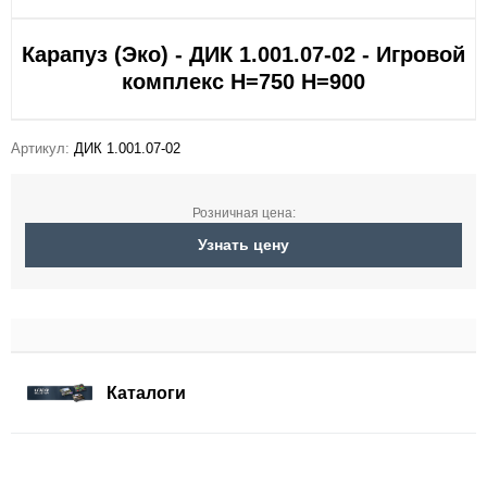
Карапуз (Эко) - ДИК 1.001.07-02 - Игровой
комплекс Н=750 Н=900
Артикул:
ДИК 1.001.07-02
Розничная цена:
Узнать цену
Каталоги