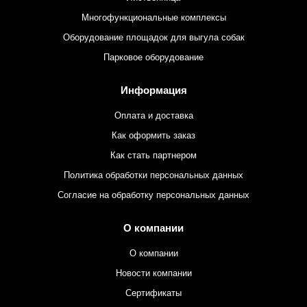
Многофункциональные комплексы
Оборудование площадок для выгула собак
Парковое оборудование
Информация
Оплата и доставка
Как оформить заказ
Как стать партнером
Политика обработки персональных данных
Согласие на обработку персональных данных
О компании
О компании
Новости компании
Сертификаты