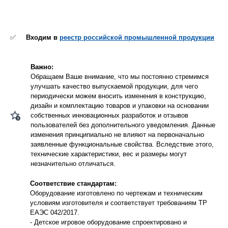
✅
Входим в
реестр российской промышленной продукции
Важно:
Обращаем Ваше внимание, что мы постоянно стремимся
улучшать качество выпускаемой продукции, для чего
периодически можем вносить изменения в конструкцию,
дизайн и комплектацию товаров и упаковки на основании
собственных инновационных разработок и отзывов
пользователей без дополнительного уведомления. Данные
изменения принципиально не влияют на первоначально
заявленные функциональные свойства. Вследствие этого,
технические характеристики, вес и размеры могут
незначительно отличаться.
Соответствие стандартам:
Оборудование изготовлено по чертежам и техническим
условиям изготовителя и соответствует требованиям ТР
ЕАЭС 042/2017.
- Детское игровое оборудование спроектировано и