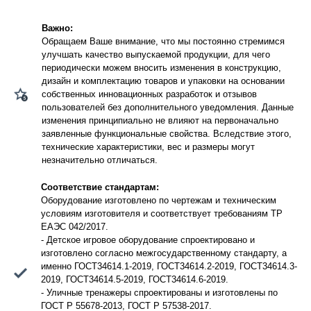
Важно:
Обращаем Ваше внимание, что мы постоянно стремимся
улучшать качество выпускаемой продукции, для чего
периодически можем вносить изменения в конструкцию,
дизайн и комплектацию товаров и упаковки на основании
собственных инновационных разработок и отзывов
пользователей без дополнительного уведомления. Данные
изменения принципиально не влияют на первоначально
заявленные функциональные свойства. Вследствие этого,
технические характеристики, вес и размеры могут
незначительно отличаться.
Соответствие стандартам:
Оборудование изготовлено по чертежам и техническим
условиям изготовителя и соответствует требованиям ТР
ЕАЭС 042/2017.
- Детское игровое оборудование спроектировано и
изготовлено согласно межгосударственному стандарту, а
именно ГОСТ34614.1-2019, ГОСТ34614.2-2019, ГОСТ34614.3-
2019, ГОСТ34614.5-2019, ГОСТ34614.6-2019.
- Уличные тренажеры спроектированы и изготовлены по
ГОСТ Р 55678-2013, ГОСТ Р 57538-2017.