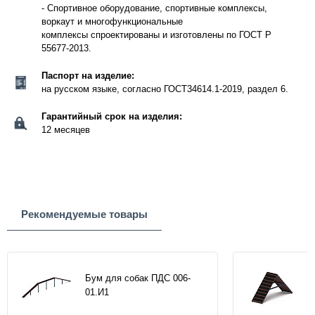
- Спортивное оборудование, спортивные комплексы,
воркаут и многофункциональные
комплексы спроектированы и изготовлены по ГОСТ Р
55677-2013.
Паспорт на изделие:
на русском языке, согласно ГОСТ34614.1-2019, раздел 6.
Гарантийный срок на изделия:
12 месяцев
Рекомендуемые товары
Бум для собак ПДС 006-
01.И1