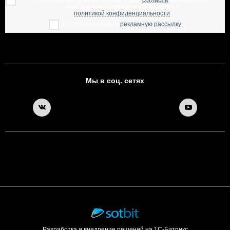
персональных данных и соглашаюсь с
политикой конфиденциальности
Согласен получать
рекламную рассылку
Мы в соц. сетях
Разработка и внедрение решений на 1С-Битрикс