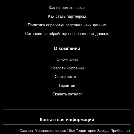
Как оформить заказ
Как стать партнером
Политика обработки персональных данных
Согласие на обработку персональных данных
О компании
О компании
Новости компании
Сертификаты
Гарантии
Скачать каталог
Контактная информация
г. Самара, Московское шоссе 18км Территория Завода Приборных