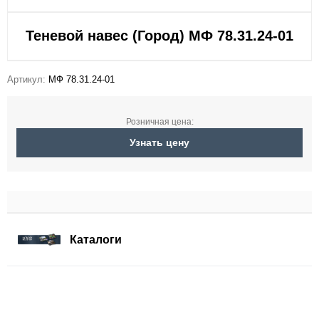
Теневой навес (Город) МФ 78.31.24-01
Артикул:
МФ 78.31.24-01
Розничная цена:
Узнать цену
Каталоги