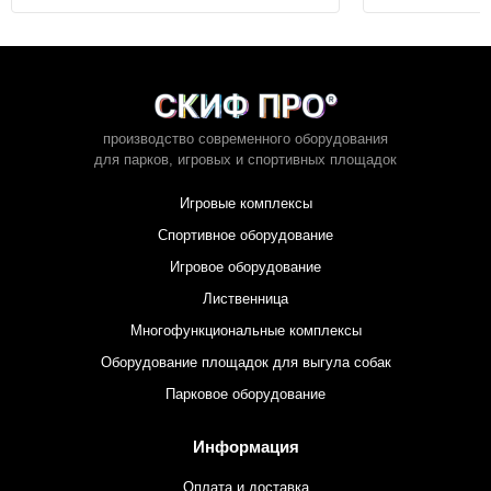
производство современного оборудования
для парков,
игровых и спортивных площадок
Игровые комплексы
Спортивное оборудование
Игровое оборудование
Лиственница
Многофункциональные комплексы
Оборудование площадок для выгула собак
Парковое оборудование
Информация
Оплата и доставка