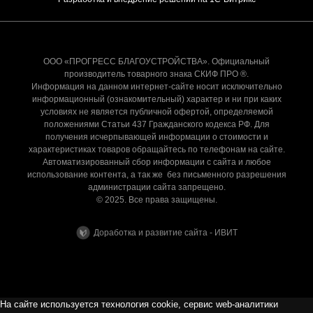
ООО «ПРОГРЕСС БЛАГОУСТРОЙСТВА». Официальный
производитель товарного знака СКИФ ПРО ®.
Информация на данном интернет-сайте носит исключительно
информационный (ознакомительный) характер и ни при каких
условиях не является публичной офертой, определяемой
положениями Статьи 437 Гражданского кодекса РФ. Для
получения исчерпывающей информации о стоимости и
характеристиках товаров обращайтесь по телефонам на сайте.
Автоматизированный сбор информации с сайта и любое
использование контента, а так же без письменного разрешения
администрации сайта запрещено.
© 2025. Все права защищены.
Доработка и развитие сайта - ИВИТ
На сайте используется технология cookie, сервис web-аналитики