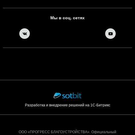
Мы в соц. сетях
Разработка и внедрение решений на 1С-Битрикс
ООО «ПРОГРЕСС БЛАГОУСТРОЙСТВА». Официальный