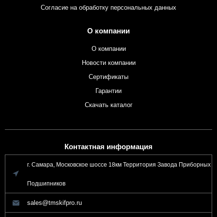
Согласие на обработку персональных данных
О компании
О компании
Новости компании
Сертификаты
Гарантии
Скачать каталог
Контактная информация
г. Самара, Московское шоссе 18км Территория Завода Приборных
Подшипников
sales@tmskifpro.ru