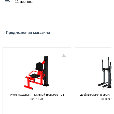
12 месяцев
Предложения магазина
Флекс (красный) - Уличный тренажер - СТ
Двойные лыжи (серый) - 
020-11.И1
СТ 009-13