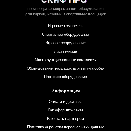
производство современного оборудования
для парков,
игровых и спортивных площадок
Игровые комплексы
Спортивное оборудование
Игровое оборудование
Лиственница
Многофункциональные комплексы
Оборудование площадок для выгула собак
Парковое оборудование
Информация
Оплата и доставка
Как оформить заказ
Как стать партнером
Политика обработки персональных данных