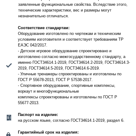
заявленные функциональные свойства. Вследствие этого,
технические характеристики, вес и размеры могут
незначительно отличаться.
Соответствие стандартам:
Оборудование изготовлено по чертежам и техническим
условиям изготовителя и соответствует требованиям ТР
ЕАЭС 042/2017.
- Детское игровое оборудование спроектировано и
изготовлено согласно межгосударственному стандарту, а
именно ГОСТ34614.1-2019, ГОСТ34614.2-2019, ГОСТ34614.3-
2019, ГОСТ34614.5-2019, ГОСТ34614.6-2019.
- Уличные тренажеры спроектированы и изготовлены по
ГОСТ Р 55678-2013, ГОСТ Р 57538-2017.
- Спортивное оборудование, спортивные комплексы,
воркаут и многофункциональные
комплексы спроектированы и изготовлены по ГОСТ Р
55677-2013.
Паспорт на изделие:
на русском языке, согласно ГОСТ34614.1-2019, раздел 6.
Гарантийный срок на изделия: