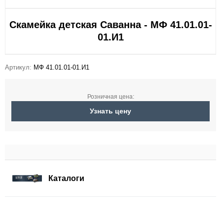
Скамейка детская Саванна - МФ 41.01.01-
01.И1
Артикул:
МФ 41.01.01-01.И1
Розничная цена:
Узнать цену
Каталоги