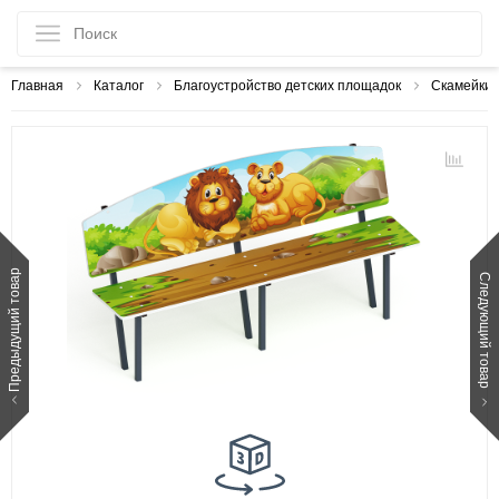
Главная
Каталог
Благоустройство детских площадок
Скамейки
Предыдущий товар
Следующий товар