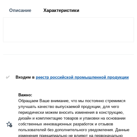
Описание
Характеристики
✅
Входим в
реестр российской промышленной продукции
Важно:
Обращаем Ваше внимание, что мы постоянно стремимся
улучшать качество выпускаемой продукции, для чего
периодически можем вносить изменения в конструкцию,
дизайн и комплектацию товаров и упаковки на основании
собственных инновационных разработок и отзывов
пользователей без дополнительного уведомления. Данные
изменения принципиально не влияют на первоначально