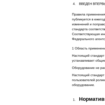
ВВЕДЕН ВПЕРВ
Правила применения 
публикуется в ежего
изменений и поправо
стандарта соответс
Соответствующая ин
Федерального агентс
1 Область применен
Настоящий стандарт 
устанавливает общие
Оборудование не рас
Настоящий стандарт 
пользователей ролик
оборудование.
Норматив