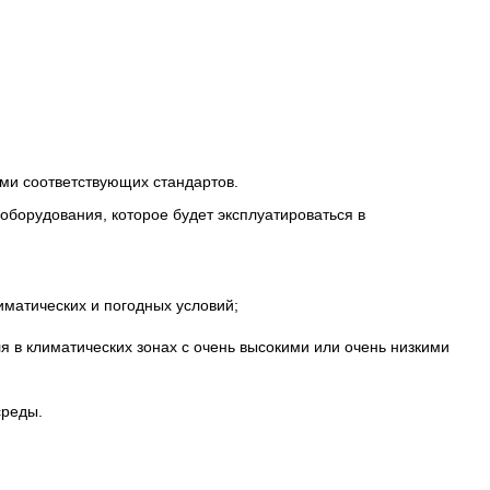
ми соответствующих стандартов.
борудования, которое будет эксплуатироваться в
иматических и погодных условий;
я в климатических зонах с очень высокими или очень низкими
среды.