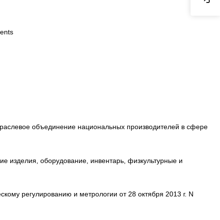
ments
раслевое объединение национальных производителей в сфере
ие изделия, оборудование, инвентарь, физкультурные и
му регулированию и метрологии от 28 октября 2013 г. N