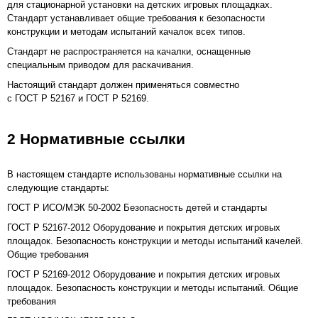
для стационарной установки на детских игровых площадках.
Стандарт устанавливает общие требования к безопасности
конструкции и методам испытаний качалок всех типов.
Стандарт не распространяется на качалки, оснащенные
специальным приводом для раскачивания.
Настоящий стандарт должен применяться совместно
с ГОСТ Р 52167 и ГОСТ Р 52169.
2 Нормативные ссылки
В настоящем стандарте использованы нормативные ссылки на
следующие стандарты:
ГОСТ Р ИСО/МЭК 50-2002 Безопасность детей и стандарты
ГОСТ Р 52167-2012 Оборудование и покрытия детских игровых
площадок. Безопасность конструкции и методы испытаний качелей.
Общие требования
ГОСТ Р 52169-2012 Оборудование и покрытия детских игровых
площадок. Безопасность конструкции и методы испытаний. Общие
требования