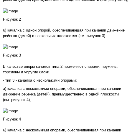
Рисунок 2
б) качалка с одной опорой, обеспечивающая при качании движение
ребенка (детей) в нескольких плоскостях (см.
рисунок 3
).
Рисунок 3
В качестве опоры качалок типа 2 применяют спирали, пружины,
торсионы и упругие блоки.
- тип 3 - качалка с несколькими опорами:
а) качалка с несколькими опорами, обеспечивающая при качании
движение ребенка (детей), преимущественно в одной плоскости
(см.
рисунок 4
);
Рисунок 4
б) качалка с несколькими опорами, обеспечивающая при качании