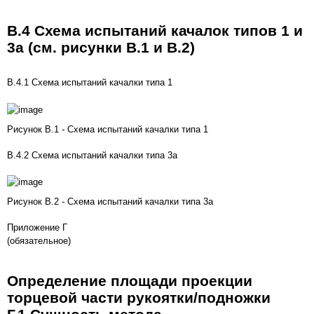
В.4 Схема испытаний качалок типов 1 и
3а (см.
рисунки В.1
и
В.2
)
В.4.1 Схема испытаний качалки типа 1
Рисунок В.1 - Схема испытаний качалки типа 1
В.4.2 Схема испытаний качалки типа 3а
Рисунок В.2 - Схема испытаний качалки типа 3а
Приложение Г
(обязательное)
Определение площади проекции
торцевой части рукоятки/подножки