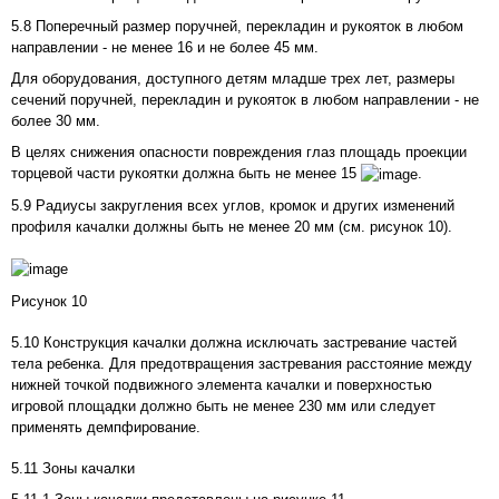
5.8 Поперечный размер поручней, перекладин и рукояток в любом
направлении - не менее 16 и не более 45 мм.
Для оборудования, доступного детям младше трех лет, размеры
сечений поручней, перекладин и рукояток в любом направлении - не
более 30 мм.
В целях снижения опасности повреждения глаз площадь проекции
торцевой части рукоятки должна быть не менее 15
.
5.9 Радиусы закругления всех углов, кромок и других изменений
профиля качалки должны быть не менее 20 мм (см.
рисунок 10
).
Рисунок 10
5.10 Конструкция качалки должна исключать застревание частей
тела ребенка. Для предотвращения застревания расстояние между
нижней точкой подвижного элемента качалки и поверхностью
игровой площадки должно быть не менее 230 мм или следует
применять демпфирование.
5.11 Зоны качалки