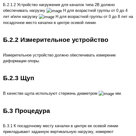
Б.2.1.2 Устройство нагружения для качалок типа 2B должно
обеспечивать нагрузку
Н для возрастной группы от 0 до 4
лет и/или нагрузку
Н для возрастной группы от 0 до 8 лет на
посадочное место качалки в центре осевой линии.
Б.2.2 Измерительное устройство
Измерительное устройство должно обеспечивать измерение
деформации опоры.
Б.2.3 Щуп
В качестве щупа используют стержень диаметром
мм.
Б.3 Процедура
Б.3.1 К посадочному месту качалки в центре ее осевой линии
прикладывают заданную вертикальную нагрузку, измеряют