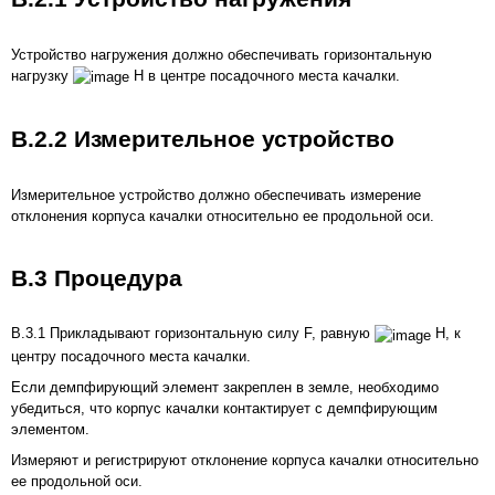
Устройство нагружения должно обеспечивать горизонтальную
нагрузку
Н в центре посадочного места качалки.
В.2.2 Измерительное устройство
Измерительное устройство должно обеспечивать измерение
отклонения корпуса качалки относительно ее продольной оси.
В.3 Процедура
В.3.1 Прикладывают горизонтальную силу F, равную
Н, к
центру посадочного места качалки.
Если демпфирующий элемент закреплен в земле, необходимо
убедиться, что корпус качалки контактирует с демпфирующим
элементом.
Измеряют и регистрируют отклонение корпуса качалки относительно
ее продольной оси.