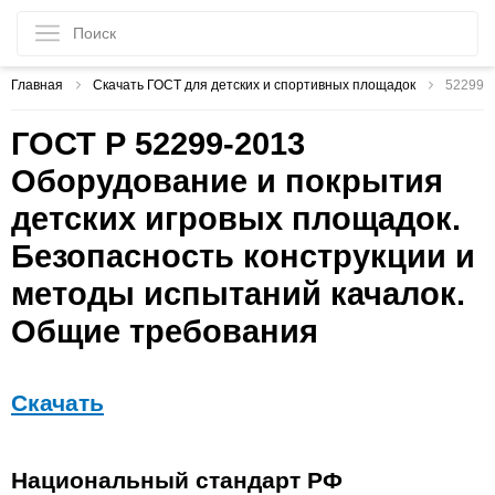
Главная
Скачать ГОСТ для детских и спортивных площадок
52299-
ГОСТ Р 52299-2013
Оборудование и покрытия
детских игровых площадок.
Безопасность конструкции и
методы испытаний качалок.
Общие требования
Скачать
Национальный стандарт РФ