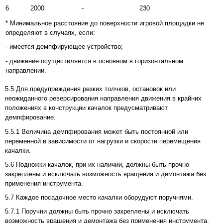
6
2000
-
230
* Минимальное расстояние до поверхности игровой площадки не
определяют в случаях, если:
- имеется демпфирующее устройство;
- движение осуществляется в основном в горизонтальном
направлении.
5.5 Для предупреждения резких толчков, остановок или
неожиданного реверсирования направления движения в крайних
положениях в конструкции качалок предусматривают
демпфирование.
5.5.1 Величина демпфирования может быть постоянной или
переменной в зависимости от нагрузки и скорости перемещения
качалки.
5.6 Подножки качалок, при их наличии, должны быть прочно
закреплены и исключать возможность вращения и демонтажа без
применения инструмента.
5.7 Каждое посадочное место качалки оборудуют поручнями.
5.7.1 Поручни должны быть прочно закреплены и исключать
возможность вращения и демонтажа без применения инструмента.