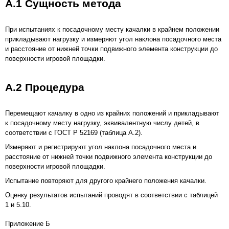
А.1 Сущность метода
При испытаниях к посадочному месту качалки в крайнем положении
прикладывают нагрузку и измеряют угол наклона посадочного места
и расстояние от нижней точки подвижного элемента конструкции до
поверхности игровой площадки.
А.2 Процедура
Перемещают качалку в одно из крайних положений и прикладывают
к посадочному месту нагрузку, эквивалентную числу детей, в
соответствии с ГОСТ Р 52169 (таблица А.2).
Измеряют и регистрируют угол наклона посадочного места и
расстояние от нижней точки подвижного элемента конструкции до
поверхности игровой площадки.
Испытание повторяют для другого крайнего положения качалки.
Оценку результатов испытаний проводят в соответствии с
таблицей
1
и
5.10
.
Приложение Б