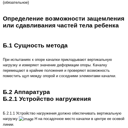
(обязательное)
Определение возможности защемления
или сдавливания частей тела ребенка
Б.1 Сущность метода
При испытаниях к опоре качалки прикладывают вертикальную
нагрузку и измеряют значение деформации опоры. Качалку
перемещают в крайние положения и проверяют возможность
поместить щуп между опорой и соседними элементами качалки.
Б.2 Аппаратура
Б.2.1 Устройство нагружения
Б.2.1.1 Устройство нагружения должно обеспечивать вертикальную
нагрузку
Н на посадочное место качалки в центре ее осевой
линии.