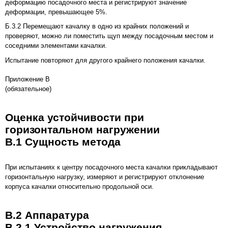
деформацию посадочного места и регистрируют значение
деформации, превышающее 5%.
Б.3.2 Перемещают качалку в одно из крайних положений и
проверяют, можно ли поместить щуп между посадочным местом и
соседними элементами качалки.
Испытание повторяют для другого крайнего положения качалки.
Приложение В
(обязательное)
Оценка устойчивости при
горизонтальном нагружении
В.1 Сущность метода
При испытаниях к центру посадочного места качалки прикладывают
горизонтальную нагрузку, измеряют и регистрируют отклонение
корпуса качалки относительно продольной оси.
В.2 Аппаратура
В.2.1 Устройство нагружения