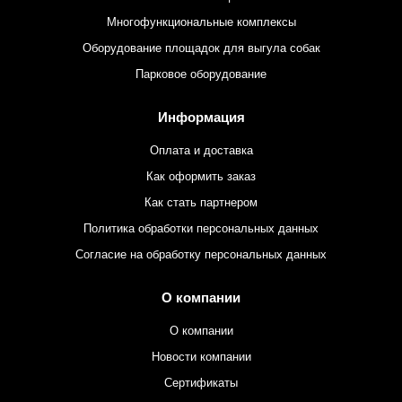
Многофункциональные комплексы
Оборудование площадок для выгула собак
Парковое оборудование
Информация
Оплата и доставка
Как оформить заказ
Как стать партнером
Политика обработки персональных данных
Согласие на обработку персональных данных
О компании
О компании
Новости компании
Сертификаты