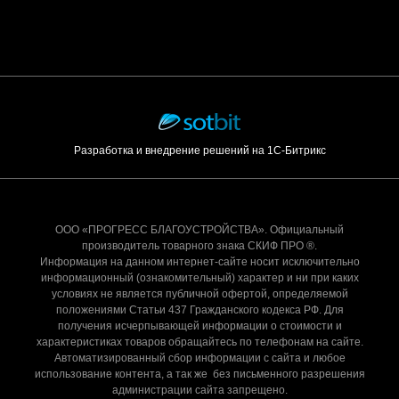
Разработка и внедрение решений на 1С-Битрикс
ООО «ПРОГРЕСС БЛАГОУСТРОЙСТВА». Официальный
производитель товарного знака СКИФ ПРО ®.
Информация на данном интернет-сайте носит исключительно
информационный (ознакомительный) характер и ни при каких
условиях не является публичной офертой, определяемой
положениями Статьи 437 Гражданского кодекса РФ. Для
получения исчерпывающей информации о стоимости и
характеристиках товаров обращайтесь по телефонам на сайте.
Автоматизированный сбор информации с сайта и любое
использование контента, а так же без письменного разрешения
администрации сайта запрещено.