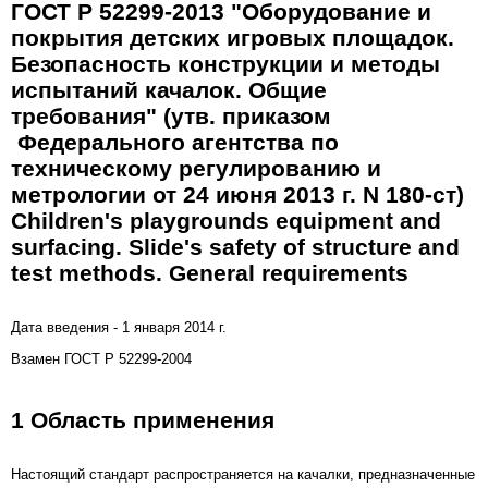
ГОСТ Р 52299-2013 "Оборудование и
покрытия детских игровых площадок.
Безопасность конструкции и методы
испытаний качалок. Общие
требования" (утв. приказом
Федерального агентства по
техническому регулированию и
метрологии от 24 июня 2013 г. N 180-ст)
Children's playgrounds equipment and
surfacing. Slide's safety of structure and
test methods. General requirements
Дата введения - 1 января 2014 г.
Взамен ГОСТ Р 52299-2004
1 Область применения
Настоящий стандарт распространяется на качалки, предназначенные