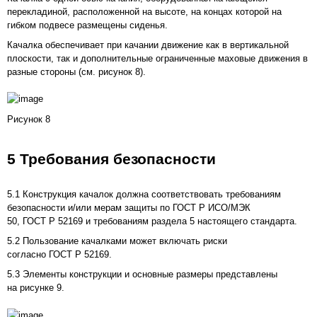
перекладиной, расположенной на высоте, на концах которой на
гибком подвесе размещены сиденья.
Качалка обеспечивает при качании движение как в вертикальной
плоскости, так и дополнительные ограниченные маховые движения в
разные стороны (см.
рисунок 8
).
Рисунок 8
5 Требования безопасности
5.1 Конструкция качалок должна соответствовать требованиям
безопасности и/или мерам защиты по ГОСТ Р ИСО/МЭК
50, ГОСТ Р 52169 и требованиям раздела 5 настоящего стандарта.
5.2 Пользование качалками может включать риски
согласно ГОСТ Р 52169.
5.3 Элементы конструкции и основные размеры представлены
на
рисунке 9
.