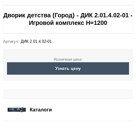
Дворик детства (Город) - ДИК 2.01.4.02-01 -
Игровой комплекс H=1200
Артикул:
ДИК 2.01.4.02-01
Розничная цена:
Узнать цену
Каталоги