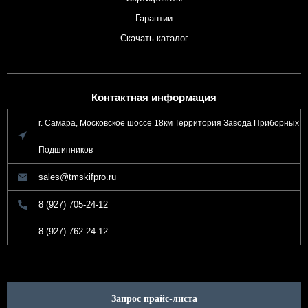
Гарантии
Скачать каталог
Контактная информация
г. Самара, Московское шоссе 18км Территория Завода Приборных
Подшипников
sales@tmskifpro.ru
8 (927) 705-24-12
8 (927) 762-24-12
Запрос прайс-листа