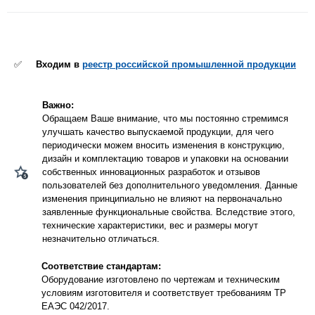
✅
Входим в
реестр российской промышленной продукции
Важно:
Обращаем Ваше внимание, что мы постоянно стремимся
улучшать качество выпускаемой продукции, для чего
периодически можем вносить изменения в конструкцию,
дизайн и комплектацию товаров и упаковки на основании
собственных инновационных разработок и отзывов
пользователей без дополнительного уведомления. Данные
изменения принципиально не влияют на первоначально
заявленные функциональные свойства. Вследствие этого,
технические характеристики, вес и размеры могут
незначительно отличаться.
Соответствие стандартам:
Оборудование изготовлено по чертежам и техническим
условиям изготовителя и соответствует требованиям ТР
ЕАЭС 042/2017.