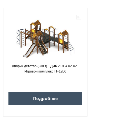
Дворик детства (ЭКО) - ДИК 2.01.4.02-02 -
Игровой комплекс H=1200
Подробнее