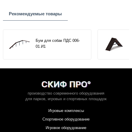
Рекомендуемые товары
Бум для собак ПДС 006-
01.И1
производство современного оборудования
для парков,
игровых и спортивных площадок
Игровые комплексы
Спортивное оборудование
Игровое оборудование