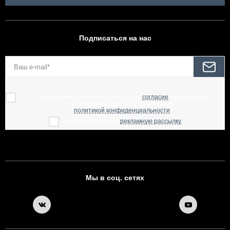
Подписаться на нас
При отправке данной формы, я даю
согласие
на обработку
персональных данных и соглашаюсь с
политикой конфиденциальности
Согласен получать
рекламную рассылку
Мы в соц. сетях