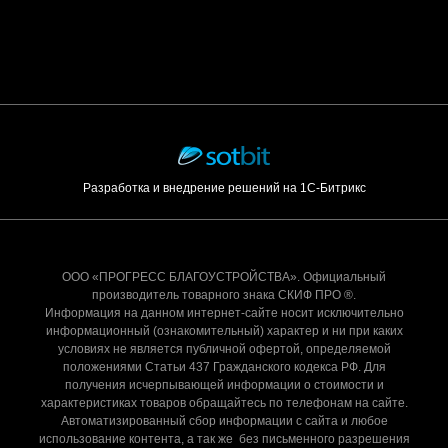
Разработка и внедрение решений на 1С-Битрикс
ООО «ПРОГРЕСС БЛАГОУСТРОЙСТВА». Официальный
производитель товарного знака СКИФ ПРО ®.
Информация на данном интернет-сайте носит исключительно
информационный (ознакомительный) характер и ни при каких
условиях не является публичной офертой, определяемой
положениями Статьи 437 Гражданского кодекса РФ. Для
получения исчерпывающей информации о стоимости и
характеристиках товаров обращайтесь по телефонам на сайте.
Автоматизированный сбор информации с сайта и любое
использование контента, а так же без письменного разрешения