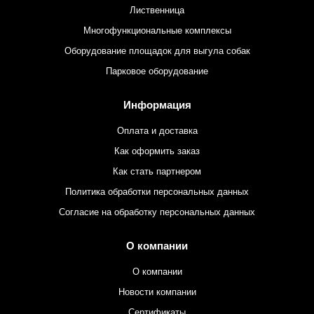
Лиственница
Многофункциональные комплексы
Оборудование площадок для выгула собак
Парковое оборудование
Информация
Оплата и доставка
Как оформить заказ
Как стать партнером
Политика обработки персональных данных
Согласие на обработку персональных данных
О компании
О компании
Новости компании
Сертификаты