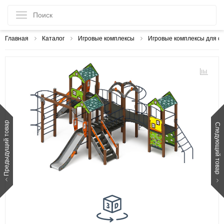
Главная
Каталог
Игровые комплексы
Игровые комплексы для с
Предыдущий товар
Следующий товар