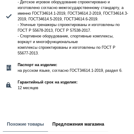
- Детское игровое оборудование спроектировано и
изготовлено согласно межгосударственному стандарту, а
именно ГОСТ34614.1-2019, ГОСТ34614.2-2019, ГОСТ34614.3-
2019, ГОСТ34614.5-2019, ГОСТ34614.6-2019.
- Уличные тренажеры спроектированы и изготовлены по
ГОСТ Р 55678-2013, ГОСТ Р 57538-2017.
- Спортивное оборудование, спортивные комплексы,
воркаут и многофункциональные
комплексы спроектированы и изготовлены по ГОСТ Р
55677-2013.
Паспорт на изделие:
на русском языке, согласно ГОСТ34614.1-2019, раздел 6.
Гарантийный срок на изделия:
12 месяцев
Похожие товары
Предложения магазина