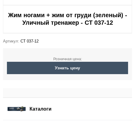
Жим ногами + жим от груди (зеленый) -
Уличный тренажер - СТ 037-12
Артикул:
СТ 037-12
Розничная цена:
Узнать цену
Каталоги