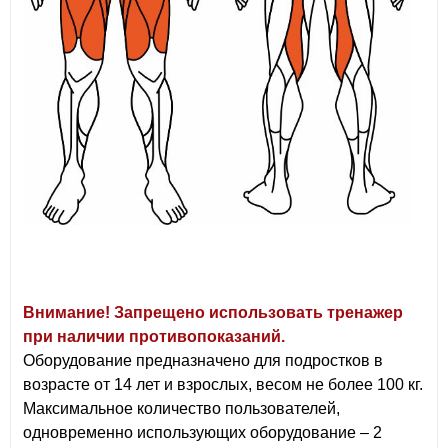
Внимание! Запрещено использовать тренажер
при наличии противопоказаний.
Оборудование предназначено для подростков в
возрасте от 14 лет и взрослых, весом не более 100 кг.
Максимальное количество пользователей,
одновременно использующих оборудование – 2