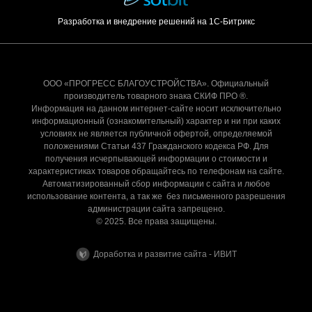
Разработка и внедрение решений на 1С-Битрикс
ООО «ПРОГРЕСС БЛАГОУСТРОЙСТВА». Официальный
производитель товарного знака СКИФ ПРО ®.
Информация на данном интернет-сайте носит исключительно
информационный (ознакомительный) характер и ни при каких
условиях не является публичной офертой, определяемой
положениями Статьи 437 Гражданского кодекса РФ. Для
получения исчерпывающей информации о стоимости и
характеристиках товаров обращайтесь по телефонам на сайте.
Автоматизированный сбор информации с сайта и любое
использование контента, а так же без письменного разрешения
администрации сайта запрещено.
© 2025. Все права защищены.
Доработка и развитие сайта - ИВИТ