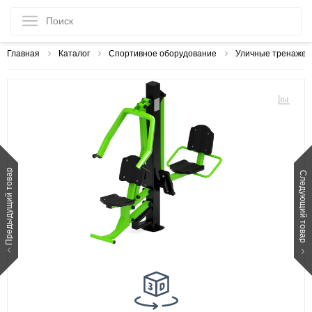
Главная
Каталог
Спортивное оборудование
Уличные тренаже
Предыдущий товар
Следующий товар