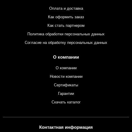
Оплата и доставка
Как оформить заказ
Как стать партнером
Политика обработки персональных данных
Согласие на обработку персональных данных
О компании
О компании
Новости компании
Сертификаты
Гарантии
Скачать каталог
Контактная информация