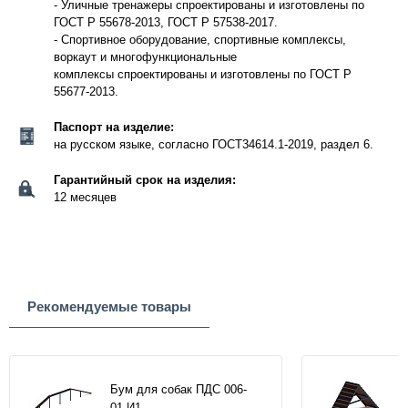
- Уличные тренажеры спроектированы и изготовлены по
ГОСТ Р 55678-2013, ГОСТ Р 57538-2017.
- Спортивное оборудование, спортивные комплексы,
воркаут и многофункциональные
комплексы спроектированы и изготовлены по ГОСТ Р
55677-2013.
Паспорт на изделие:
на русском языке, согласно ГОСТ34614.1-2019, раздел 6.
Гарантийный срок на изделия:
12 месяцев
Рекомендуемые товары
Бум для собак ПДС 006-
01.И1