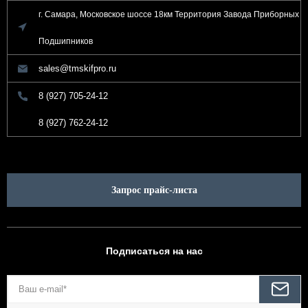
г. Самара, Московское шоссе 18км Территория Завода Приборных
Подшипников
sales@tmskifpro.ru
8 (927) 705-24-12
8 (927) 762-24-12
Запрос прайс-листа
Подписаться на нас