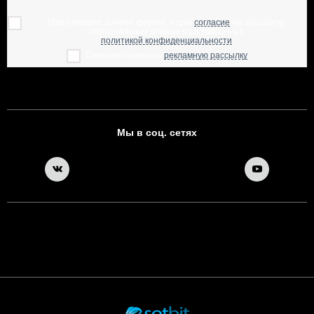
При отправке данной формы, я даю
согласие
на обработку
персональных данных и соглашаюсь с
политикой конфиденциальности
Согласен получать
рекламную рассылку
Мы в соц. сетях