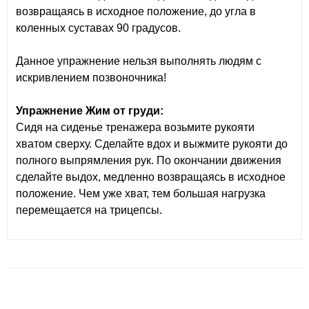
возвращаясь в исходное положение, до угла в
коленных суставах 90 градусов.
Данное упражнение нельзя выполнять людям с
искривлением позвоночника!
Упражнение Жим от груди:
Сидя на сиденье тренажера возьмите рукояти
хватом сверху. Сделайте вдох и выжмите рукояти до
полного выпрямления рук. По окончании движения
сделайте выдох, медленно возвращаясь в исходное
положение. Чем уже хват, тем большая нагрузка
перемещается на трицепсы.