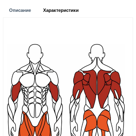
Описание
Характеристики