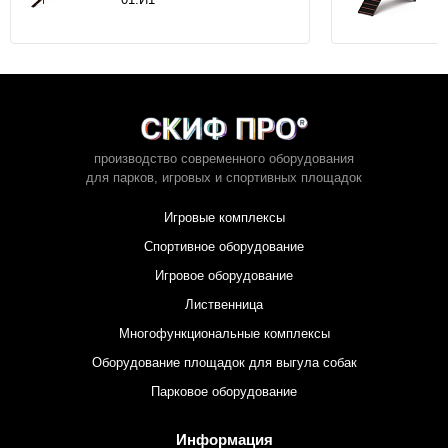
производство современного оборудования
для парков,
игровых и спортивных площадок
Игровые комплексы
Спортивное оборудование
Игровое оборудование
Лиственница
Многофункциональные комплексы
Оборудование площадок для выгула собак
Парковое оборудование
Информация