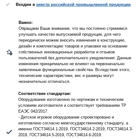
✅
Входим в
реестр российской промышленной продукции
Важно:
Обращаем Ваше внимание, что мы постоянно стремимся
улучшать качество выпускаемой продукции, для чего
периодически можем вносить изменения в конструкцию,
дизайн и комплектацию товаров и упаковки на основании
собственных инновационных разработок и отзывов
пользователей без дополнительного уведомления. Данные
изменения принципиально не влияют на первоначально
заявленные функциональные свойства. Вследствие этого,
технические характеристики, вес и размеры могут
незначительно отличаться.
Соответствие стандартам:
Оборудование изготовлено по чертежам и техническим
условиям изготовителя и соответствует требованиям ТР
ЕАЭС 042/2017.
- Детское игровое оборудование спроектировано и
изготовлено согласно межгосударственному стандарту, а
именно ГОСТ34614.1-2019, ГОСТ34614.2-2019, ГОСТ34614.3-
2019, ГОСТ34614.5-2019, ГОСТ34614.6-2019.