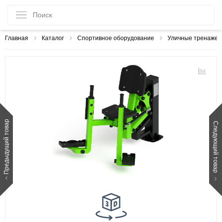
Главная
Каталог
Спортивное оборудование
Уличные тренаже
Предыдущий товар
Следующий товар