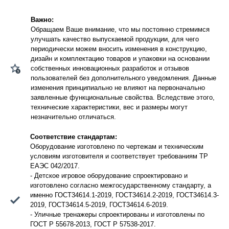
Важно:
Обращаем Ваше внимание, что мы постоянно стремимся
улучшать качество выпускаемой продукции, для чего
периодически можем вносить изменения в конструкцию,
дизайн и комплектацию товаров и упаковки на основании
собственных инновационных разработок и отзывов
пользователей без дополнительного уведомления. Данные
изменения принципиально не влияют на первоначально
заявленные функциональные свойства. Вследствие этого,
технические характеристики, вес и размеры могут
незначительно отличаться.
Соответствие стандартам:
Оборудование изготовлено по чертежам и техническим
условиям изготовителя и соответствует требованиям ТР
ЕАЭС 042/2017.
- Детское игровое оборудование спроектировано и
изготовлено согласно межгосударственному стандарту, а
именно ГОСТ34614.1-2019, ГОСТ34614.2-2019, ГОСТ34614.3-
2019, ГОСТ34614.5-2019, ГОСТ34614.6-2019.
- Уличные тренажеры спроектированы и изготовлены по
ГОСТ Р 55678-2013, ГОСТ Р 57538-2017.