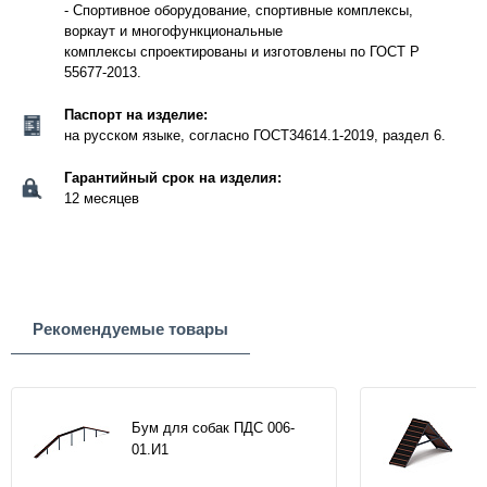
- Спортивное оборудование, спортивные комплексы,
воркаут и многофункциональные
комплексы спроектированы и изготовлены по ГОСТ Р
55677-2013.
Паспорт на изделие:
на русском языке, согласно ГОСТ34614.1-2019, раздел 6.
Гарантийный срок на изделия:
12 месяцев
Рекомендуемые товары
Бум для собак ПДС 006-
01.И1