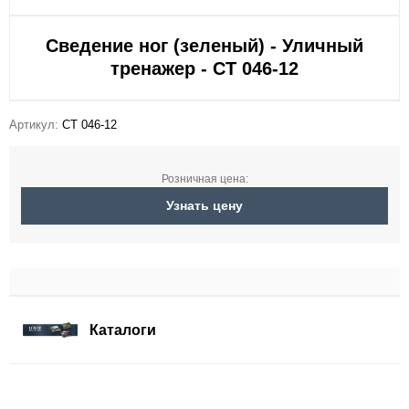
Сведение ног (зеленый) - Уличный
тренажер - СТ 046-12
Артикул:
СТ 046-12
Розничная цена:
Узнать цену
Каталоги