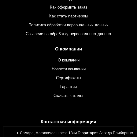
Как оформить заказ
Как стать партнером
Политика обработки персональных данных
Согласие на обработку персональных данных
О компании
О компании
Новости компании
Сертификаты
Гарантии
Скачать каталог
Контактная информация
г. Самара, Московское шоссе 18км Территория Завода Приборных