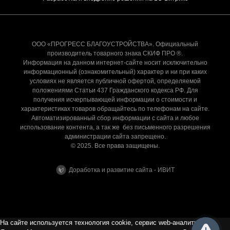
ООО «ПРОГРЕСС БЛАГОУСТРОЙСТВА». Официальный
производитель товарного знака СКИФ ПРО ®.
Информация на данном интернет-сайте носит исключительно
информационный (ознакомительный) характер и ни при каких
условиях не является публичной офертой, определяемой
положениями Статьи 437 Гражданского кодекса РФ. Для
получения исчерпывающей информации о стоимости и
характеристиках товаров обращайтесь по телефонам на сайте.
Автоматизированный сбор информации с сайта и любое
использование контента, а так же без письменного разрешения
администрации сайта запрещено.
© 2025. Все права защищены.
Доработка и развитие сайта - ИВИТ
На сайте используется технология cookie, сервис web-аналитики