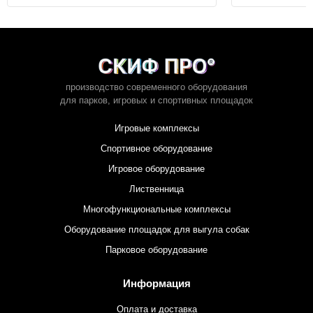
производство современного оборудования
для парков,
игровых и спортивных площадок
Игровые комплексы
Спортивное оборудование
Игровое оборудование
Лиственница
Многофункциональные комплексы
Оборудование площадок для выгула собак
Парковое оборудование
Информация
Оплата и доставка