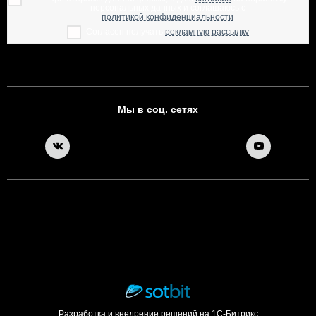
персональных данных и соглашаюсь с
политикой конфиденциальности
Согласен получать
рекламную рассылку
Мы в соц. сетях
Разработка и внедрение решений на 1С-Битрикс