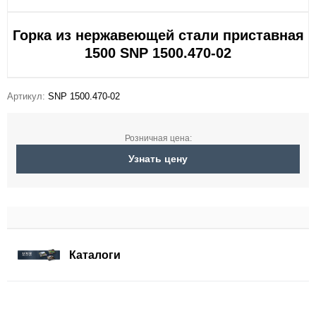
Горка из нержавеющей стали приставная
1500 SNP 1500.470-02
Артикул:
SNP 1500.470-02
Розничная цена:
Узнать цену
Каталоги