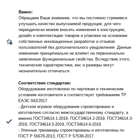
Важно:
Обращаем Ваше внимание, что мы постоянно стремимся
улучшать качество выпускаемой продукции, для чего
периодически можем вносить изменения в конструкцию,
дизайн и комплектацию товаров и упаковки на основании
собственных инновационных разработок и отзывов
пользователей без дополнительного уведомления. Данные
изменения принципиально не влияют на первоначально
заявленные функциональные свойства. Вследствие этого,
технические характеристики, вес и размеры могут
незначительно отличаться.
Соответствие стандартам:
Оборудование изготовлено по чертежам и техническим
условиям изготовителя и соответствует требованиям ТР
ЕАЭС 042/2017.
- Детское игровое оборудование спроектировано и
изготовлено согласно межгосударственному стандарту, а
именно ГОСТ34614.1-2019, ГОСТ34614.2-2019, ГОСТ34614.3-
2019, ГОСТ34614.5-2019, ГОСТ34614.6-2019.
- Уличные тренажеры спроектированы и изготовлены по
ГОСТ Р 55678-2013, ГОСТ Р 57538-2017.