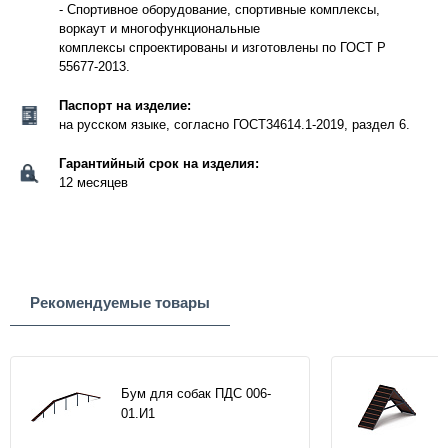
- Спортивное оборудование, спортивные комплексы,
воркаут и многофункциональные
комплексы спроектированы и изготовлены по ГОСТ Р
55677-2013.
Паспорт на изделие:
на русском языке, согласно ГОСТ34614.1-2019, раздел 6.
Гарантийный срок на изделия:
12 месяцев
Рекомендуемые товары
Бум для собак ПДС 006-
01.И1