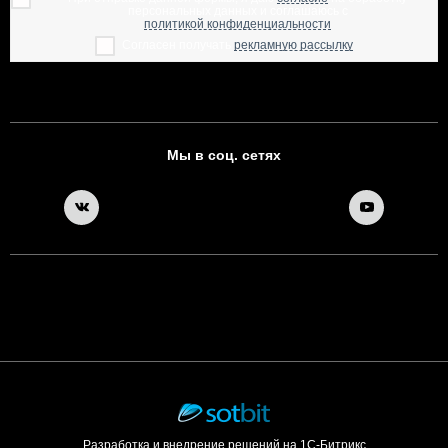
персональных данных и соглашаюсь с
политикой конфиденциальности
Согласен получать
рекламную рассылку
Мы в соц. сетях
Разработка и внедрение решений на 1С-Битрикс