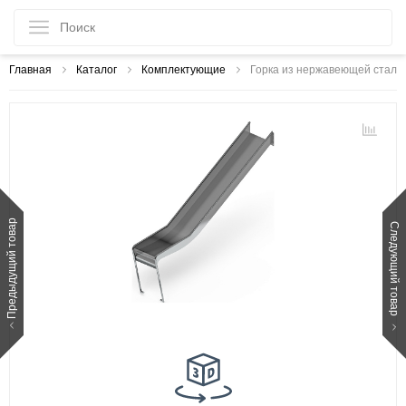
Главная
Каталог
Комплектующие
Горка из нержавеющей стали
Предыдущий товар
Следующий товар