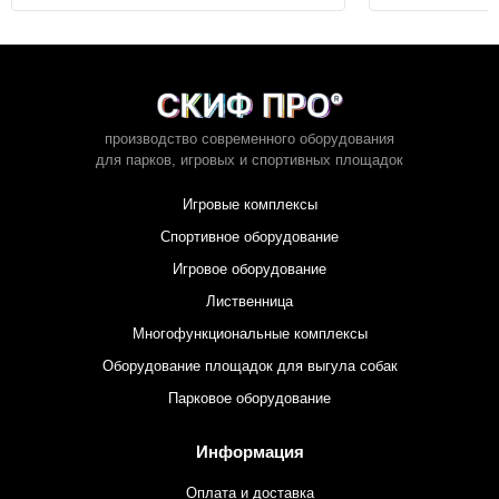
производство современного оборудования
для парков,
игровых и спортивных площадок
Игровые комплексы
Спортивное оборудование
Игровое оборудование
Лиственница
Многофункциональные комплексы
Оборудование площадок для выгула собак
Парковое оборудование
Информация
Оплата и доставка