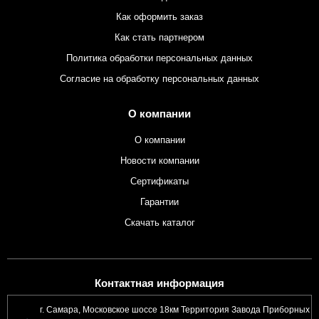
Как оформить заказ
Как стать партнером
Политика обработки персональных данных
Согласие на обработку персональных данных
О компании
О компании
Новости компании
Сертификаты
Гарантии
Скачать каталог
Контактная информация
г. Самара, Московское шоссе 18км Территория Завода Приборных