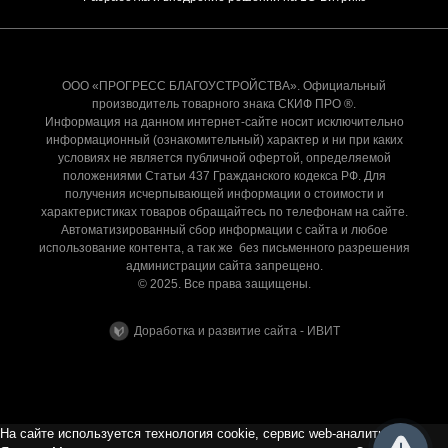
ООО «ПРОГРЕСС БЛАГОУСТРОЙСТВА». Официальный
производитель товарного знака СКИФ ПРО ®.
Информация на данном интернет-сайте носит исключительно
информационный (ознакомительный) характер и ни при каких
условиях не является публичной офертой, определяемой
положениями Статьи 437 Гражданского кодекса РФ. Для
получения исчерпывающей информации о стоимости и
характеристиках товаров обращайтесь по телефонам на сайте.
Автоматизированный сбор информации с сайта и любое
использование контента, а так же без письменного разрешения
администрации сайта запрещено.
© 2025. Все права защищены.
Доработка и развитие сайта - ИВИТ
На сайте используется технология cookie, сервис web-аналитики