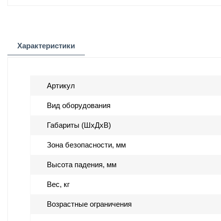
Характеристики
Артикул
Вид оборудования
Габариты (ШхДхВ)
Зона безопасности, мм
Высота падения, мм
Вес, кг
Возрастные ограничения