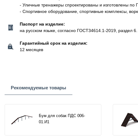
- Уличные тренажеры спроектированы и изготовлены по 
- Спортивное оборудование, спортивные комплексы, вор
Паспорт на изделие:
на русском языке, согласно ГОСТ34614.1-2019, раздел 6.
Гарантийный срок на изделия:
12 месяцев
Рекомендуемые товары
Бум для собак ПДС 006-
01.И1