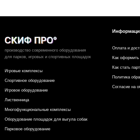
Информаци
Оплата и дост
производство современного оборудования
для парков,
игровых и спортивных площадок
Как оформить 
Как стать пар
Игровые комплексы
Политика обр
Спортивное оборудование
Согласие на о
Игровое оборудование
Лиственница
Многофункциональные комплексы
Оборудование площадок для выгула собак
Парковое оборудование