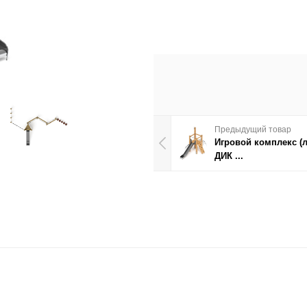
Предыдущий товар
Игровой комплекс (
ДИК ...