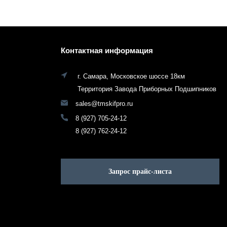
Контактная информация
г. Самара, Московское шоссе 18км
Территория Завода Приборных Подшипников
sales@tmskifpro.ru
8 (927) 705-24-12
8 (927) 762-24-12
Запрос прайс-листа