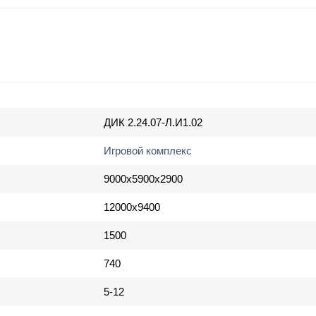
ДИК 2.24.07-Л.И1.02
Игровой комплекс
9000х5900х2900
12000х9400
1500
740
5-12