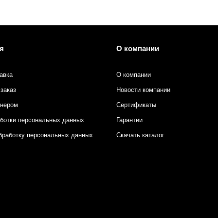
я
О компании
авка
О компании
заказ
Новости компании
тнером
Сертификаты
аботки персональных данных
Гарантии
бработку персональных данных
Скачать каталог