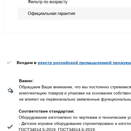
Фильтр по возрасту
Официальная гарантия
✅
Входим в
реестр российской промышленной продукц
Важно:
Обращаем Ваше внимание, что мы постоянно стремимся у
комплектацию товаров и упаковки на основании собстве
не влияют на первоначально заявленные функциональные 
Соответствие стандартам:
Оборудование изготовлено по чертежам и техническим у
- Детское игровое оборудование спроектировано и изго
ГОСТ34614.5-2019, ГОСТ34614.6-2019.