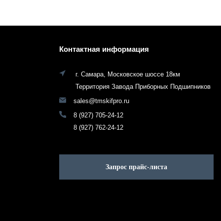
Контактная информация
г. Самара, Московское шоссе 18км
Территория Завода Приборных Подшипников
sales@tmskifpro.ru
8 (927) 705-24-12
8 (927) 762-24-12
Запрос прайс-листа