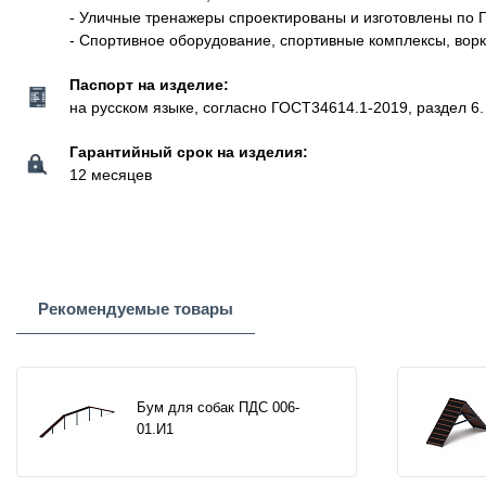
- Уличные тренажеры спроектированы и изготовлены по 
- Спортивное оборудование, спортивные комплексы, вор
Паспорт на изделие:
на русском языке, согласно ГОСТ34614.1-2019, раздел 6.
Гарантийный срок на изделия:
12 месяцев
Рекомендуемые товары
Бум для собак ПДС 006-
01.И1