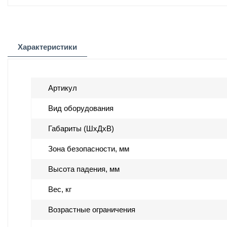
Характеристики
Артикул
Вид оборудования
Габариты (ШхДхВ)
Зона безопасности, мм
Высота падения, мм
Вес, кг
Возрастные ограничения