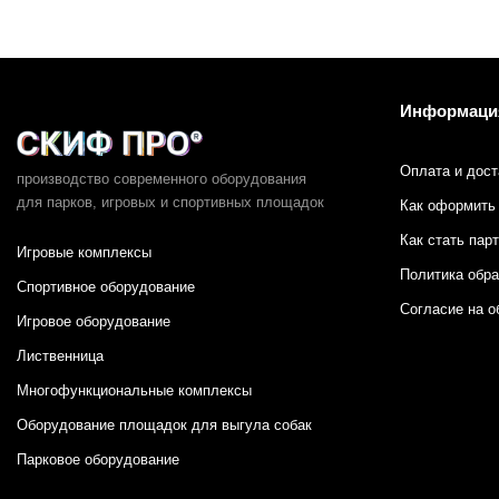
Информаци
Оплата и дост
производство современного оборудования
для парков,
игровых и спортивных площадок
Как оформить 
Как стать пар
Игровые комплексы
Политика обр
Спортивное оборудование
Согласие на о
Игровое оборудование
Лиственница
Многофункциональные комплексы
Оборудование площадок для выгула собак
Парковое оборудование