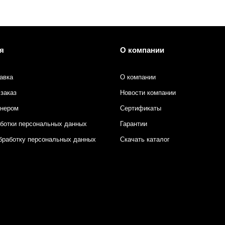
я
О компании
авка
О компании
заказ
Новости компании
тнером
Сертификаты
аботки персональных данных
Гарантии
бработку персональных данных
Скачать каталог