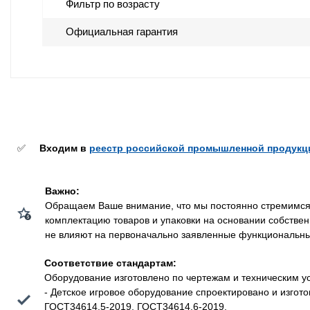
Фильтр по возрасту
Официальная гарантия
✅
Входим в
реестр российской промышленной продукц
Важно:
Обращаем Ваше внимание, что мы постоянно стремимся у
комплектацию товаров и упаковки на основании собстве
не влияют на первоначально заявленные функциональные 
Соответствие стандартам:
Оборудование изготовлено по чертежам и техническим у
- Детское игровое оборудование спроектировано и изго
ГОСТ34614.5-2019, ГОСТ34614.6-2019.