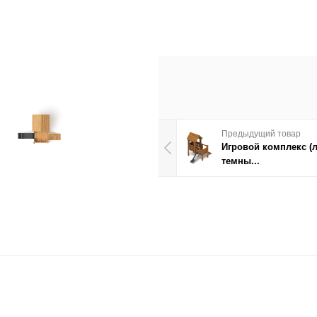
Предыдущий товар
Игровой комплекс (
темны...