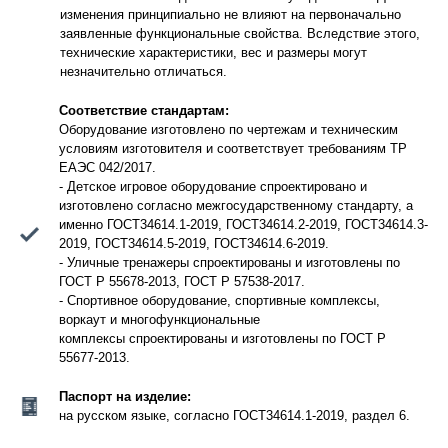
изменения принципиально не влияют на первоначально
заявленные функциональные свойства. Вследствие этого,
технические характеристики, вес и размеры могут
незначительно отличаться.
Соответствие стандартам:
Оборудование изготовлено по чертежам и техническим
условиям изготовителя и соответствует требованиям ТР
ЕАЭС 042/2017.
- Детское игровое оборудование спроектировано и
изготовлено согласно межгосударственному стандарту, а
именно ГОСТ34614.1-2019, ГОСТ34614.2-2019, ГОСТ34614.3-
2019, ГОСТ34614.5-2019, ГОСТ34614.6-2019.
- Уличные тренажеры спроектированы и изготовлены по
ГОСТ Р 55678-2013, ГОСТ Р 57538-2017.
- Спортивное оборудование, спортивные комплексы,
воркаут и многофункциональные
комплексы спроектированы и изготовлены по ГОСТ Р
55677-2013.
Паспорт на изделие:
на русском языке, согласно ГОСТ34614.1-2019, раздел 6.