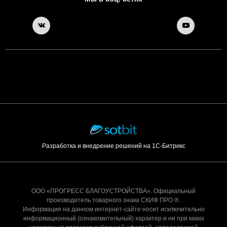
Разработка и внедрение решений на 1С-Битрикс
ООО «ПРОГРЕСС БЛАГОУСТРОЙСТВА». Официальный
производитель товарного знака СКИФ ПРО ®.
Информация на данном интернет-сайте носит исключительно
информационный (ознакомительный) характер и ни при каких