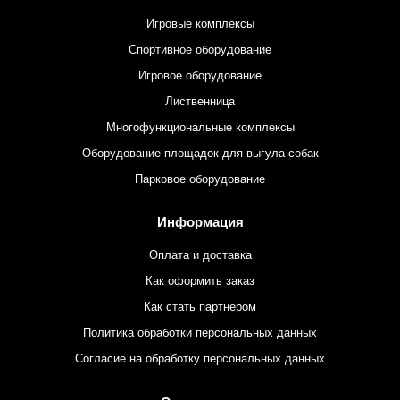
Игровые комплексы
Спортивное оборудование
Игровое оборудование
Лиственница
Многофункциональные комплексы
Оборудование площадок для выгула собак
Парковое оборудование
Информация
Оплата и доставка
Как оформить заказ
Как стать партнером
Политика обработки персональных данных
Согласие на обработку персональных данных