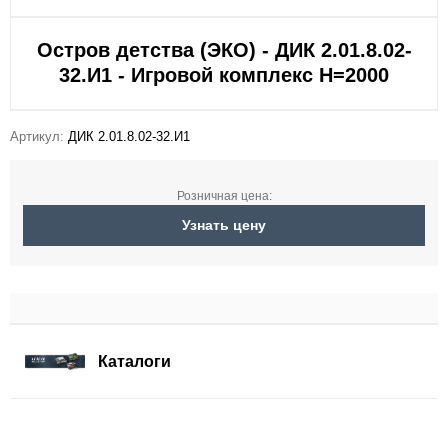
Остров детства (ЭКО) - ДИК 2.01.8.02-
32.И1 - Игровой комплекс H=2000
Артикул:
ДИК 2.01.8.02-32.И1
Розничная цена:
Узнать цену
Каталоги