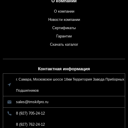
О компании
О компании
Новости компании
Сертификаты
Гарантии
Скачать каталог
Контактная информация
г. Самара, Московское шоссе 18км Территория Завода Приборных
Подшипников
sales@tmskifpro.ru
8 (927) 705-24-12
8 (927) 762-24-12