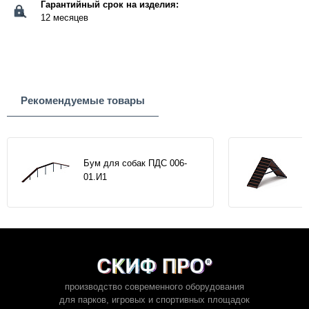
Гарантийный срок на изделия:
12 месяцев
Рекомендуемые товары
Бум для собак ПДС 006-
01.И1
производство современного оборудования
для парков,
игровых и спортивных площадок