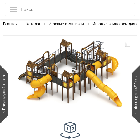
Главная
Каталог
Игровые комплексы
Игровые комплексы для с
Предыдущий товар
Следующий товар