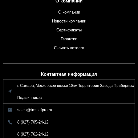
О компании
О компании
Новости компании
Сертификаты
Гарантии
Скачать каталог
Контактная информация
г. Самара, Московское шоссе 18км Территория Завода Приборных
Подшипников
sales@tmskifpro.ru
8 (927) 705-24-12
8 (927) 762-24-12