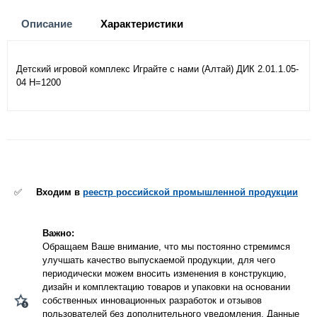
Описание
Характеристики
Детский игровой комплекс Играйте с нами (Алтай) ДИК 2.01.1.05-
04 H=1200
✅
Входим в
реестр российской промышленной продукции
Важно:
Обращаем Ваше внимание, что мы постоянно стремимся
улучшать качество выпускаемой продукции, для чего
периодически можем вносить изменения в конструкцию,
дизайн и комплектацию товаров и упаковки на основании
собственных инновационных разработок и отзывов
пользователей без дополнительного уведомления. Данные