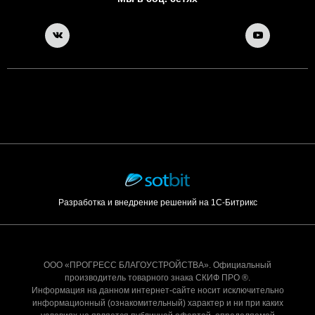
Разработка и внедрение решений на 1С-Битрикс
ООО «ПРОГРЕСС БЛАГОУСТРОЙСТВА». Официальный
производитель товарного знака СКИФ ПРО ®.
Информация на данном интернет-сайте носит исключительно
информационный (ознакомительный) характер и ни при каких