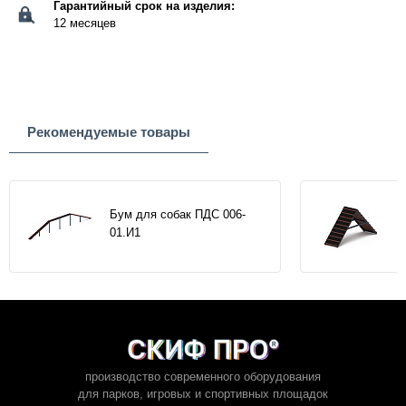
Гарантийный срок на изделия:
12 месяцев
Рекомендуемые товары
Бум для собак ПДС 006-
01.И1
производство современного оборудования
для парков,
игровых и спортивных площадок