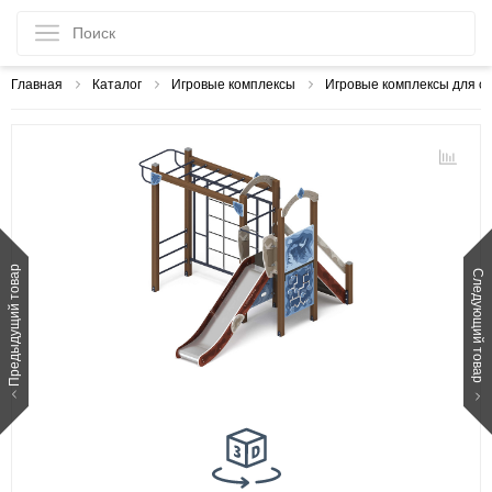
Главная
Каталог
Игровые комплексы
Игровые комплексы для с
Предыдущий товар
Следующий товар