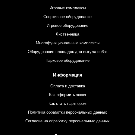
Игровые комплексы
Спортивное оборудование
Игровое оборудование
Лиственница
Многофункциональные комплексы
Оборудование площадок для выгула собак
Парковое оборудование
Информация
Оплата и доставка
Как оформить заказ
Как стать партнером
Политика обработки персональных данных
Согласие на обработку персональных данных