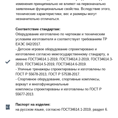
изменения принципиально не влияют на первоначально
заявленные функциональные свойства. Вследствие этого,
технические характеристики, вес и размеры могут
незначительно отличаться.
Соответствие стандартам:
Оборудование изготовлено по чертежам и техническим
условиям изготовителя и соответствует требованиям ТР
ЕАЭС 042/2017.
- Детское игровое оборудование спроектировано и
изготовлено согласно межгосударственному стандарту, а
именно ГОСТ34614.1-2019, ГОСТ34614.2-2019, ГОСТ34614.3-
2019, ГОСТ34614.5-2019, ГОСТ34614.6-2019.
- Уличные тренажеры спроектированы и изготовлены по
ГОСТ Р 55678-2013, ГОСТ Р 57538-2017.
- Спортивное оборудование, спортивные комплексы,
воркаут и многофункциональные
комплексы спроектированы и изготовлены по ГОСТ Р
55677-2013.
Паспорт на изделие:
на русском языке, согласно ГОСТ34614.1-2019, раздел 6.