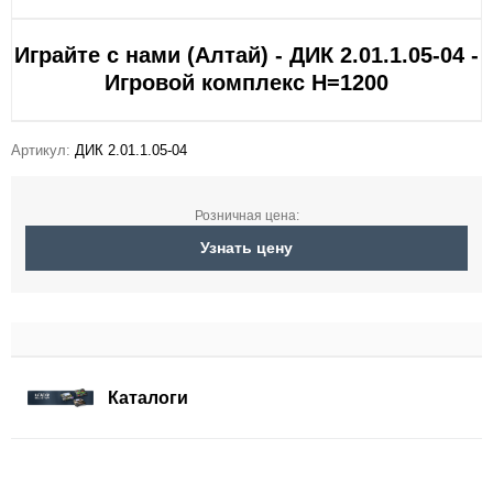
Играйте с нами (Алтай) - ДИК 2.01.1.05-04 -
Игровой комплекс H=1200
Артикул:
ДИК 2.01.1.05-04
Розничная цена:
Узнать цену
Каталоги